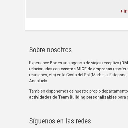
+ in
Sobre nosotros
Experience Box es una agencia de viajes receptiva (
DM
relacionados con
eventos MICE de empresas
(confere
reuniones, etc) en la Costa del Sol (Marbella, Estepona,
Andalucía.
También disponemos de nuestro propio departamento 
actividades de Team Building
personalizables
para 
Síguenos en las redes