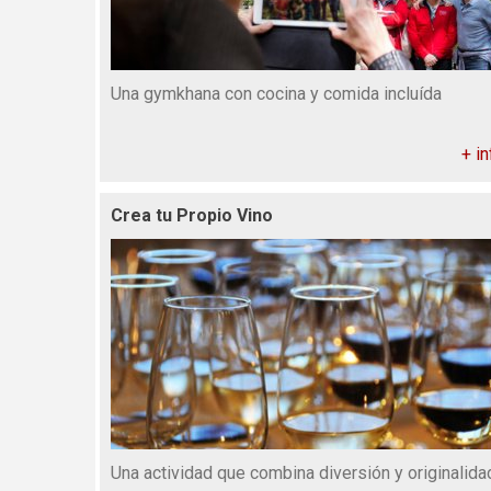
Una gymkhana con cocina y comida incluída
+ in
Crea tu Propio Vino
Una actividad que combina diversión y originalida