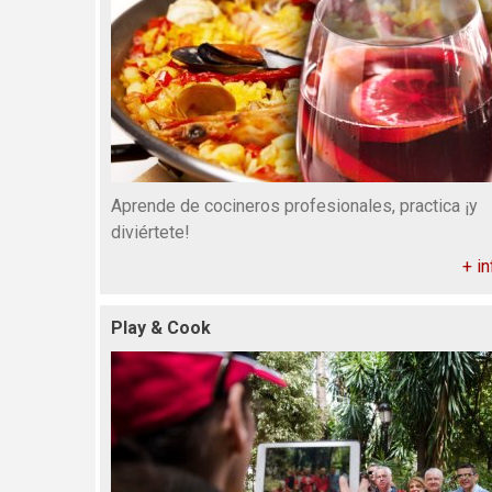
Aprende de cocineros profesionales, practica ¡y
diviértete!
+ in
Play & Cook