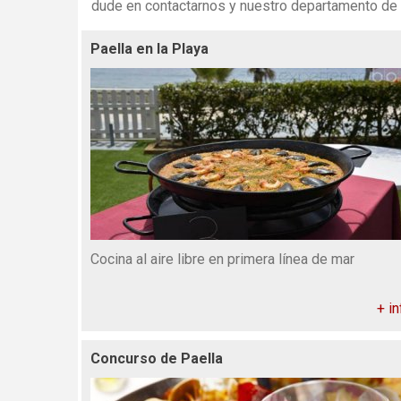
dude en contactarnos y nuestro departamento de
Paella en la Playa
Cocina al aire libre en primera línea de mar
+ in
Concurso de Paella