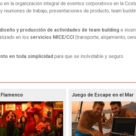
o en la organización integral de eventos corporativos en la Cost
s y reuniones de trabajo, presentaciones de producto, team buildi
diseño y producción de actividades de team building
e incen
alizado en los
servicios MICE/CCI
(transporte, alojamiento, cen
nto en toda simplicidad
para que se inolvidable y seguro.
 Flamenco
Juego de Escape en el Mar