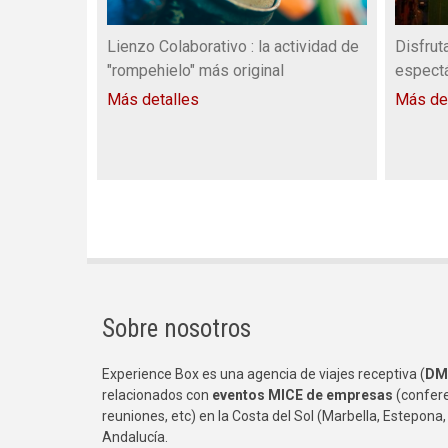
Lienzo Colaborativo : la actividad de
Disfrut
"rompehielo" más original
espect
Más detalles
Más de
Sobre nosotros
Experience Box es una agencia de viajes receptiva (
DM
relacionados con
eventos MICE de empresas
(confere
reuniones, etc) en la Costa del Sol (Marbella, Estepona,
Andalucía.