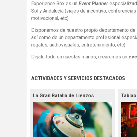
Experience Box es un
Event Planner
especializad
Sol y Andalucía (viajes de incentivo, conferencia
motivacional, etc).
Disponemos de nuestro propio departamento de
así como de un departamento profesional especi
regalos, audiovisuales, entretenimiento, etc).
Déjalo todo en nuestas manos, crearemos un
eve
ACTIVIDADES Y SERVICIOS DESTACADOS
La Gran Batalla de Lienzos
Tablao