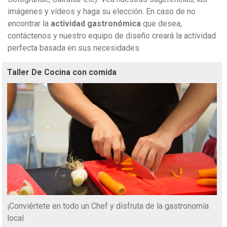
imágenes y vídeos y haga su elección. En caso de no
encontrar la
actividad gastronómica
que desea,
contáctenos y nuestro equipo de diseño creará la actividad
perfecta basada en sus necesidades.
Taller De Cocina con comida
¡Conviértete en todo un Chef y disfruta de la gastronomía
local