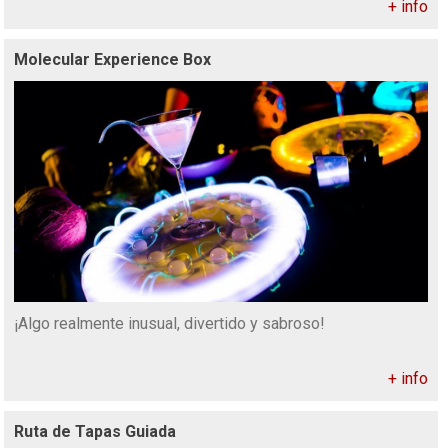
+ info
Molecular Experience Box
¡Algo realmente inusual, divertido y sabroso!
+ info
Ruta de Tapas Guiada