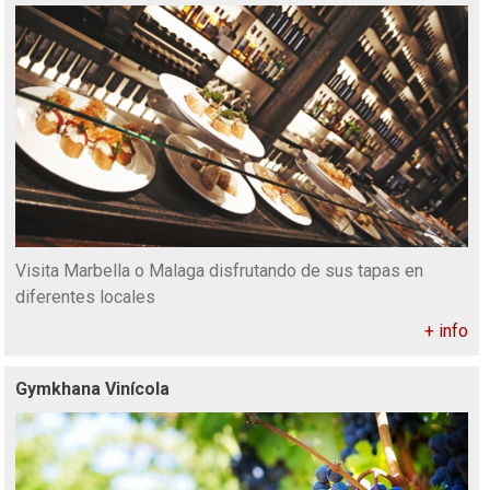
Visita Marbella o Malaga disfrutando de sus tapas en
diferentes locales
+ info
Gymkhana Vinícola