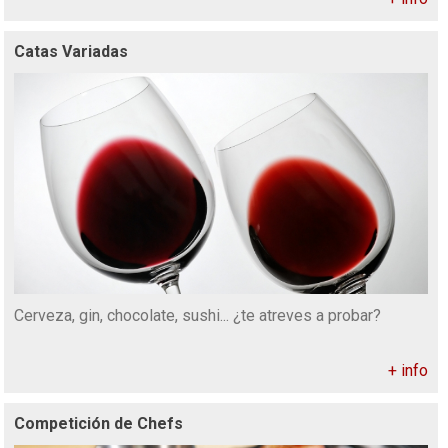
Catas Variadas
Cerveza, gin, chocolate, sushi... ¿te atreves a probar?
+ info
Competición de Chefs