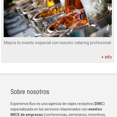
Mejora tu evento especial con nuestro catering profesional
+ info
Sobre nosotros
Experience Box es una agencia de viajes receptiva (
DMC
)
especializada en los servicios relacionados con
eventos
MICE de empresas
(conferencias, seminarios, incentivos,