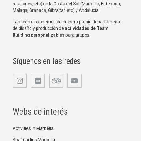
reuniones, etc) en la Costa del Sol (Marbella, Estepona,
Málaga, Granada, Gibraltar, etc) y Andalucía.
También disponemos de nuestro propio departamento
de diseño y producción de
actividades de Team
Building
personalizables
para grupos.
Síguenos en las redes
Webs de interés
Activities in Marbella
Boat parties Marbella