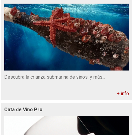
Descubra la crianza submarina de vinos, y más...
+ info
Cata de Vino Pro