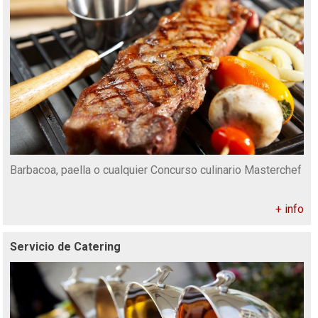
Barbacoa, paella o cualquier Concurso culinario Masterchef
+ info
Servicio de Catering