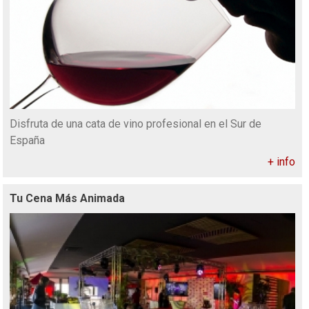
Disfruta de una cata de vino profesional en el Sur de
España
+ info
Tu Cena Más Animada