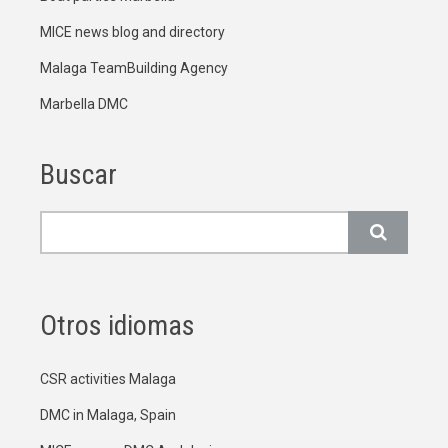
MICE news blog and directory
Malaga TeamBuilding Agency
Marbella DMC
Buscar
Buscar
Otros idiomas
CSR activities Malaga
DMC in Malaga, Spain