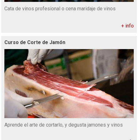
Cata de vinos profesional o cena maridaje de vinos
+ info
Curso de Corte de Jamón
Aprende el arte de cortarlo, y degusta jamones y vinos