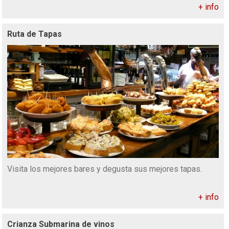
+ info
Ruta de Tapas
Visita los mejores bares y degusta sus mejores tapas.
+ info
Crianza Submarina de vinos