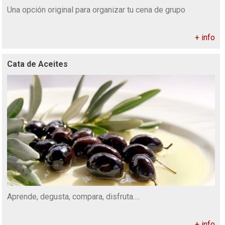
Una opción original para organizar tu cena de grupo
+ info
Cata de Aceites
Aprende, degusta, compara, disfruta….
+ info