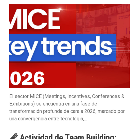
El sector MICE (Meetings, Incentives, Conferences &
Exhibitions) se encuentra en una fase de
transformación profunda de cara a 2026, marcado por
una convergencia entre tecnología,...
🧨 Actividad de Team Building: