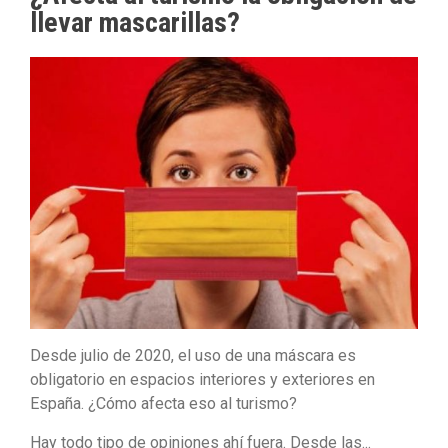
llevar mascarillas?
Desde julio de 2020, el uso de una máscara es
obligatorio en espacios interiores y exteriores en
España. ¿Cómo afecta eso al turismo?
Hay todo tipo de opiniones ahí fuera. Desde las...