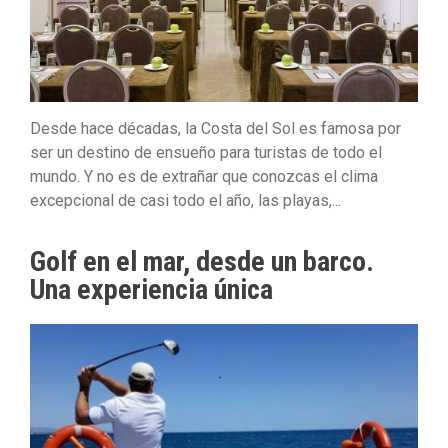
Desde hace décadas, la Costa del Sol es famosa por
ser un destino de ensueño para turistas de todo el
mundo. Y no es de extrañar que conozcas el clima
excepcional de casi todo el año, las playas,...
Golf en el mar, desde un barco.
Una experiencia única