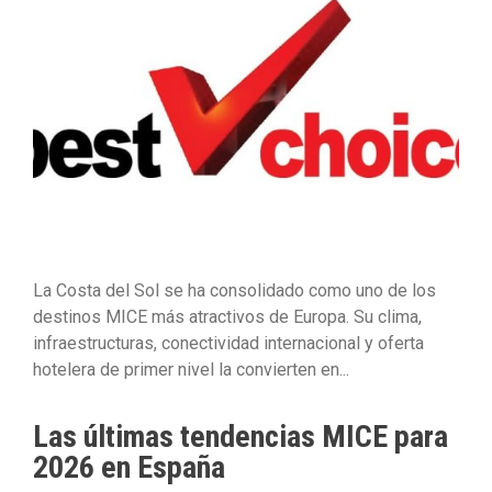
La Costa del Sol se ha consolidado como uno de los
destinos MICE más atractivos de Europa. Su clima,
infraestructuras, conectividad internacional y oferta
hotelera de primer nivel la convierten en...
Las últimas tendencias MICE para
2026 en España