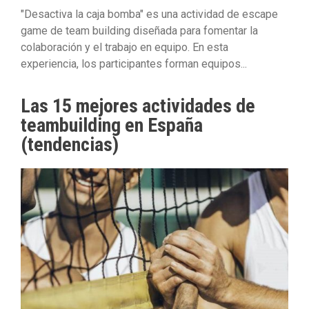
"Desactiva la caja bomba" es una actividad de escape
game de team building diseñada para fomentar la
colaboración y el trabajo en equipo. En esta
experiencia, los participantes forman equipos...
Las 15 mejores actividades de
teambuilding en España
(tendencias)