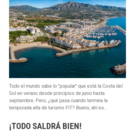
Todo el mundo sabe lo "popular" que está la Costa del
Sol en verano desde principios de junio hasta
septiembre. Pero, ¿qué pasa cuando termina la
temporada alta de turismo FIT? Bueno, ahí es...
¡TODO SALDRÁ BIEN!