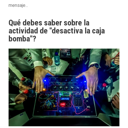
mensaje...
Qué debes saber sobre la
actividad de "desactiva la caja
bomba"?