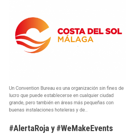
Un Convention Bureau es una organización sin fines de
lucro que puede establecerse en cualquier ciudad
grande, pero también en áreas más pequeñas con
buenas instalaciones hoteleras y de...
#AlertaRoja y #WeMakeEvents