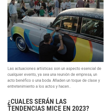
Las actuaciones artísticas son un aspecto esencial de
cualquier evento, ya sea una reunión de empresa, un
acto benéfico o una boda. Añaden un toque de clase y
entretenimiento a los actos y hacen...
¿CUALES SERÁN LAS
TENDENCIAS MICE EN 2023?