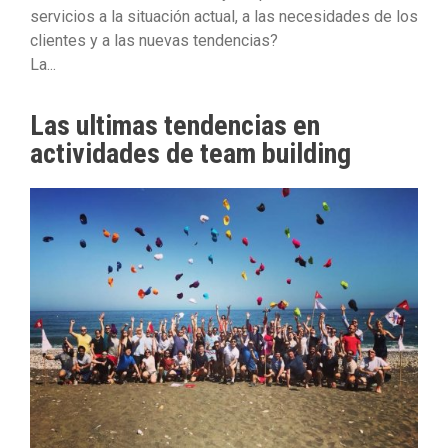
servicios a la situación actual, a las necesidades de los
clientes y a las nuevas tendencias?
La...
Las ultimas tendencias en
actividades de team building