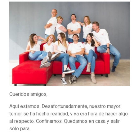
Queridos amigos,
Aquí estamos. Desafortunadamente, nuestro mayor
temor se ha hecho realidad, y ya era hora de hacer algo
al respecto. Confinarnos. Quedarnos en casa y salir
sólo para...