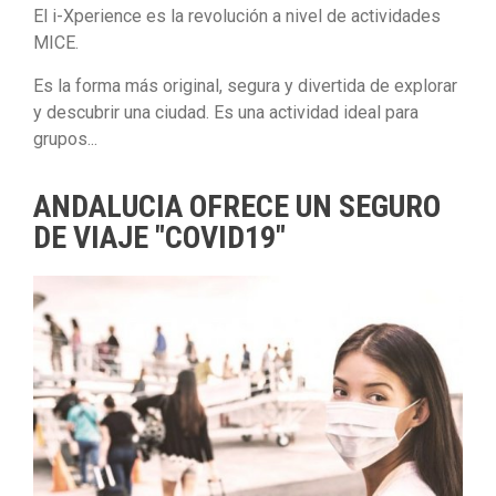
El i-Xperience es la revolución a nivel de actividades
MICE.
Es la forma más original, segura y divertida de explorar
y descubrir una ciudad. Es una actividad ideal para
grupos...
ANDALUCIA OFRECE UN SEGURO
DE VIAJE "COVID19"