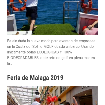
Es sin duda la nueva moda para eventos de empresas
en la Costa del Sol : el GOLF desde un barco. Usando
unicamente bolas ECOLOGICAS Y 100%
BIODEGRADABLES, este reto de golf en plena mar es
la...
Feria de Malaga 2019