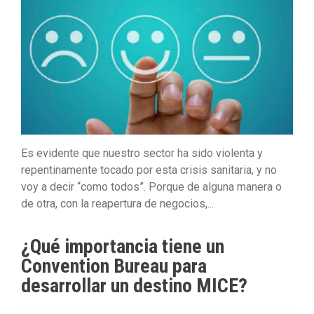
Es evidente que nuestro sector ha sido violenta y
repentinamente tocado por esta crisis sanitaria, y no
voy a decir “como todos”. Porque de alguna manera o
de otra, con la reapertura de negocios,...
¿Qué importancia tiene un
Convention Bureau para
desarrollar un destino MICE?