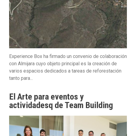
Experience Box ha firmado un convenio de colaboración
con Almijara cuyo objeto principal es la creación de
varios espacios dedicados a tareas de reforestación
tanto para...
El Arte para eventos y
actividadesq de Team Building