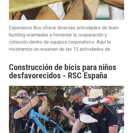
Experience Box ofrece diversas actividades de team
building orientadas a fomentar la cooperación y
cohesión dentro de equipos corporativos. Aquí te
mostramos un resumen de las 15 actividades de...
Construcción de bicis para niños
desfavorecidos - RSC España