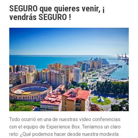
SEGURO que quieres venir, ¡
vendrás SEGURO !
Todo ocurrió en una de nuestras video conferencias
con el equipo de Experience Box. Teníamos un claro
reto: ¿Qué podemos hacer desde nuestra modesta