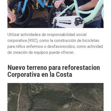
Utilizar actividades de responsabilidad social
corporativa (RSC), como la construcción de bicicletas
para niños enfermos o desfavorecidos, como actividad
de creación de equipos puede ofrecer...
Nuevo terreno para reforestacion
Corporativa en la Costa