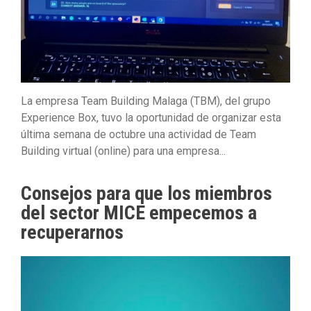
La empresa Team Building Malaga (TBM), del grupo
Experience Box, tuvo la oportunidad de organizar esta
última semana de octubre una actividad de Team
Building virtual (online) para una empresa...
Consejos para que los miembros
del sector MICE empecemos a
recuperarnos