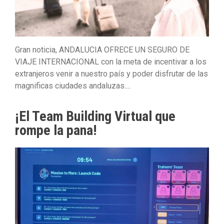
Gran noticia, ANDALUCIA OFRECE UN SEGURO DE
VIAJE INTERNACIONAL con la meta de incentivar a los
extranjeros venir a nuestro país y poder disfrutar de las
magnificas ciudades andaluzas....
¡El Team Building Virtual que
rompe la pana!