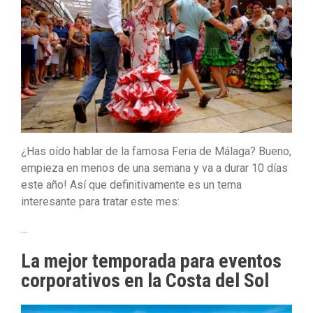
¿Has oído hablar de la famosa Feria de Málaga? Bueno,
empieza en menos de una semana y va a durar 10 días
este año! Así que definitivamente es un tema
interesante para tratar este mes:
...
La mejor temporada para eventos
corporativos en la Costa del Sol