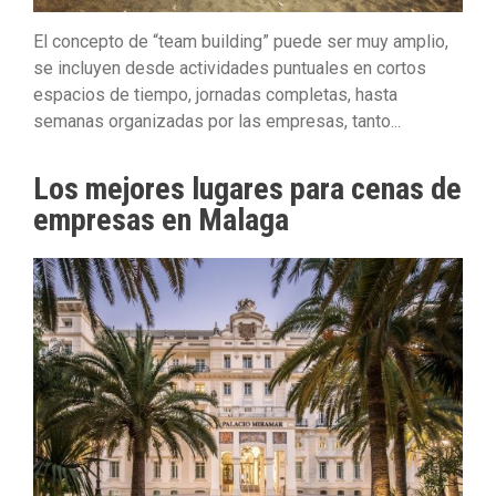
El concepto de “team building” puede ser muy amplio,
se incluyen desde actividades puntuales en cortos
espacios de tiempo, jornadas completas, hasta
semanas organizadas por las empresas, tanto...
Los mejores lugares para cenas de
empresas en Malaga