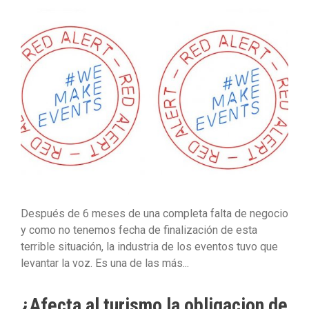
Después de 6 meses de una completa falta de negocio
y como no tenemos fecha de finalización de esta
terrible situación, la industria de los eventos tuvo que
levantar la voz. Es una de las más...
¿Afecta al turismo la obligacion de