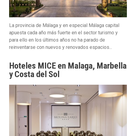
La provincia de Málaga y en especial Málaga capital
apuesta cada año más fuerte en el sector turismo y
para ello en los últimos años no ha parado de
reinventarse con nuevos y renovados espacios...
Hoteles MICE en Malaga, Marbella
y Costa del Sol