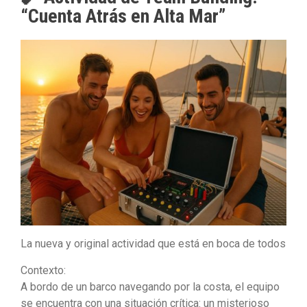
“Cuenta Atrás en Alta Mar”
La nueva y original actividad que está en boca de todos
Contexto:
A bordo de un barco navegando por la costa, el equipo
se encuentra con una situación crítica: un misterioso