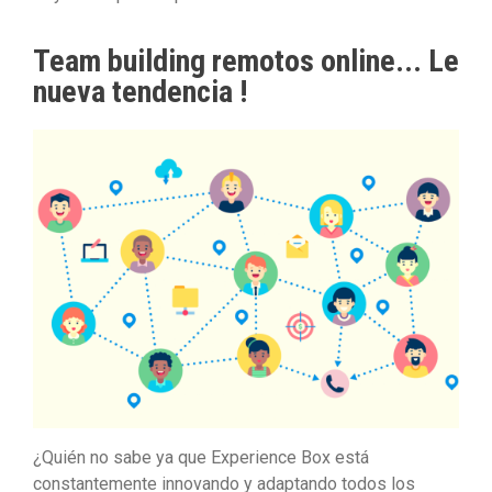
Team building remotos online... Le
nueva tendencia !
¿Quién no sabe ya que Experience Box está
constantemente innovando y adaptando todos los