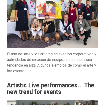
El uso del arte y los artistas en eventos corporativos y
actividades de creación de equipos es sin duda una
tendencia en alza. Algunos ejemplos de cómo el arte y
los eventos se...
Artistic Live performances... The
new trend for events