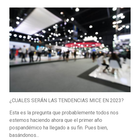
¿CUALES SERÁN LAS TENDENCIAS MICE EN 2023?
Esta es la pregunta que probablemente todos nos
estemos haciendo ahora que el primer año
pospandémico ha llegado a su fin. Pues bien,
basándonos...