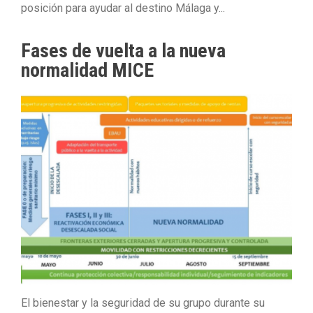
posición para ayudar al destino Málaga y...
Fases de vuelta a la nueva
normalidad MICE
El bienestar y la seguridad de su grupo durante su