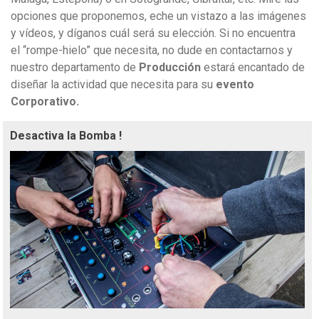
opciones que proponemos, eche un vistazo a las imágenes
y vídeos, y díganos cuál será su elección. Si no encuentra
el “rompe-hielo” que necesita, no dude en contactarnos y
nuestro departamento de
Producción
estará encantado de
diseñar la actividad que necesita para su
evento
Corporativo.
Desactiva la Bomba !