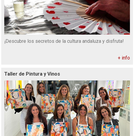
¡Descubre los secretos de la cultura andaluza y disfruta!
+ info
Taller de Pintura y Vinos