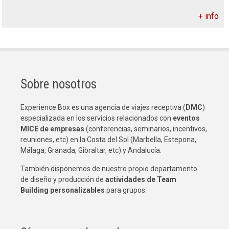
+ info
Sobre nosotros
Experience Box es una agencia de viajes receptiva (
DMC
)
especializada en los servicios relacionados con
eventos
MICE de empresas
(conferencias, seminarios, incentivos,
reuniones, etc) en la Costa del Sol (Marbella, Estepona,
Málaga, Granada, Gibraltar, etc) y Andalucía.
También disponemos de nuestro propio departamento
de diseño y producción de
actividades de Team
Building
personalizables
para grupos.