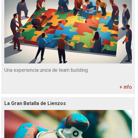
Una experiencia unica de team building
+ info
La Gran Batalla de Lienzos