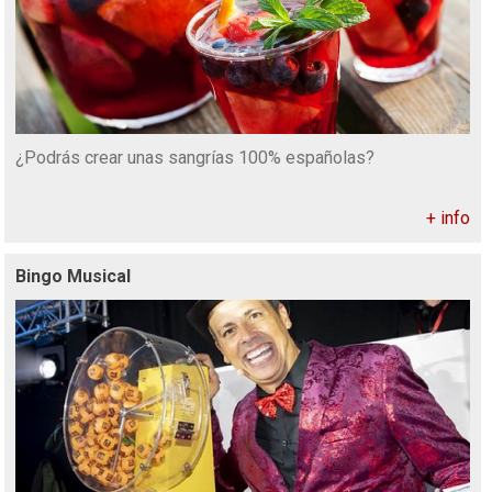
¿Podrás crear unas sangrías 100% españolas?
+ info
Bingo Musical