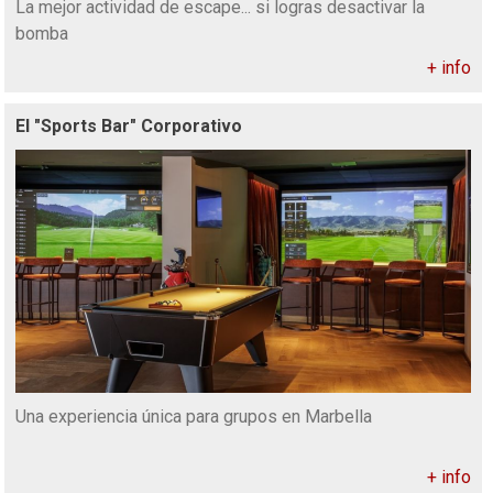
La mejor actividad de escape... si logras desactivar la
bomba
+ info
El "Sports Bar" Corporativo
Una experiencia única para grupos en Marbella
+ info