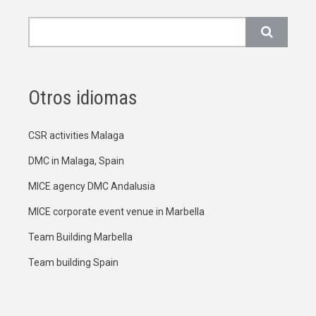
Buscar
Otros idiomas
CSR activities Malaga
DMC in Malaga, Spain
MICE agency DMC Andalusia
MICE corporate event venue in Marbella
Team Building Marbella
Team building Spain