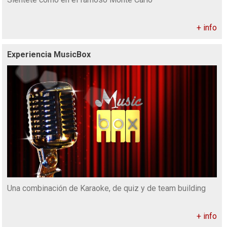
+ info
Experiencia MusicBox
Una combinación de Karaoke, de quiz y de team building
+ info