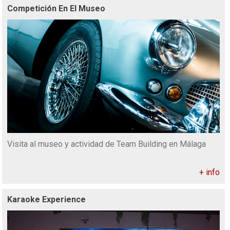
Competición En El Museo
Visita al museo y actividad de Team Building en Málaga
+ info
Karaoke Experience