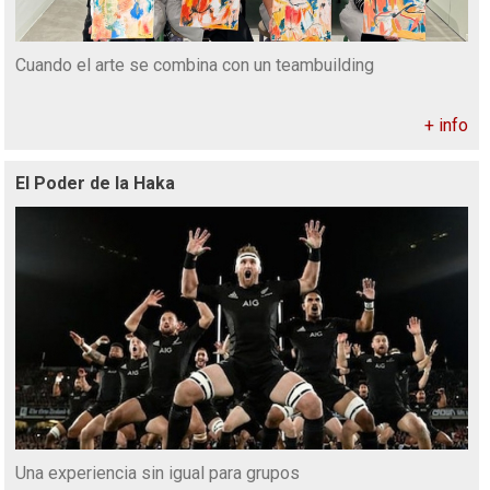
Cuando el arte se combina con un teambuilding
+ info
El Poder de la Haka
Una experiencia sin igual para grupos