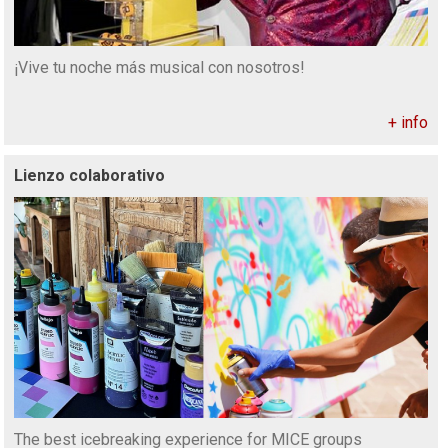
¡Vive tu noche más musical con nosotros!
+ info
Lienzo colaborativo
The best icebreaking experience for MICE groups