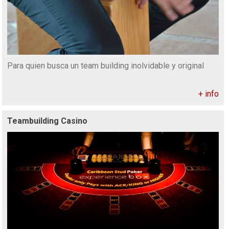
Para quien busca un team building inolvidable y original
+ info
Teambuilding Casino