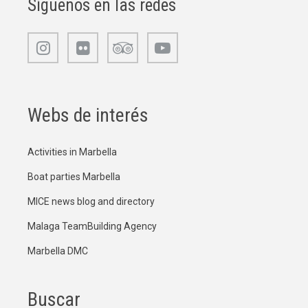
Síguenos en las redes
Webs de interés
Activities in Marbella
Boat parties Marbella
MICE news blog and directory
Malaga TeamBuilding Agency
Marbella DMC
Buscar