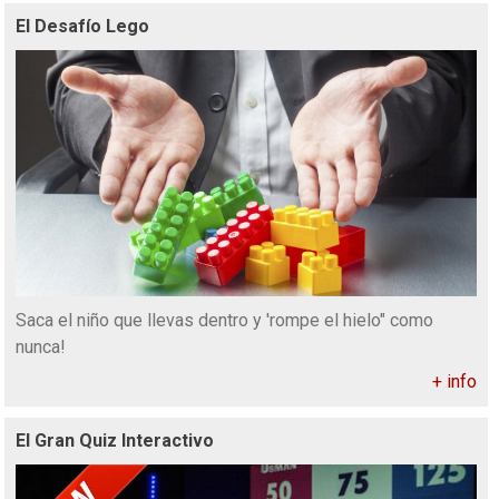
El Desafío Lego
Saca el niño que llevas dentro y 'rompe el hielo" como
nunca!
+ info
El Gran Quiz Interactivo