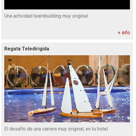
Una actividad teambuilding muy original
+ info
Regata Teledirigida
El desafío de una carrera muy original, en tu hotel