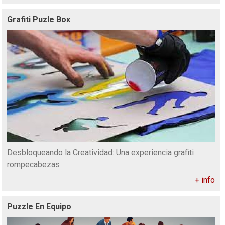
Grafiti Puzle Box
Desbloqueando la Creatividad: Una experiencia grafiti
rompecabezas
+ info
Puzzle En Equipo