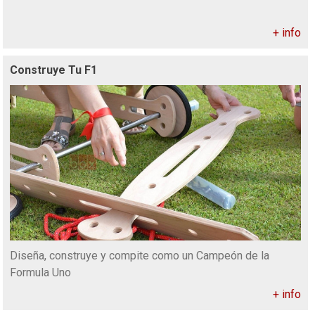
+ info
Construye Tu F1
Diseña, construye y compite como un Campeón de la
Formula Uno
+ info