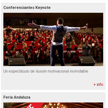
Conferenciantes Keynote
Un espectáculo de ilusión motivacional inolvidable
+ info
Feria Andaluza