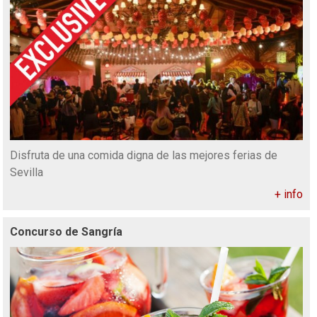
Disfruta de una comida digna de las mejores ferias de
Sevilla
+ info
Concurso de Sangría