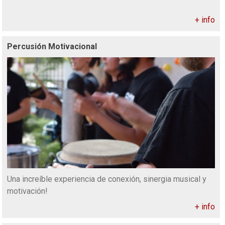
+ info
Percusión Motivacional
Una increíble experiencia de conexión, sinergia musical y
motivación!
+ info