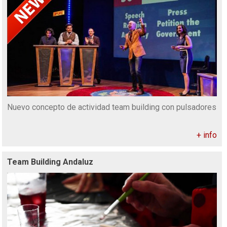
Nuevo concepto de actividad team building con pulsadores
+ info
Team Building Andaluz