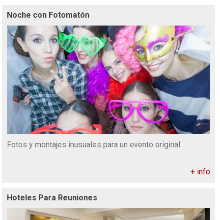
Noche con Fotomatón
Fotos y montajes inusuales para un evento original
+ info
Hoteles Para Reuniones