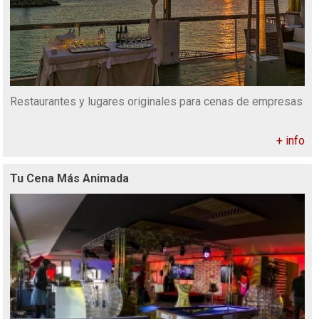
Restaurantes y lugares originales para cenas de empresas
+ info
Tu Cena Más Animada