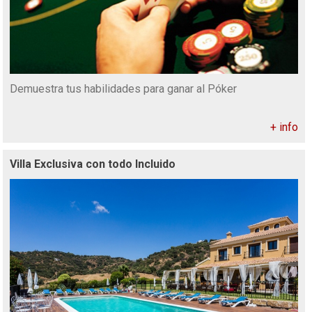
Demuestra tus habilidades para ganar al Póker
+ info
Villa Exclusiva con todo Incluido