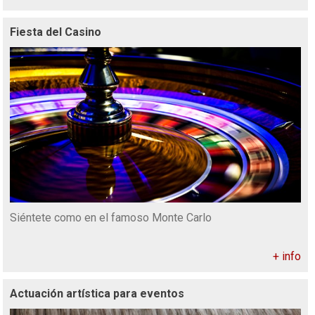
Fiesta del Casino
Siéntete como en el famoso Monte Carlo
+ info
Actuación artística para eventos