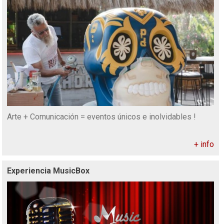
Arte + Comunicación = eventos únicos e inolvidables !
+ info
Experiencia MusicBox