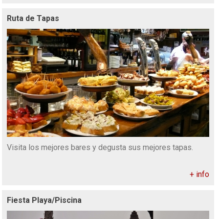
Ruta de Tapas
Visita los mejores bares y degusta sus mejores tapas.
+ info
Fiesta Playa/Piscina