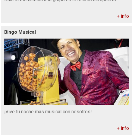
+ info
Bingo Musical
¡Vive tu noche más musical con nosotros!
+ info