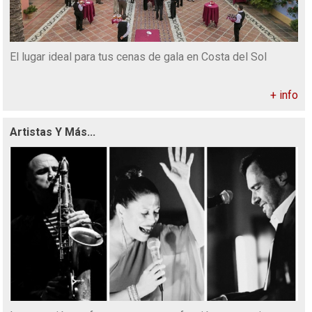
El lugar ideal para tus cenas de gala en Costa del Sol
+ info
Artistas Y Más...