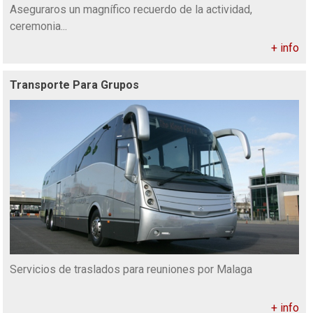
Aseguraros un magnífico recuerdo de la actividad,
ceremonia...
+ info
Transporte Para Grupos
Servicios de traslados para reuniones por Malaga
+ info