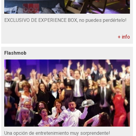
EXCLUSIVO DE EXPERIENCE BOX, no puedes perdértelo!
+ info
Flashmob
Una opción de entretenimiento muy sorprendente!