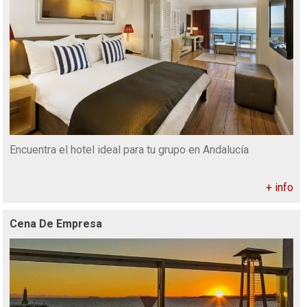
Encuentra el hotel ideal para tu grupo en Andalucía
+ info
Cena De Empresa