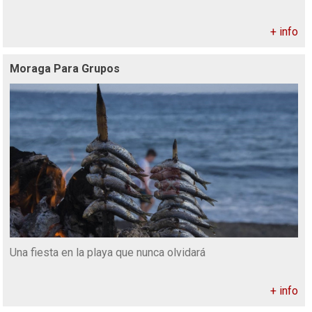
+ info
Moraga Para Grupos
Una fiesta en la playa que nunca olvidará
+ info