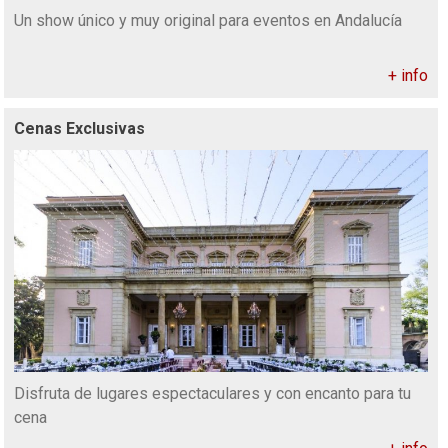
Un show único y muy original para eventos en Andalucía
+ info
Cenas Exclusivas
Disfruta de lugares espectaculares y con encanto para tu
cena