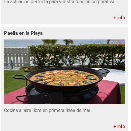
La actuación perfecta para vuestra función corporativa
+ info
Paella en la Playa
Cocina al aire libre en primera línea de mar
+ info