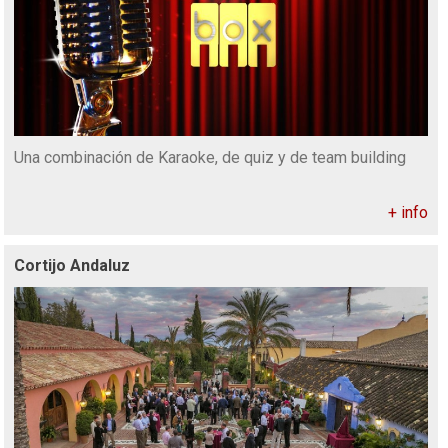
Una combinación de Karaoke, de quiz y de team building
+ info
Cortijo Andaluz