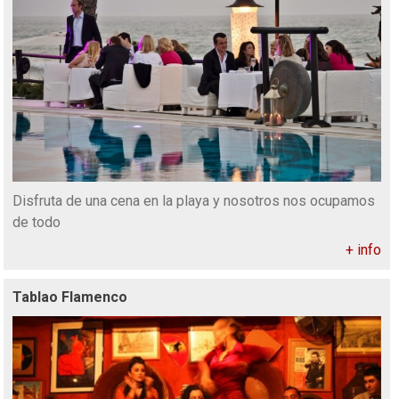
Disfruta de una cena en la playa y nosotros nos ocupamos
de todo
+ info
Tablao Flamenco