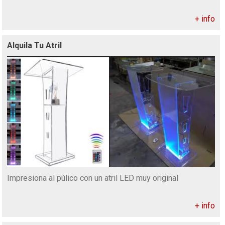
+ info
Alquila Tu Atril
Impresiona al púlico con un atril LED muy original
+ info