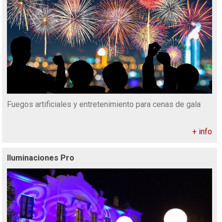
Fuegos artificiales y entretenimiento para cenas de gala
+ info
Iluminaciones Pro