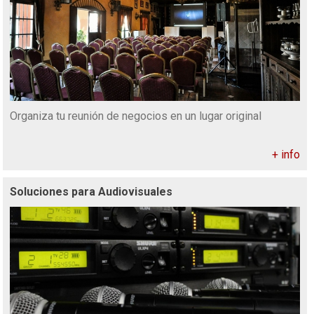
Organiza tu reunión de negocios en un lugar original
+ info
Soluciones para Audiovisuales