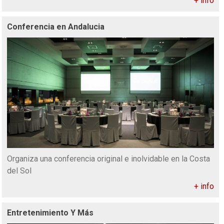
+ info
Conferencia en Andalucia
Organiza una conferencia original e inolvidable en la Costa
del Sol
+ info
Entretenimiento Y Más