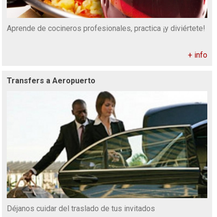
Aprende de cocineros profesionales, practica ¡y diviértete!
+ info
Transfers a Aeropuerto
Déjanos cuidar del traslado de tus invitados