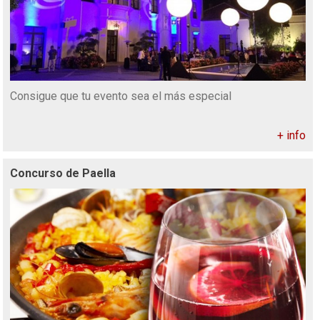
Consigue que tu evento sea el más especial
+ info
Concurso de Paella