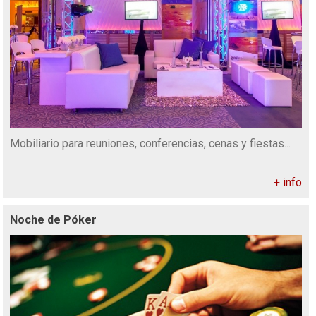
Mobiliario para reuniones, conferencias, cenas y fiestas...
+ info
Noche de Póker