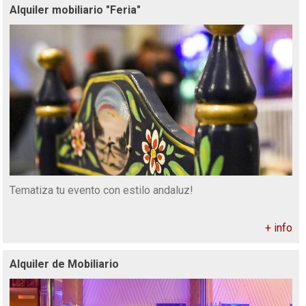
Alquiler mobiliario "Feria"
Tematiza tu evento con estilo andaluz!
+ info
Alquiler de Mobiliario