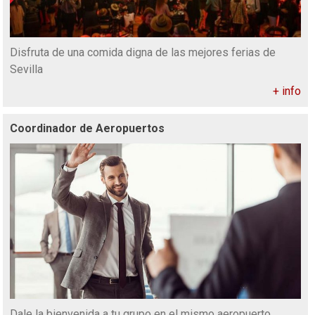
Disfruta de una comida digna de las mejores ferias de
Sevilla
+ info
Coordinador de Aeropuertos
Dale la bienvenida a tu grupo en el mismo aeropuerto