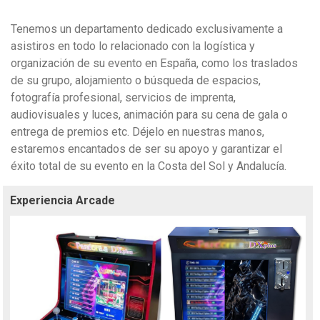
Tenemos un departamento dedicado exclusivamente a
asistiros en todo lo relacionado con la logística y
organización de su evento en España, como los traslados
de su grupo, alojamiento o búsqueda de espacios,
fotografía profesional, servicios de imprenta,
audiovisuales y luces, animación para su cena de gala o
entrega de premios etc. Déjelo en nuestras manos,
estaremos encantados de ser su apoyo y garantizar el
éxito total de su evento en la Costa del Sol y Andalucía.
Experiencia Arcade