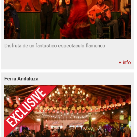
Disfruta de un fantástico espectáculo flamenco
+ info
Feria Andaluza