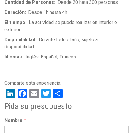
Cantidad de Personas
Desde 20 hata 300 personas
Duración
Desde 1h hasta 4h
El tiempo
La actividad se puede realizar en interior o
exterior
Disponibilidad
Durante todo el año, sujeto a
disponibilidad
Idiomas
Inglés
Español
Francés
LinkedIn
Facebook
Email
Twitter
Share
Pida su presupuesto
Nombre