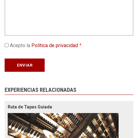
Acepto la
Política de privacidad
EXPERIENCIAS RELACIONADAS
Ruta de Tapas Guiada