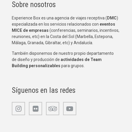
Sobre nosotros
Experience Box es una agencia de viajes receptiva (
DMC
)
especializada en los servicios relacionados con
eventos
MICE de empresas
(conferencias, seminarios, incentivos,
reuniones, etc) en la Costa del Sol (Marbella, Estepona,
Málaga, Granada, Gibraltar, etc) y Andalucía.
También disponemos de nuestro propio departamento
de diseño y producción de
actividades de Team
Building
personalizables
para grupos.
Síguenos en las redes