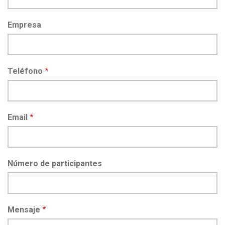
Empresa
Teléfono
Email
Número de participantes
Mensaje