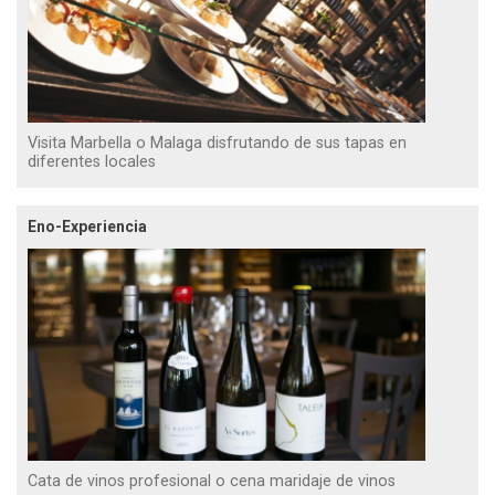
Visita Marbella o Malaga disfrutando de sus tapas en
diferentes locales
Eno-Experiencia
Cata de vinos profesional o cena maridaje de vinos