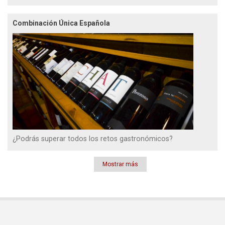
Combinación Única Española
¿Podrás superar todos los retos gastronómicos?
Mostrar más
Paginación