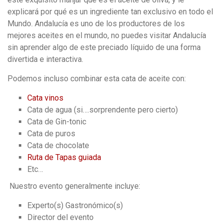
explicará por qué es un ingrediente tan exclusivo en todo el
Mundo. Andalucía es uno de los productores de los
mejores aceites en el mundo, no puedes visitar Andalucía
sin aprender algo de este preciado líquido de una forma
divertida e interactiva.
Podemos incluso combinar esta cata de aceite con:
Cata vinos
Cata de agua (si….sorprendente pero cierto)
Cata de Gin-tonic
Cata de puros
Cata de chocolate
Ruta de Tapas guiada
Etc…
Nuestro evento generalmente incluye:
Experto(s) Gastronómico(s)
Director del evento