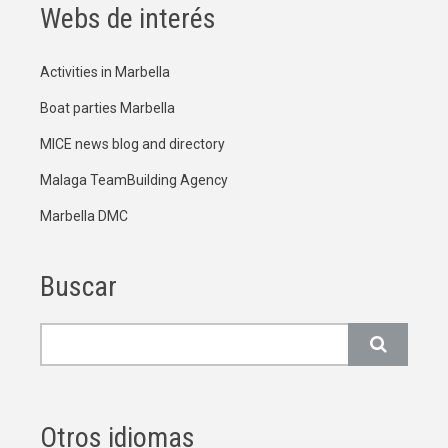
Webs de interés
Activities in Marbella
Boat parties Marbella
MICE news blog and directory
Malaga TeamBuilding Agency
Marbella DMC
Buscar
Buscar
Otros idiomas