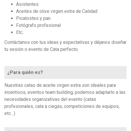
Asistentes
Aceites de olive virgen extra de Calidad
Picatostes y pan
Fotógrafo profesional
Etc..
Contáctanos con tus ideas y expectativas y déjanos diseñar
tu sesión o evento de Cata perfecto.
¿Para quién es?
Nuestras catas de aceite virgen extra son ideales para
incentivos, eventos team building, podemos adaptarlo a las
necesidades organizativas del evento (catas
profesionales, cata a ciegas, competiciones de equipos,
etc…)