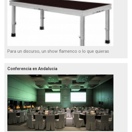
Para un discurso, un show flamenco o lo que quieras
Conferencia en Andalucia