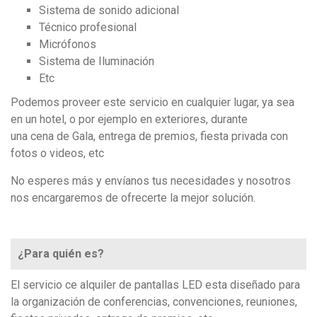
Sistema de sonido adicional
Técnico profesional
Micrófonos
Sistema de Iluminación
Etc
Podemos proveer este servicio en cualquier lugar, ya sea
en un hotel, o por ejemplo en exteriores, durante
una cena de Gala, entrega de premios, fiesta privada con
fotos o videos, etc
No esperes más y envíanos tus necesidades y nosotros
nos encargaremos de ofrecerte la mejor solución.
¿Para quién es?
El servicio ce alquiler de pantallas LED esta diseñado para
la organización de conferencias, convenciones, reuniones,