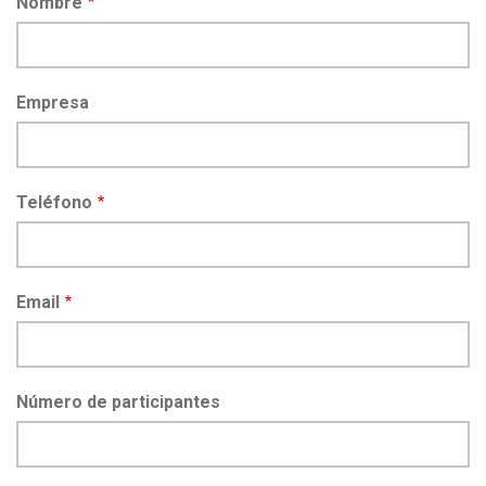
Nombre
Empresa
Teléfono
Email
Número de participantes