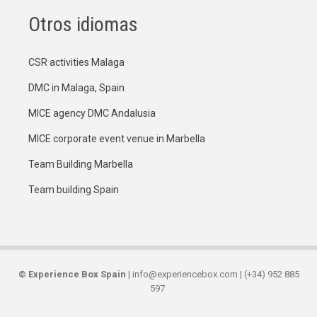
Otros idiomas
CSR activities Malaga
DMC in Malaga, Spain
MICE agency DMC Andalusia
MICE corporate event venue in Marbella
Team Building Marbella
Team building Spain
©
Experience Box Spain
| info@experiencebox.com | (+34) 952 885
597