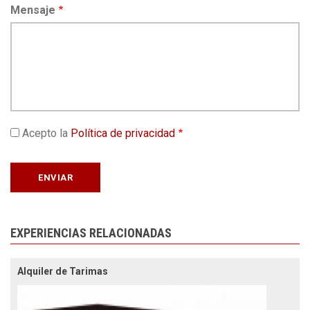
Mensaje
Acepto la
Política de privacidad
EXPERIENCIAS RELACIONADAS
Alquiler de Tarimas