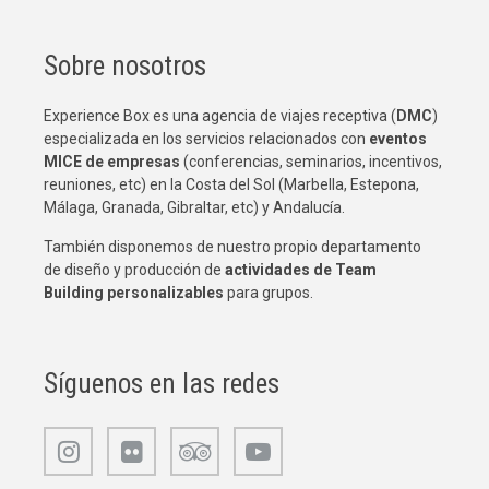
Sobre nosotros
Experience Box es una agencia de viajes receptiva (
DMC
)
especializada en los servicios relacionados con
eventos
MICE de empresas
(conferencias, seminarios, incentivos,
reuniones, etc) en la Costa del Sol (Marbella, Estepona,
Málaga, Granada, Gibraltar, etc) y Andalucía.
También disponemos de nuestro propio departamento
de diseño y producción de
actividades de Team
Building
personalizables
para grupos.
Síguenos en las redes