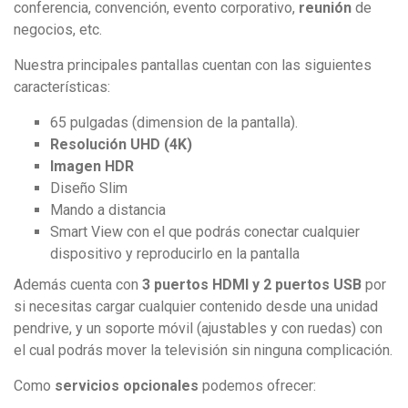
conferencia, convención, evento corporativo,
reunión
de
negocios, etc.
Nuestra principales pantallas cuentan con las siguientes
características:
65 pulgadas (dimension de la pantalla).
Resolución UHD (4K)
Imagen HDR
Diseño Slim
Mando a distancia
Smart View con el que podrás conectar cualquier
dispositivo y reproducirlo en la pantalla
Además cuenta con
3 puertos
HDMI y 2 puertos USB
por
si necesitas cargar cualquier contenido desde una unidad
pendrive, y un soporte móvil (ajustables y con ruedas) con
el cual podrás mover la televisión sin ninguna complicación.
Como
servicios opcionales
podemos ofrecer: