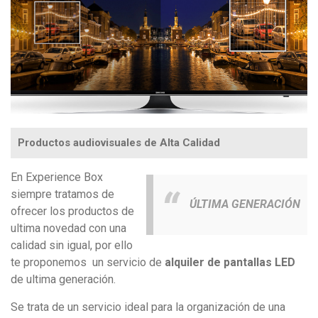
Productos audiovisuales de Alta Calidad
En Experience Box
siempre tratamos de
ÚLTIMA GENERACIÓN
ofrecer los productos de
ultima novedad con una
calidad sin igual, por ello
te proponemos un servicio de
alquiler de pantallas LED
de ultima generación.
Se trata de un servicio ideal para la organización de una