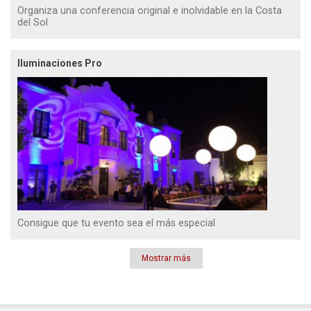
Organiza una conferencia original e inolvidable en la Costa
del Sol
Iluminaciones Pro
Consigue que tu evento sea el más especial
Mostrar más
Paginación