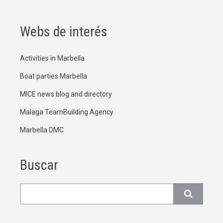
Webs de interés
Activities in Marbella
Boat parties Marbella
MICE news blog and directory
Malaga TeamBuilding Agency
Marbella DMC
Buscar
Buscar