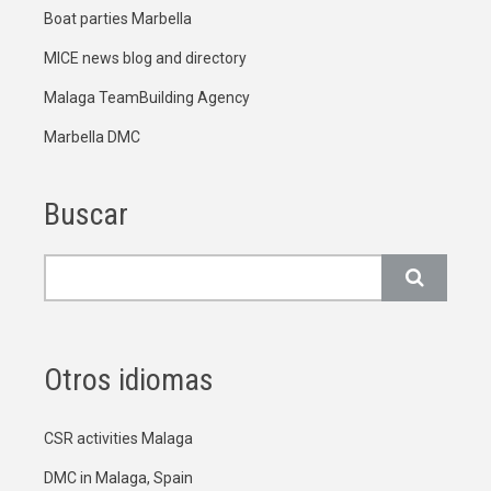
Boat parties Marbella
MICE news blog and directory
Malaga TeamBuilding Agency
Marbella DMC
Buscar
Buscar
Otros idiomas
CSR activities Malaga
DMC in Malaga, Spain