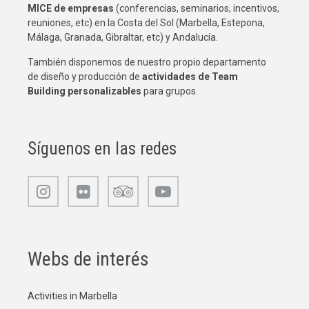
MICE de empresas
(conferencias, seminarios, incentivos,
reuniones, etc) en la Costa del Sol (Marbella, Estepona,
Málaga, Granada, Gibraltar, etc) y Andalucía.
También disponemos de nuestro propio departamento
de diseño y producción de
actividades de Team
Building
personalizables
para grupos.
Síguenos en las redes
Webs de interés
Activities in Marbella