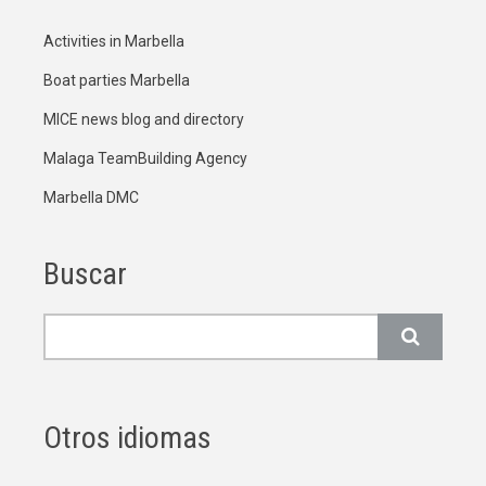
Activities in Marbella
Boat parties Marbella
MICE news blog and directory
Malaga TeamBuilding Agency
Marbella DMC
Buscar
Buscar
Otros idiomas