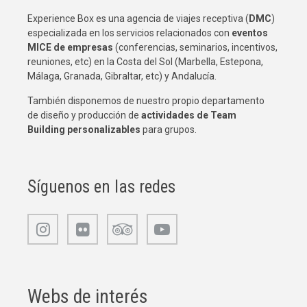
Experience Box es una agencia de viajes receptiva (
DMC
)
especializada en los servicios relacionados con
eventos
MICE de empresas
(conferencias, seminarios, incentivos,
reuniones, etc) en la Costa del Sol (Marbella, Estepona,
Málaga, Granada, Gibraltar, etc) y Andalucía.
También disponemos de nuestro propio departamento
de diseño y producción de
actividades de Team
Building
personalizables
para grupos.
Síguenos en las redes
Webs de interés