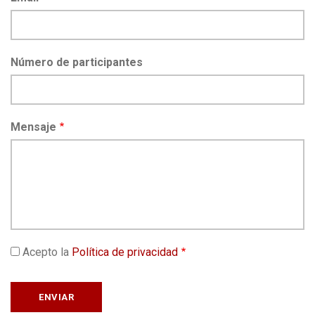
Número de participantes
Mensaje
Acepto la
Política de privacidad