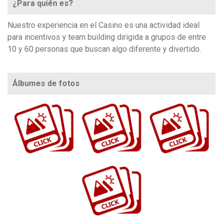
¿Para quién es?
Nuestro experiencia en el Casino es una actividad ideal
para incentivos y team building dirigida a grupos de entre
10 y 60 personas que buscan algo diferente y divertido.
Álbumes de fotos
https://www.flickr.com/photos/100196506@N06/sets/72157658451489169
https://www.facebook.com/pg/ExperienceBoxSpain.DMC/photos/?tab=album&album_id=5…
https://www.facebook.com/pg/ExperienceBoxSpain.DMC/photos/?tab=album&album_id=4…
https://www.facebook.com/pg/ExperienceBoxSpain.DMC/photos/?tab=album&album_id=5…