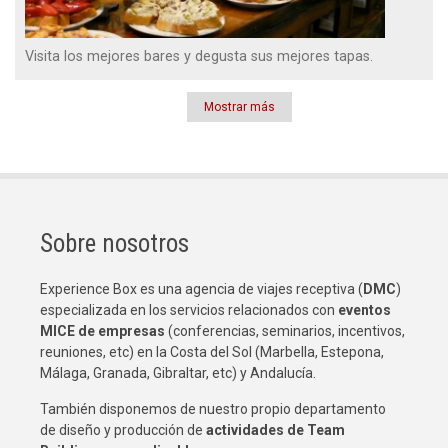
Visita los mejores bares y degusta sus mejores tapas.
Mostrar más
Paginación
Sobre nosotros
Experience Box es una agencia de viajes receptiva (
DMC
)
especializada en los servicios relacionados con
eventos
MICE de empresas
(conferencias, seminarios, incentivos,
reuniones, etc) en la Costa del Sol (Marbella, Estepona,
Málaga, Granada, Gibraltar, etc) y Andalucía.
También disponemos de nuestro propio departamento
de diseño y producción de
actividades de Team