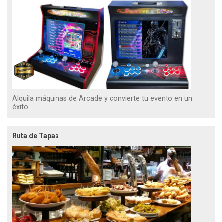
Alquila máquinas de Arcade y convierte tu evento en un
éxito
Ruta de Tapas