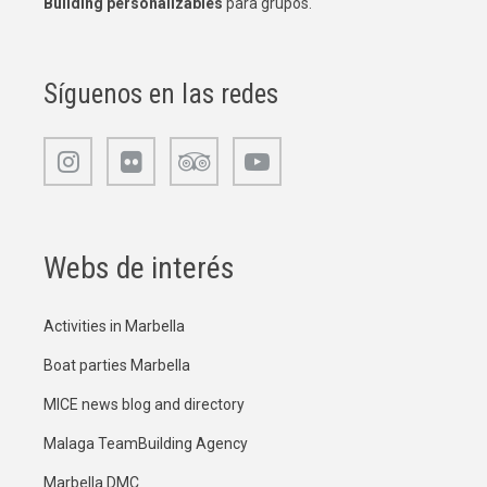
Building
personalizables
para grupos.
Síguenos en las redes
Webs de interés
Activities in Marbella
Boat parties Marbella
MICE news blog and directory
Malaga TeamBuilding Agency
Marbella DMC