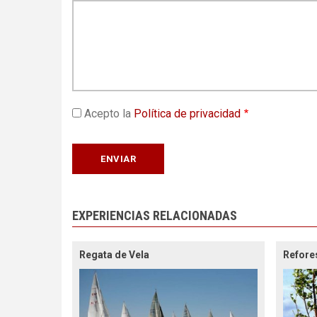
Acepto la
Política de privacidad
EXPERIENCIAS RELACIONADAS
Regata de Vela
Refore