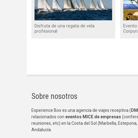
Disfruta de una regata de vela
Evento 
profesional
Corpor
Paginación
Sobre nosotros
Experience Box es una agencia de viajes receptiva (
DM
relacionados con
eventos MICE de empresas
(confere
reuniones, etc) en la Costa del Sol (Marbella, Estepona,
Andalucía.