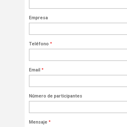
Empresa
Teléfono
Email
Número de participantes
Mensaje