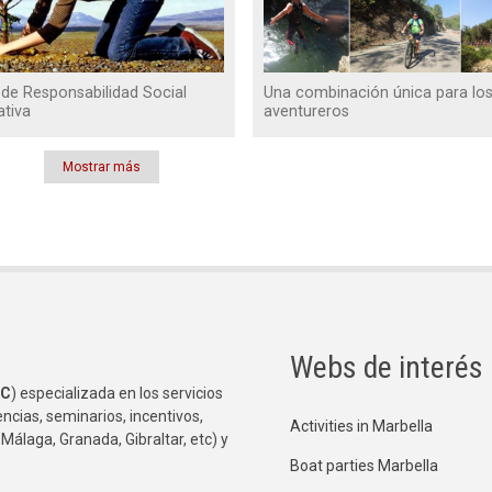
de Responsabilidad Social
Una combinación única para lo
ativa
aventureros
Mostrar más
Webs de interés
C
) especializada en los servicios
ncias, seminarios, incentivos,
Activities in Marbella
 Málaga, Granada, Gibraltar, etc) y
Boat parties Marbella