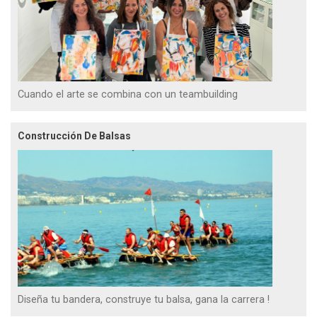
Cuando el arte se combina con un teambuilding
Construcción De Balsas
Diseña tu bandera, construye tu balsa, gana la carrera !