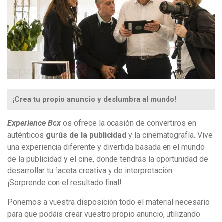
¡Crea tu propio anuncio y deslumbra al mundo!
Experience Box
os ofrece la ocasión de convertiros en
auténticos
gurús de la publicidad
y la cinematografía. Vive
una experiencia diferente y divertida basada en el mundo
de la publicidad y el cine, donde tendrás la oportunidad de
desarrollar tu faceta creativa y de interpretación .
¡Sorprende con el resultado final!
Ponemos a vuestra disposición todo el material necesario
para que podáis crear vuestro propio anuncio, utilizando