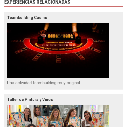
EXPERIENCIAS RELACIONADAS
Teambuilding Casino
Una actividad teambuilding muy original
Taller de Pintura y Vinos