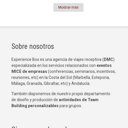
Mostrar más
Paginación
Sobre nosotros
Experience Box es una agencia de viajes receptiva (
DMC
)
especializada en los servicios relacionados con
eventos
MICE de empresas
(conferencias, seminarios, incentivos,
reuniones, etc) en la Costa del Sol (Marbella, Estepona,
Málaga, Granada, Gibraltar, etc) y Andalucía.
También disponemos de nuestro propio departamento
de diseño y producción de
actividades de Team
Building
personalizables
para grupos.