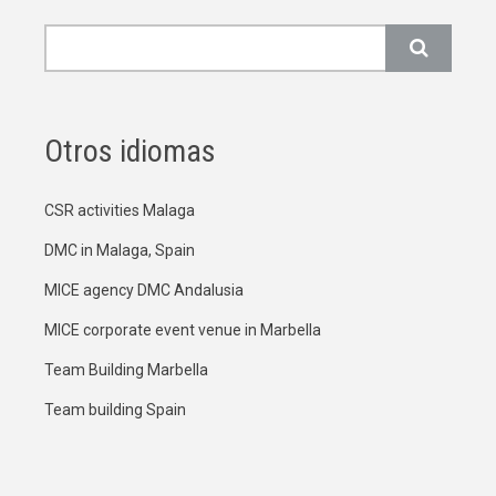
Buscar
Otros idiomas
CSR activities Malaga
DMC in Malaga, Spain
MICE agency DMC Andalusia
MICE corporate event venue in Marbella
Team Building Marbella
Team building Spain