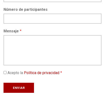
Número de participantes
Mensaje
Acepto la
Política de privacidad