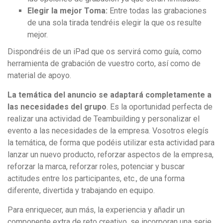
Elegir la mejor Toma:
Entre todas las grabaciones
de una sola tirada tendréis elegir la que os resulte
mejor.
Dispondréis de un iPad que os servirá como guía, como
herramienta de grabación de vuestro corto, así como de
material de apoyo.
La temática del anuncio se adaptará completamente a
las necesidades del grupo
. Es la oportunidad perfecta de
realizar una actividad de Teambuilding y personalizar el
evento a las necesidades de la empresa. Vosotros elegís
la temática, de forma que podéis utilizar esta actividad para
lanzar un nuevo producto, reforzar aspectos de la empresa,
reforzar la marca, reforzar roles, potenciar y buscar
actitudes entre los participantes, etc., de una forma
diferente, divertida y trabajando en equipo.
Para enriquecer, aun más, la experiencia y añadir un
componente extra de reto creativo, se incorporan una serie