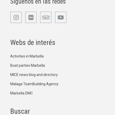
Síguenos en las redes
Webs de interés
Activities in Marbella
Boat parties Marbella
MICE news blog and directory
Malaga TeamBuilding Agency
Marbella DMC
Buscar