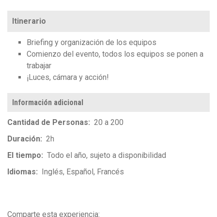
Itinerario
Briefing y organización de los equipos
Comienzo del evento, todos los equipos se ponen a
trabajar
¡Luces, cámara y acción!
Información adicional
Cantidad de Personas
20 a 200
Duración
2h
El tiempo
Todo el año, sujeto a disponibilidad
Idiomas
Inglés
Español
Francés