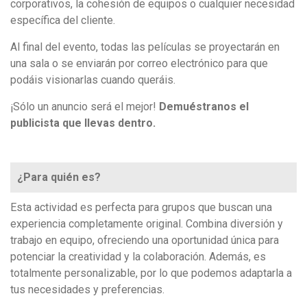
corporativos, la cohesión de equipos o cualquier necesidad
específica del cliente.
Al final del evento, todas las películas se proyectarán en
una sala o se enviarán por correo electrónico para que
podáis visionarlas cuando queráis.
¡Sólo un anuncio será el mejor!
Demuéstranos el
publicista que llevas dentro.
¿Para quién es?
Esta actividad es perfecta para grupos que buscan una
experiencia completamente original. Combina diversión y
trabajo en equipo, ofreciendo una oportunidad única para
potenciar la creatividad y la colaboración. Además, es
totalmente personalizable, por lo que podemos adaptarla a
tus necesidades y preferencias.