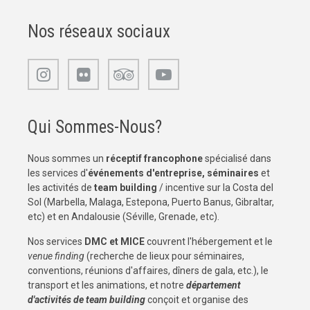
Nos réseaux sociaux
Qui Sommes-Nous?
Nous sommes un
réceptif francophone
spécialisé dans
les services d'
événements d'entreprise, séminaires
et
les activités de
team building
/ incentive sur la Costa del
Sol (Marbella, Malaga, Estepona, Puerto Banus, Gibraltar,
etc) et en Andalousie (Séville, Grenade, etc).
Nos services
DMC et MICE
couvrent l'hébergement et le
venue finding
(recherche de lieux pour séminaires,
conventions, réunions d'affaires, dîners de gala, etc.), le
transport et les animations, et notre
département
d'activités de team building
conçoit et organise des