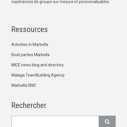
expériences de groupe sur mesure et personnalisables.
Ressources
Activities in Marbella
Boat parties Marbella
MICE news blog and directory
Malaga TeamBuilding Agency
Marbella DMC
Rechercher
Rechercher