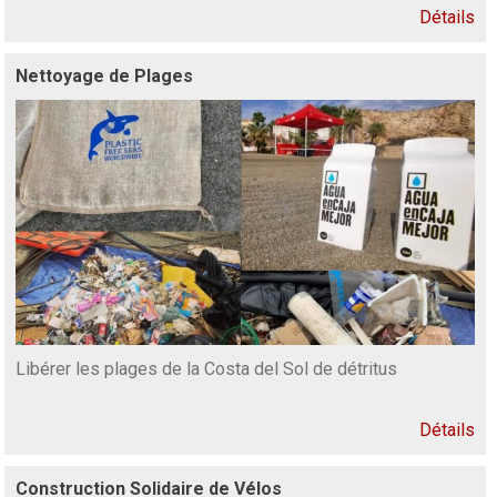
Détails
Nettoyage de Plages
Libérer les plages de la Costa del Sol de détritus
Détails
Construction Solidaire de Vélos