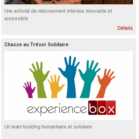
Une activité de reboisement intérieur innovante et
accessible
Détails
Chasse au Trésor Solidaire
Un team building humanitaire et solidaire