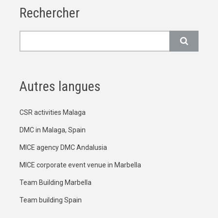
Rechercher
Rechercher
Autres langues
CSR activities Malaga
DMC in Malaga, Spain
MICE agency DMC Andalusia
MICE corporate event venue in Marbella
Team Building Marbella
Team building Spain