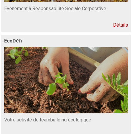
Évènement à Responsabilité Sociale Corporative
Détails
EcoDéfi
Votre activité de teambuilding écologique