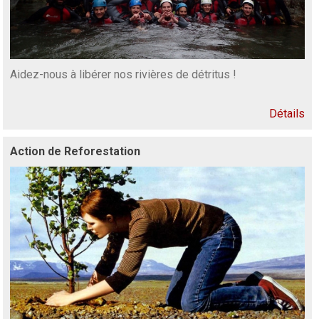
Aidez-nous à libérer nos rivières de détritus !
Détails
Action de Reforestation