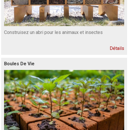
Construisez un abri pour les animaux et insectes
Détails
Boules De Vie