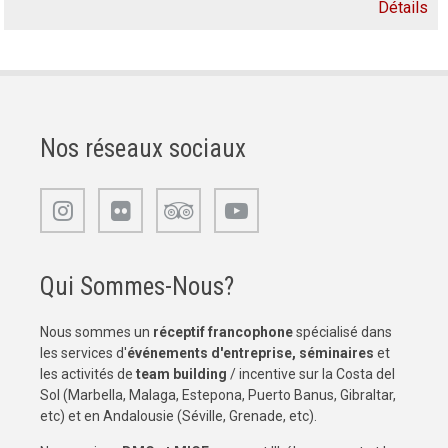
Détails
Nos réseaux sociaux
Qui Sommes-Nous?
Nous sommes un
réceptif francophone
spécialisé dans
les services d'
événements d'entreprise, séminaires
et
les activités de
team building
/ incentive sur la Costa del
Sol (Marbella, Malaga, Estepona, Puerto Banus, Gibraltar,
etc) et en Andalousie (Séville, Grenade, etc).