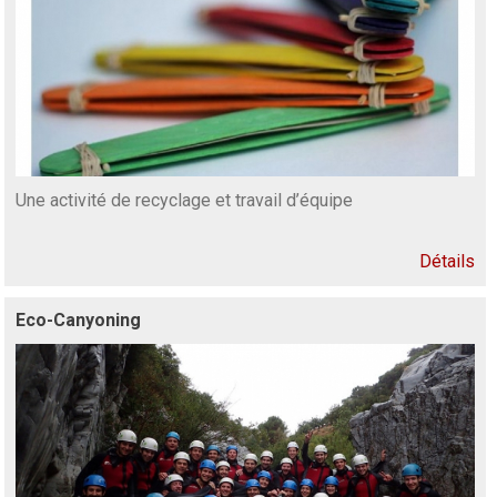
Une activité de recyclage et travail d’équipe
Détails
Eco-Canyoning