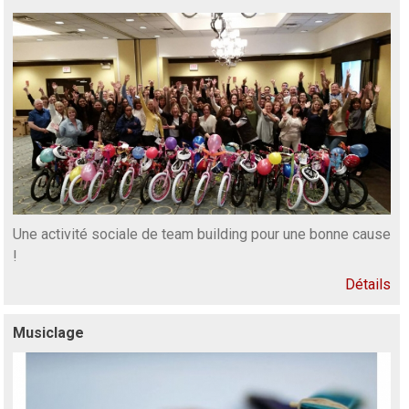
Une activité sociale de team building pour une bonne cause
!
Détails
Musiclage