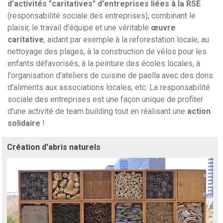
d'activités "caritatives" d'entreprises liées à la RSE
(responsabilité sociale des entreprises), combinant le
plaisir, le travail d'équipe et une véritable
œuvre
caritative
, aidant par exemple à la reforestation locale, au
nettoyage des plages, à la construction de vélos pour les
enfants défavorisés, à la peinture des écoles locales, à
l'organisation d'ateliers de cuisine de paella avec des dons
d'aliments aux associations locales, etc. La responsabilité
sociale des entreprises est une façon unique de profiter
d'une activité de team building tout en réalisant une
action
solidaire
!
Création d'abris naturels