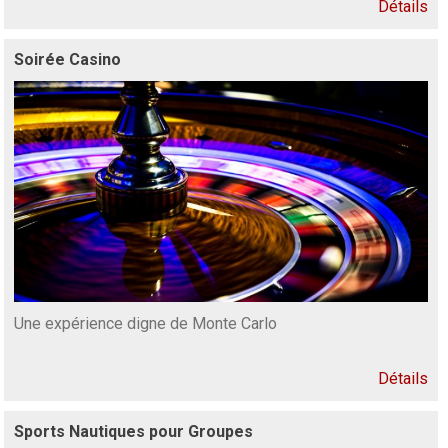
Détails
Soirée Casino
Une expérience digne de Monte Carlo
Détails
Sports Nautiques pour Groupes