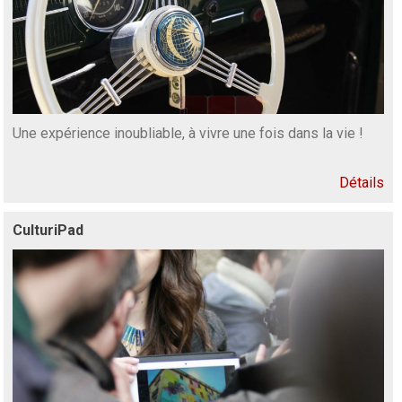
Une expérience inoubliable, à vivre une fois dans la vie !
Détails
CulturiPad