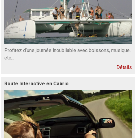
Profitez d’une journée inoubliable avec boissons, musique,
etc…
Détails
Route Interactive en Cabrio