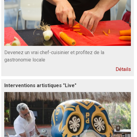
Devenez un vrai chef-cuisinier et profitez de la
gastronomie locale
Détails
Interventions artistiques "Live"