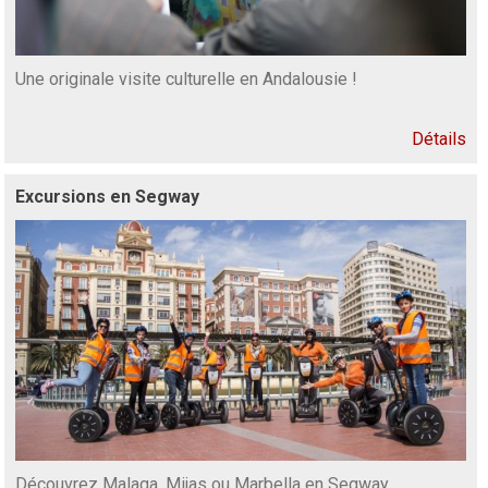
Une originale visite culturelle en Andalousie !
Détails
Excursions en Segway
Découvrez Malaga, Mijas ou Marbella en Segway