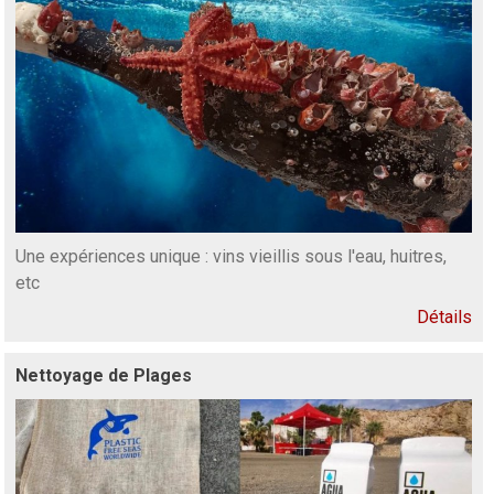
Une expériences unique : vins vieillis sous l'eau, huitres,
etc
Détails
Nettoyage de Plages