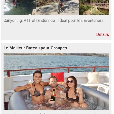
Canyoning, VTT et randonnée... Idéal pour les aventuriers
Détails
Le Meilleur Bateau pour Groupes