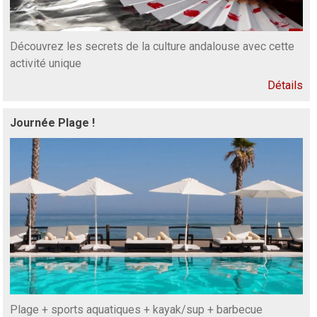
Découvrez les secrets de la culture andalouse avec cette
activité unique
Détails
Journée Plage !
Plage + sports aquatiques + kayak/sup + barbecue