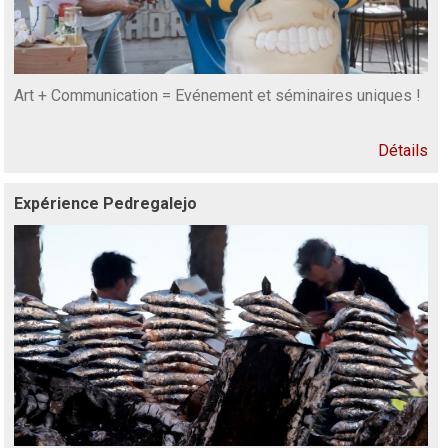
Art + Communication = Evénement et séminaires uniques !
Détails
Expérience Pedregalejo