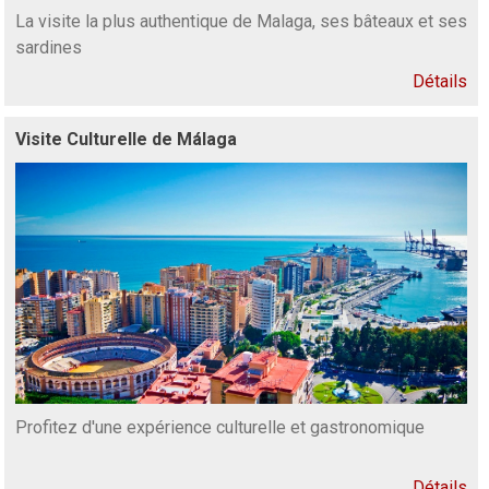
La visite la plus authentique de Malaga, ses bâteaux et ses
sardines
Détails
Visite Culturelle de Málaga
Profitez d'une expérience culturelle et gastronomique
Détails