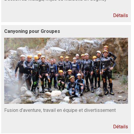
Détails
Canyoning pour Groupes
Fusion d’aventure, travail en équipe et divertissement
Détails