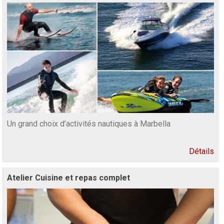
Un grand choix d’activités nautiques à Marbella
Détails
Atelier Cuisine et repas complet