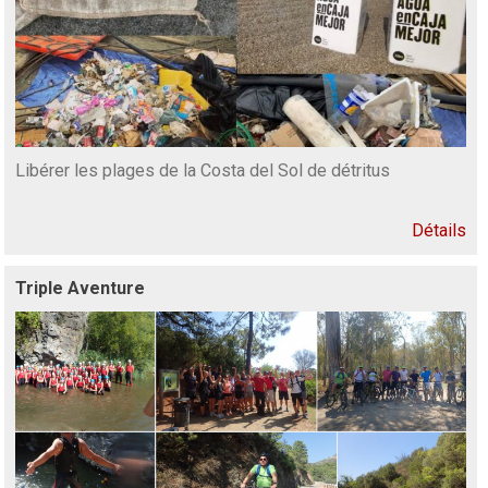
Libérer les plages de la Costa del Sol de détritus
Détails
Triple Aventure