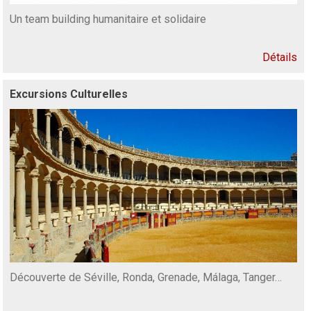
Un team building humanitaire et solidaire
Détails
Excursions Culturelles
Découverte de Séville, Ronda, Grenade, Málaga, Tanger…