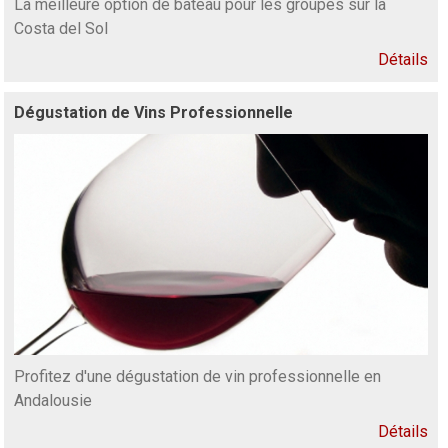
La meilleure option de bateau pour les groupes sur la
Costa del Sol
Détails
Dégustation de Vins Professionnelle
Profitez d'une dégustation de vin professionnelle en
Andalousie
Détails