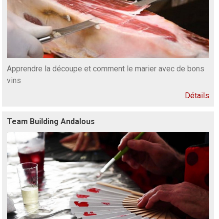
Apprendre la découpe et comment le marier avec de bons
vins
Détails
Team Building Andalous