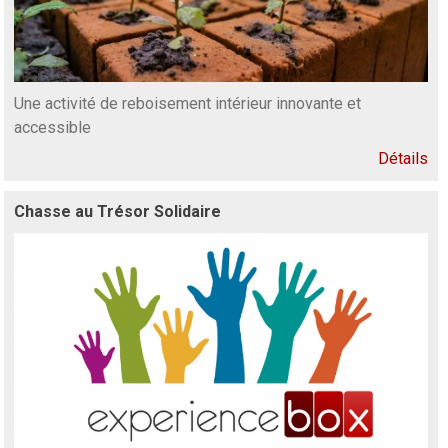
Une activité de reboisement intérieur innovante et
accessible
Détails
Chasse au Trésor Solidaire