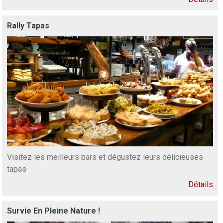
Rally Tapas
Visitez les meilleurs bars et dégustez leurs délicieuses
tapas
Détails
Survie En Pleine Nature !