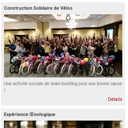
Construction Solidaire de Vélos
Une activité sociale de team building pour une bonne cause
!
Détails
Expérience Œnologique