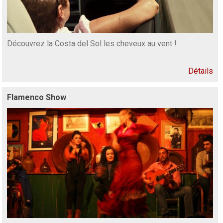
Découvrez la Costa del Sol les cheveux au vent !
Détails
Flamenco Show