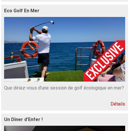
Eco Golf En Mer
Que diriez-vous d’une session de golf écologique en mer?
Détails
Un Dîner d’Enfer !