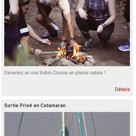
Devenez un vrai Robin Crusoe en pleine nature !
Détails
Sortie Privé en Catamaran