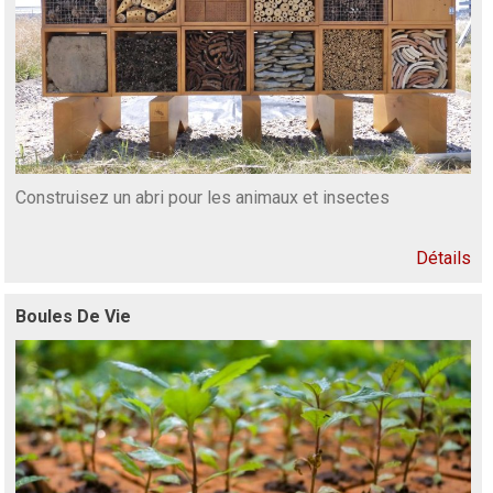
Construisez un abri pour les animaux et insectes
Détails
Boules De Vie