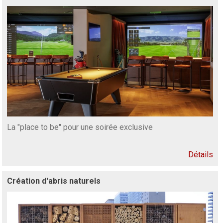
La "place to be" pour une soirée exclusive
Détails
Création d'abris naturels