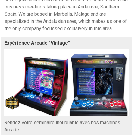
business meetings taking place in Andalusia, Southern
Spain. We are based in Marbella, Malaga and are
specialized in the Andalusian area, which makes us one of
the only company focussed exclusively in this area.
Expérience Arcade "Vintage"
Rendez votre séminaire inoubliable avec nos machines
Arcade