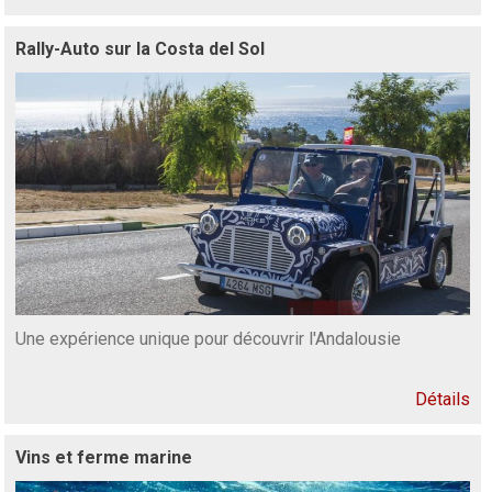
Rally-Auto sur la Costa del Sol
Une expérience unique pour découvrir l'Andalousie
Détails
Vins et ferme marine