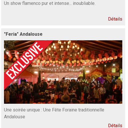
Un show flamenco pur et intense... inoubliable.
Détails
"Feria" Andalouse
Une soirée unique : Une Fête Foraine traditionnelle
Andalouse
Détails