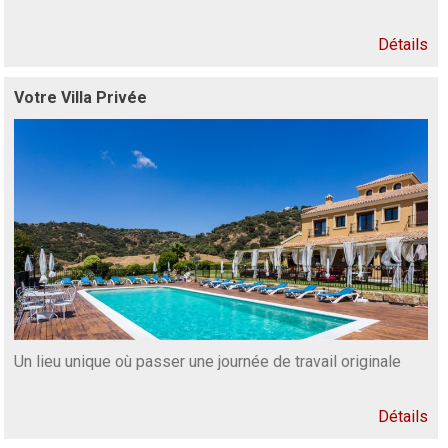
Détails
Votre Villa Privée
Un lieu unique où passer une journée de travail originale
Détails