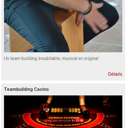
Un team building inoubliable, musical et original
Détails
Teambuilding Casino