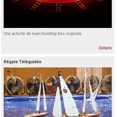
Une activité de team building très originale
Détails
Régate Téléguidée