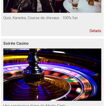
Quiz, Karaoke, Course de chevaux... 100% fun
Détails
Soirée Casino
Une expérience digne de Monte Carlo