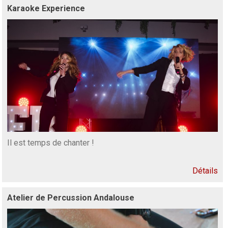
Karaoke Experience
Il est temps de chanter !
Détails
Atelier de Percussion Andalouse