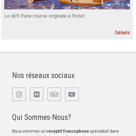
Le défi d’une course originale à l’hôtel
Détails
Nos réseaux sociaux
Qui Sommes-Nous?
Nous sommes un
réceptif francophone
spécialisé dans