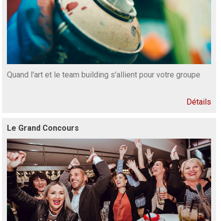
Quand l'art et le team building s'allient pour votre groupe
Détails
Le Grand Concours