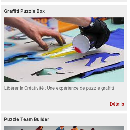
Graffiti Puzzle Box
Libérer la Créativité : Une expérience de puzzle graffiti
Détails
Puzzle Team Builder