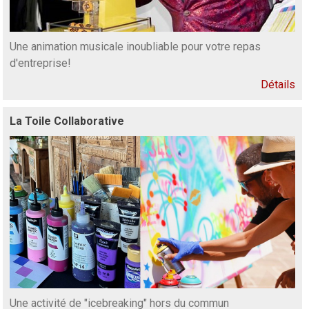
Une animation musicale inoubliable pour votre repas
d'entreprise!
Détails
La Toile Collaborative
Une activité de "icebreaking" hors du commun