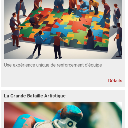
Une expérience unique de renforcement d'équipe
Détails
La Grande Bataille Artistique