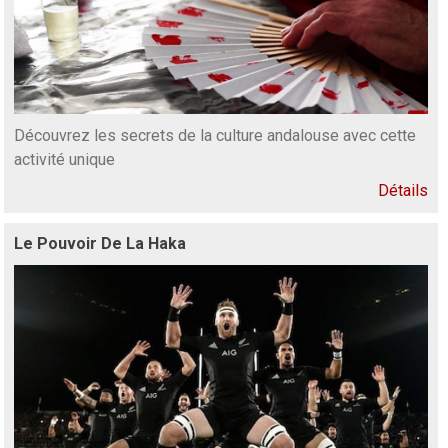
Découvrez les secrets de la culture andalouse avec cette
activité unique
Détails
Le Pouvoir De La Haka