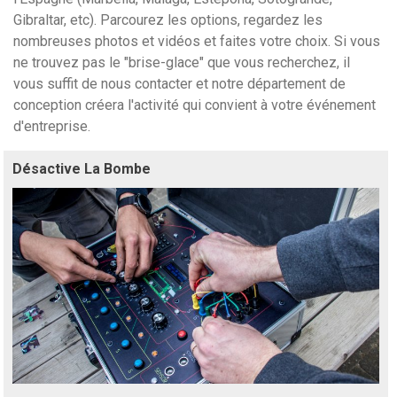
Gibraltar, etc). Parcourez les options, regardez les
nombreuses photos et vidéos et faites votre choix. Si vous
ne trouvez pas le "brise-glace" que vous recherchez, il
vous suffit de nous contacter et notre département de
conception créera l'activité qui convient à votre événement
d'entreprise.
Désactive La Bombe