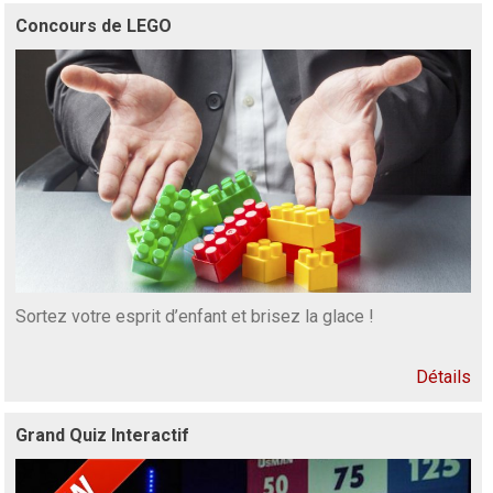
Concours de LEGO
Sortez votre esprit d’enfant et brisez la glace !
Détails
Grand Quiz Interactif