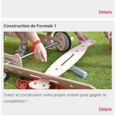
Détails
Construction de Formule 1
Créez et construisez votre propre voiture pour gagner la
compétition !
Détails