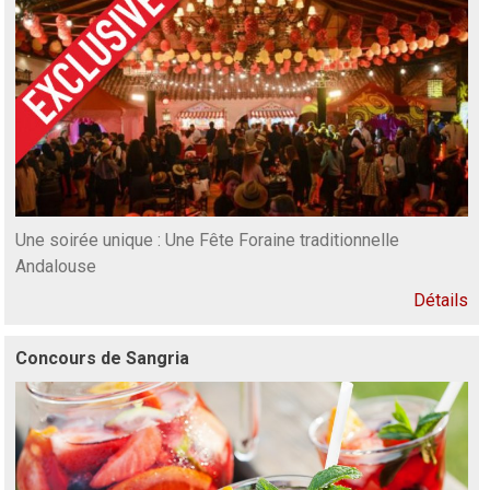
Une soirée unique : Une Fête Foraine traditionnelle
Andalouse
Détails
Concours de Sangria