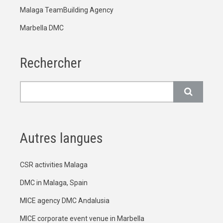
Malaga TeamBuilding Agency
Marbella DMC
Rechercher
Rechercher
Autres langues
CSR activities Malaga
DMC in Malaga, Spain
MICE agency DMC Andalusia
MICE corporate event venue in Marbella