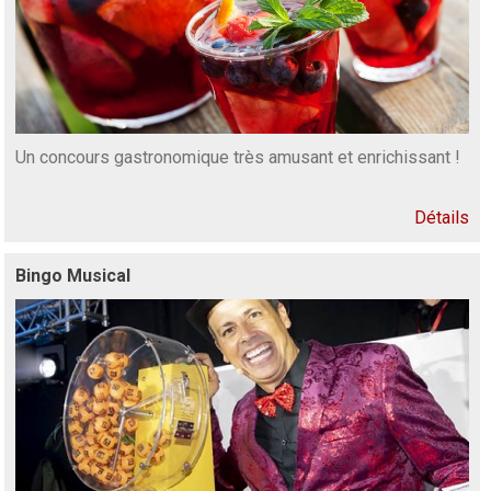
Un concours gastronomique très amusant et enrichissant !
Détails
Bingo Musical