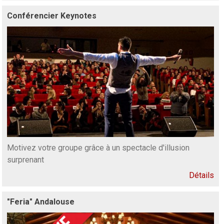
Conférencier Keynotes
Motivez votre groupe grâce à un spectacle d'illusion
surprenant
Détails
"Feria" Andalouse