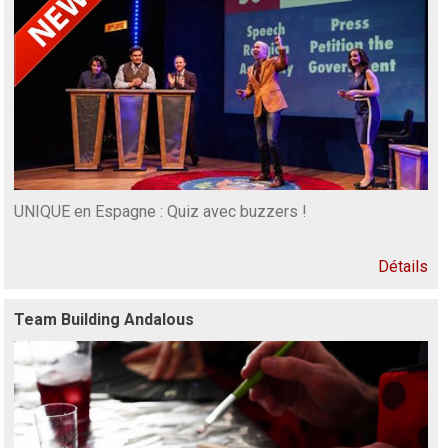
UNIQUE en Espagne : Quiz avec buzzers !
Détails
Team Building Andalous