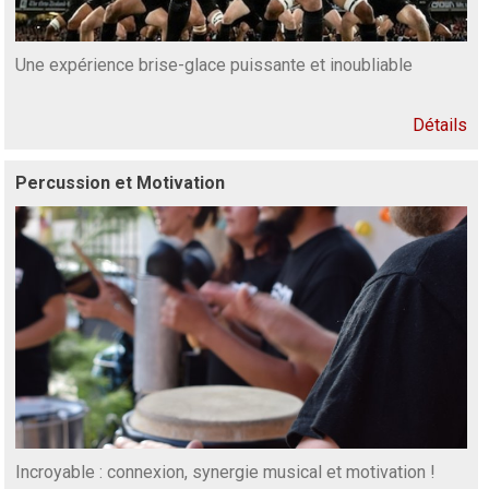
Une expérience brise-glace puissante et inoubliable
Détails
Percussion et Motivation
Incroyable : connexion, synergie musical et motivation !