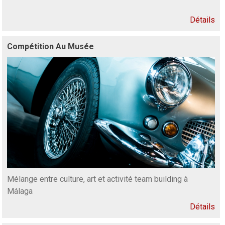
Détails
Compétition Au Musée
Mélange entre culture, art et activité team building à
Málaga
Détails