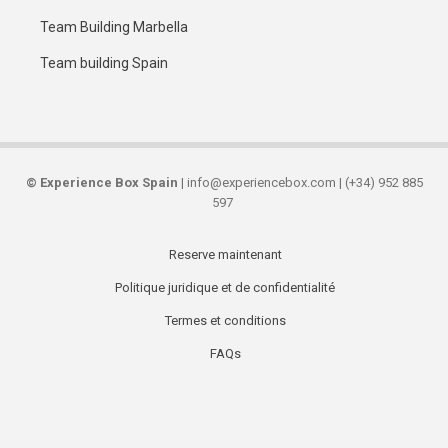
Team Building Marbella
Team building Spain
©
Experience Box Spain
| info@experiencebox.com | (+34) 952 885
597
Reserve maintenant
Secondary
Politique juridique et de confidentialité
links
Termes et conditions
FAQs