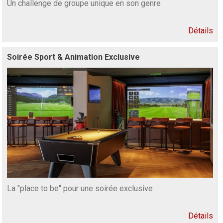
Un challenge de groupe unique en son genre
Détails
Soirée Sport & Animation Exclusive
La "place to be" pour une soirée exclusive
Détails