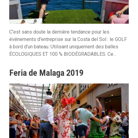
C'est sans doute la dernière tendance pour les
événements d'entreprise sur la Costa del Sol : le GOLF
à bord d’un bateau. Utilisant uniquement des balles
ÉCOLOGIQUES ET 100 % BIODÉGRADABLES. Ce…
Feria de Malaga 2019