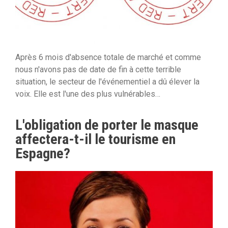
Après 6 mois d'absence totale de marché et comme
nous n'avons pas de date de fin à cette terrible
situation, le secteur de l'événementiel a dû élever la
voix. Elle est l'une des plus vulnérables…
L'obligation de porter le masque
affectera-t-il le tourisme en
Espagne?