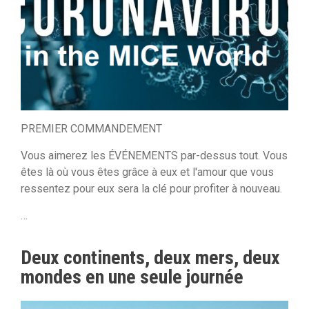
PREMIER COMMANDEMENT
Vous aimerez les ÉVÉNEMENTS par-dessus tout. Vous
êtes là où vous êtes grâce à eux et l'amour que vous
ressentez pour eux sera la clé pour profiter à nouveau.
…
Deux continents, deux mers, deux
mondes en une seule journée