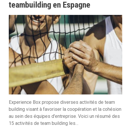
teambuilding en Espagne
Experience Box propose diverses activités de team
building visant à favoriser la coopération et la cohésion
au sein des équipes d'entreprise. Voici un résumé des
15 activités de team building les…