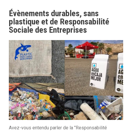
Évènements durables, sans
plastique et de Responsabilité
Sociale des Entreprises
Avez-vous entendu parler de la "Responsabilité