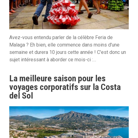
Avez-vous entendu parler de la célèbre Feria de
Malaga ? Eh bien, elle commence dans moins d'une
semaine et durera 10 jours cette année ! C'est donc un
sujet intéressant à aborder ce mois-ci :…
La meilleure saison pour les
voyages corporatifs sur la Costa
del Sol