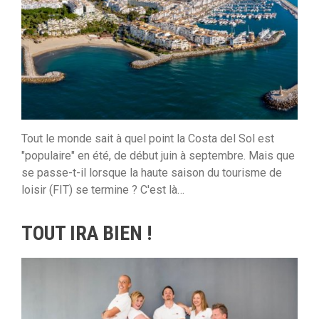
Tout le monde sait à quel point la Costa del Sol est
"populaire" en été, de début juin à septembre. Mais que
se passe-t-il lorsque la haute saison du tourisme de
loisir (FIT) se termine ? C'est là…
TOUT IRA BIEN !