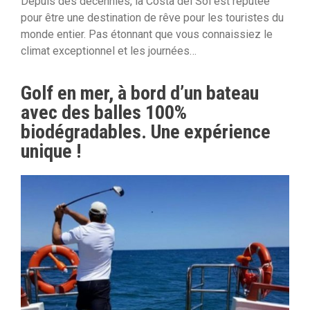
Depuis des décennies, la Costa del Sol est réputée
pour être une destination de rêve pour les touristes du
monde entier. Pas étonnant que vous connaissiez le
climat exceptionnel et les journées…
Golf en mer, à bord d’un bateau
avec des balles 100%
biodégradables. Une expérience
unique !