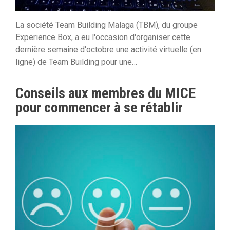
La société Team Building Malaga (TBM), du groupe
Experience Box, a eu l'occasion d'organiser cette
dernière semaine d'octobre une activité virtuelle (en
ligne) de Team Building pour une…
Conseils aux membres du MICE
pour commencer à se rétablir