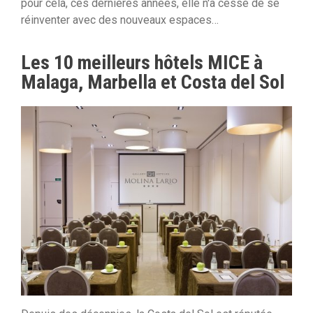
pour cela, ces dernières années, elle n'a cessé de se
réinventer avec des nouveaux espaces…
Les 10 meilleurs hôtels MICE à
Malaga, Marbella et Costa del Sol