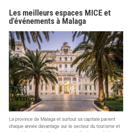
Les meilleurs espaces MICE et
d'événements à Malaga
La province de Malaga et surtout sa capitale parient
chaque année davantage sur le secteur du tourisme et