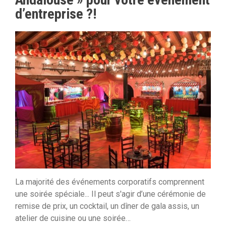
d’entreprise ?!
La majorité des événements corporatifs comprennent
une soirée spéciale... Il peut s'agir d’une cérémonie de
remise de prix, un cocktail, un dîner de gala assis, un
atelier de cuisine ou une soirée…