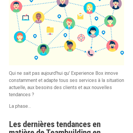
Qui ne sait pas aujourd'hui qu' Experience Box innove
constamment et adapte tous ses services à la situation
actuelle, aux besoins des clients et aux nouvelles
tendances ?
La phase…
Les dernières tendances en
matière de Teambuilding en