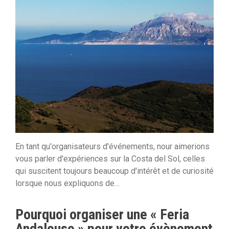
En tant qu'organisateurs d'événements, nour aimerions
vous parler d'expériences sur la Costa del Sol, celles
qui suscitent toujours beaucoup d'intérêt et de curiosité
lorsque nous expliquons de…
Pourquoi organiser une « Feria
Andalouse » pour votre évènement