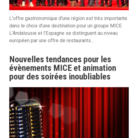
L'offre gastronomique d'une région est très importante
dans le choix d’une destination pour un groupe MICE.
L’Andalousie et l’Espagne se distinguent au niveau
européen par une offre de restaurants…
Nouvelles tendances pour les
évènements MICE et animation
pour des soirées inoubliables