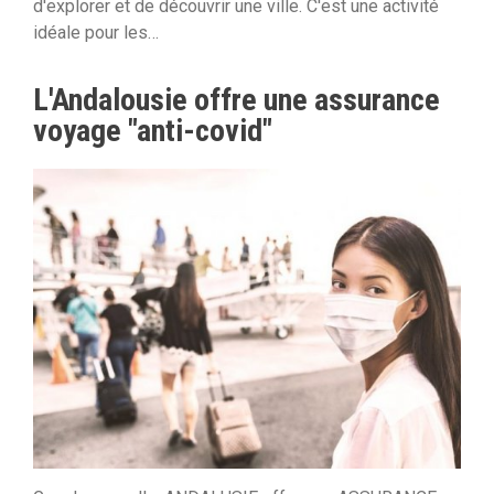
d'explorer et de découvrir une ville. C'est une activité
idéale pour les…
L'Andalousie offre une assurance
voyage "anti-covid"