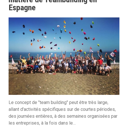
Espagne
Le concept de "team building" peut être très large,
allant d'activités spécifiques sur de courtes périodes,
des journées entières, à des semaines organisées par
les entreprises, à la fois dans le…