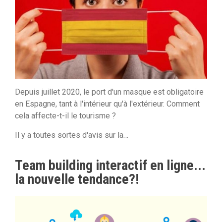
Depuis juillet 2020, le port d'un masque est obligatoire
en Espagne, tant à l'intérieur qu'à l'extérieur. Comment
cela affecte-t-il le tourisme ?
Il y a toutes sortes d'avis sur la…
Team building interactif en ligne...
la nouvelle tendance?!