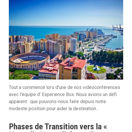
Tout a commencé lors d'une de nos vidéoconférences
avec l'équipe d’ Experience Box. Nous avions un défi
apparent : que pouvons-nous faire depuis notre
modeste position pour aider la destination…
Phases de Transition vers la «