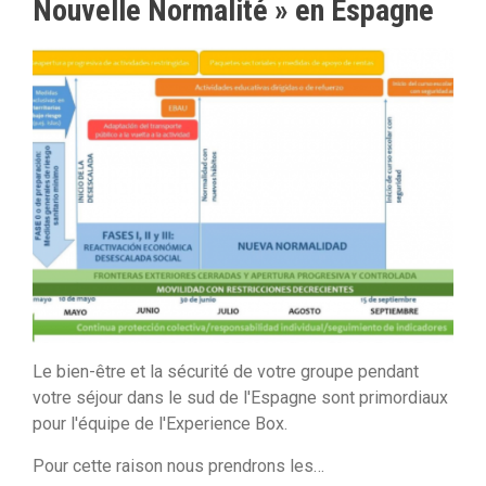
Nouvelle Normalité » en Espagne
Le bien-être et la sécurité de votre groupe pendant
votre séjour dans le sud de l'Espagne sont primordiaux
pour l'équipe de l'Experience Box.
Pour cette raison nous prendrons les…