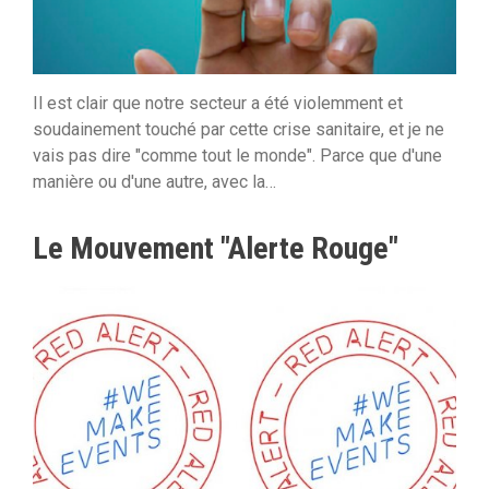
Il est clair que notre secteur a été violemment et
soudainement touché par cette crise sanitaire, et je ne
vais pas dire "comme tout le monde". Parce que d'une
manière ou d'une autre, avec la…
Le Mouvement "Alerte Rouge"