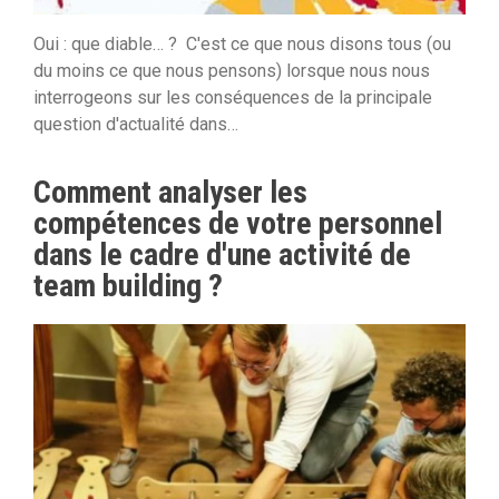
Oui : que diable… ? C'est ce que nous disons tous (ou
du moins ce que nous pensons) lorsque nous nous
interrogeons sur les conséquences de la principale
question d'actualité dans…
Comment analyser les
compétences de votre personnel
dans le cadre d'une activité de
team building ?