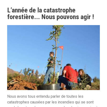
L’année de la catastrophe
forestière... Nous pouvons agir !
Nous avons tous entendu parler de toutes les
catastrophes causées par les incendies qui se sont