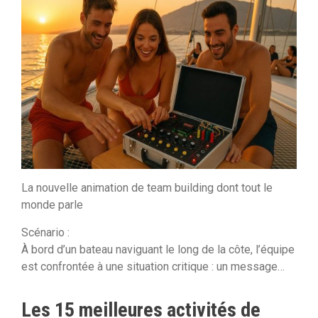
La nouvelle animation de team building dont tout le
monde parle
Scénario :
À bord d’un bateau naviguant le long de la côte, l’équipe
est confrontée à une situation critique : un message…
Les 15 meilleures activités de