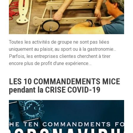
Toutes les activités de groupe ne sont pas liées
uniquement au plaisir, au sport ou à la gastronomie...
Parfois, les entreprises clientes cherchent à tirer
encore plus de profit d'une expérience…
LES 10 COMMANDEMENTS MICE
pendant la CRISE COVID-19