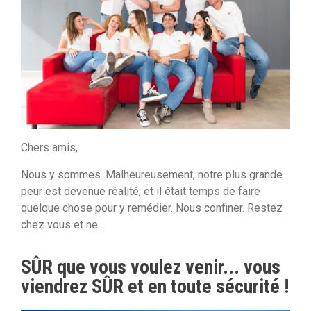
Chers amis,
Nous y sommes. Malheureusement, notre plus grande
peur est devenue réalité, et il était temps de faire
quelque chose pour y remédier. Nous confiner. Restez
chez vous et ne…
SÛR que vous voulez venir... vous
viendrez SÛR et en toute sécurité !