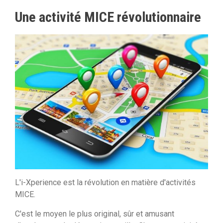
Une activité MICE révolutionnaire
L'i-Xperience est la révolution en matière d'activités
MICE.
C'est le moyen le plus original, sûr et amusant