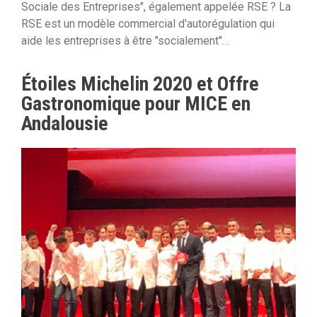
Sociale des Entreprises", également appelée RSE ? La
RSE est un modèle commercial d'autorégulation qui
aide les entreprises à être "socialement"…
Étoiles Michelin 2020 et Offre
Gastronomique pour MICE en
Andalousie