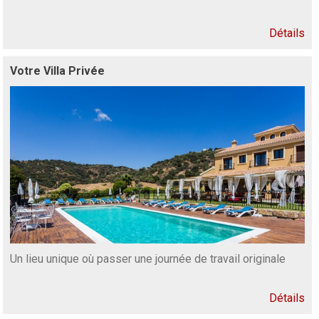
Détails
Votre Villa Privée
Un lieu unique où passer une journée de travail originale
Détails