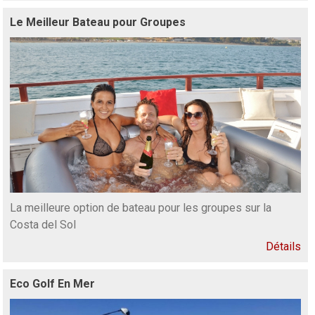
Le Meilleur Bateau pour Groupes
La meilleure option de bateau pour les groupes sur la
Costa del Sol
Détails
Eco Golf En Mer