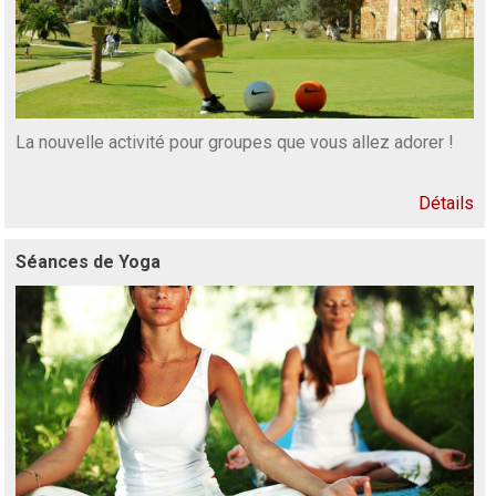
La nouvelle activité pour groupes que vous allez adorer !
Détails
Séances de Yoga