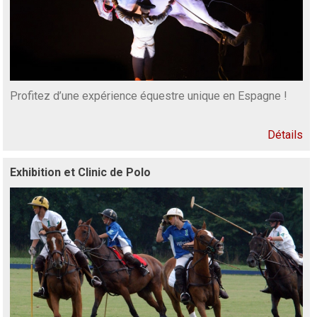
Profitez d’une expérience équestre unique en Espagne !
Détails
Exhibition et Clinic de Polo