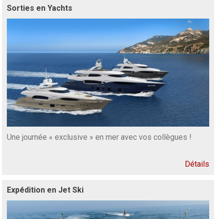
Sorties en Yachts
Une journée « exclusive » en mer avec vos collègues !
Détails
Expédition en Jet Ski