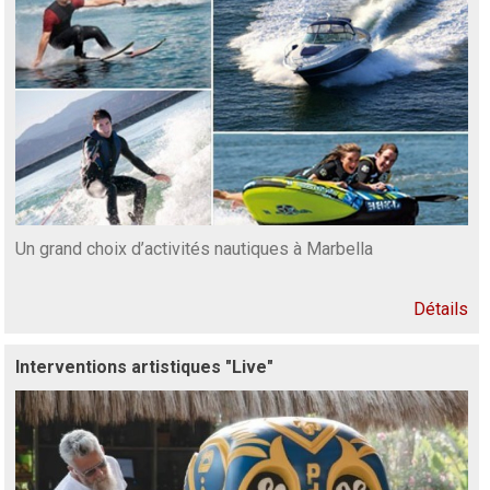
Un grand choix d’activités nautiques à Marbella
Détails
Interventions artistiques "Live"