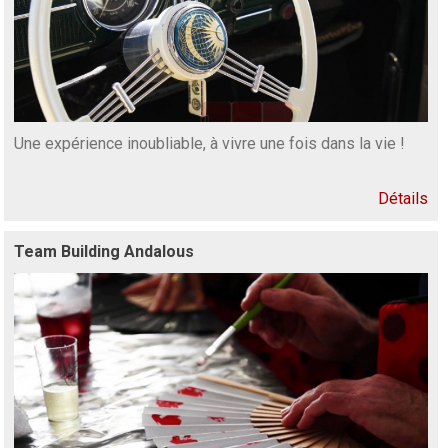
Une expérience inoubliable, à vivre une fois dans la vie !
Détails
Team Building Andalous