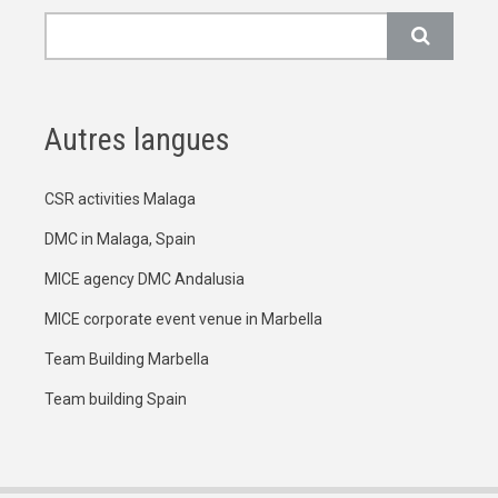
Rechercher
Autres langues
CSR activities Malaga
DMC in Malaga, Spain
MICE agency DMC Andalusia
MICE corporate event venue in Marbella
Team Building Marbella
Team building Spain