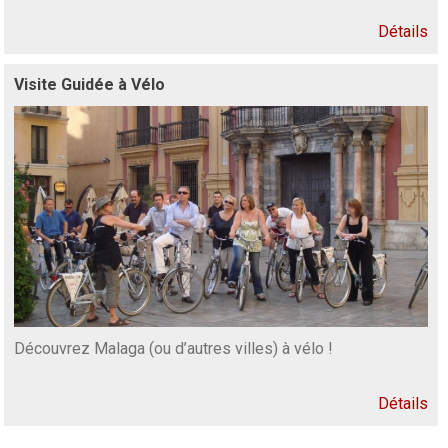
Détails
Visite Guidée à Vélo
Découvrez Malaga (ou d’autres villes) à vélo !
Détails