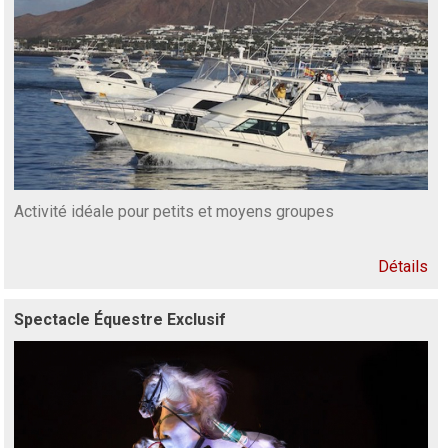
Activité idéale pour petits et moyens groupes
Détails
Spectacle Équestre Exclusif