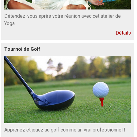
Détendez-vous après votre réunion avec cet atelier de
Yoga
Détails
Tournoi de Golf
Apprenez et jouez au golf comme un vrai professionnel !