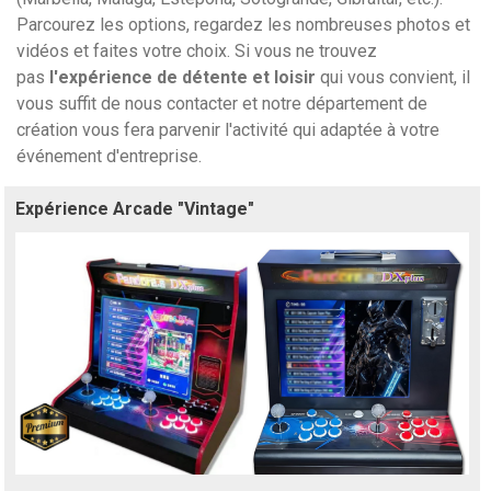
Parcourez les options, regardez les nombreuses photos et
vidéos et faites votre choix. Si vous ne trouvez
pas
l'expérience de détente et loisir
qui vous convient, il
vous suffit de nous contacter et notre département de
création vous fera parvenir l'activité qui adaptée à votre
événement d'entreprise.
Expérience Arcade "Vintage"