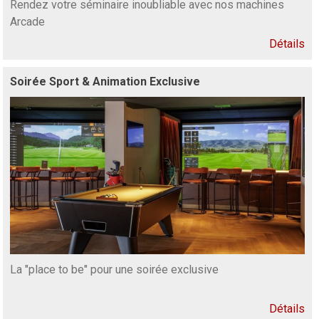
Rendez votre séminaire inoubliable avec nos machines
Arcade
Détails
Soirée Sport & Animation Exclusive
La "place to be" pour une soirée exclusive
Détails