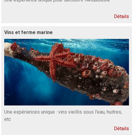
Détails
Vins et ferme marine
Une expériences unique : vins vieillis sous l'eau, huitres,
etc
Détails