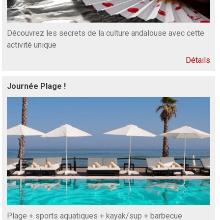
Découvrez les secrets de la culture andalouse avec cette
activité unique
Détails
Journée Plage !
Plage + sports aquatiques + kayak/sup + barbecue