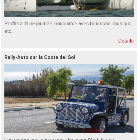
Profitez d’une journée inoubliable avec boissons, musique,
etc…
Détails
Rally-Auto sur la Costa del Sol
Une expérience unique pour découvrir l'Andalousie