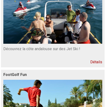
Découvrez la côte andalouse sur des Jet Ski !
Détails
FootGolf Fun