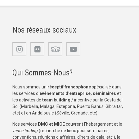
Nos réseaux sociaux
Qui Sommes-Nous?
Nous sommes un
réceptif francophone
spécialisé dans
les services d'
événements d'entreprise, séminaires
et
les activités de
team building
/ incentive sur la Costa del
Sol (Marbella, Malaga, Estepona, Puerto Banus, Gibraltar,
etc) et en Andalousie (Séville, Grenade, etc).
Nos services
DMC et MICE
couvrent l'hébergement et le
venue finding
(recherche de lieux pour séminaires,
conventions, réunions d'affaires, dîners de gala, etc.), le