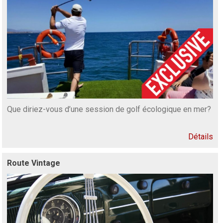
Que diriez-vous d’une session de golf écologique en mer?
Détails
Route Vintage