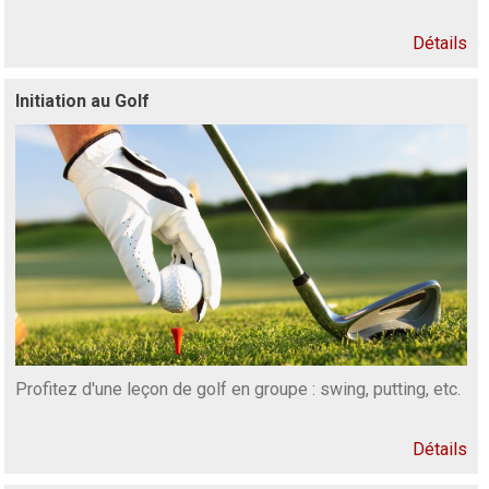
Détails
Initiation au Golf
Profitez d'une leçon de golf en groupe : swing, putting, etc.
Détails