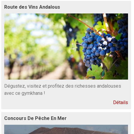
Route des Vins Andalous
Dégustez, visitez et profitez des richesses andalouses
avec ce gymkhana !
Détails
Concours De Pêche En Mer