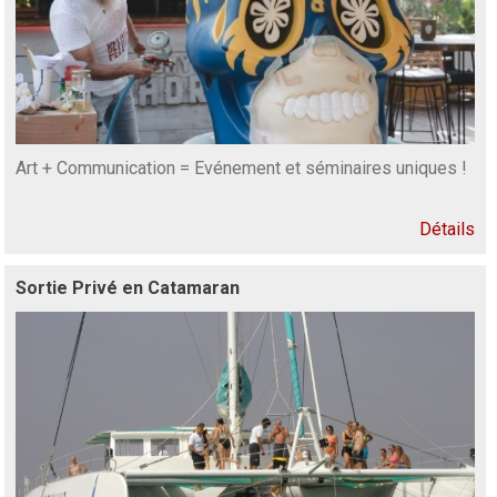
Art + Communication = Evénement et séminaires uniques !
Détails
Sortie Privé en Catamaran