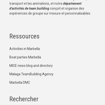
transport et les animations, et notre
département
d'activités de team building
conçoit et organise des
expériences de groupe sur mesure et personnalisables.
Ressources
Activities in Marbella
Boat parties Marbella
MICE news blog and directory
Malaga TeamBuilding Agency
Marbella DMC
Rechercher