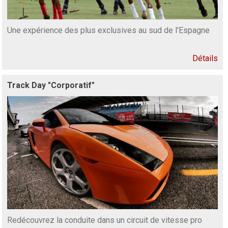
Une expérience des plus exclusives au sud de l'Espagne
Détails
Track Day "Corporatif"
Redécouvrez la conduite dans un circuit de vitesse pro