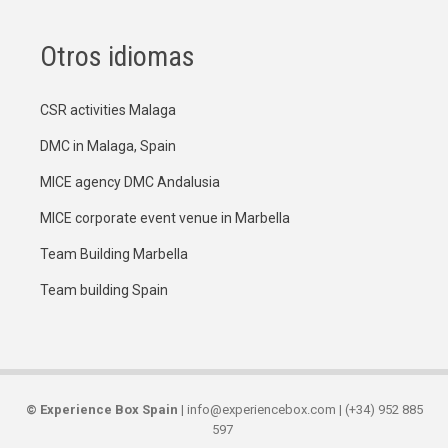
Otros idiomas
CSR activities Malaga
DMC in Malaga, Spain
MICE agency DMC Andalusia
MICE corporate event venue in Marbella
Team Building Marbella
Team building Spain
©
Experience Box Spain
| info@experiencebox.com | (+34) 952 885
597