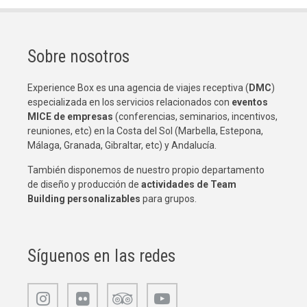
Sobre nosotros
Experience Box es una agencia de viajes receptiva (
DMC
)
especializada en los servicios relacionados con
eventos
MICE de empresas
(conferencias, seminarios, incentivos,
reuniones, etc) en la Costa del Sol (Marbella, Estepona,
Málaga, Granada, Gibraltar, etc) y Andalucía.
También disponemos de nuestro propio departamento
de diseño y producción de
actividades de Team
Building
personalizables
para grupos.
Síguenos en las redes