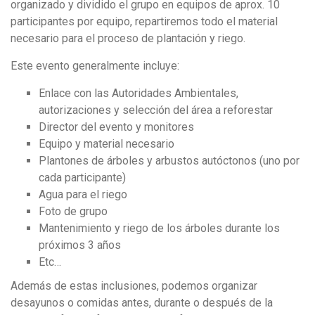
organizado y dividido el grupo en equipos de aprox. 10
participantes por equipo, repartiremos todo el material
necesario para el proceso de plantación y riego.
Este evento generalmente incluye:
Enlace con las Autoridades Ambientales,
autorizaciones y selección del área a reforestar
Director del evento y monitores
Equipo y material necesario
Plantones de árboles y arbustos autóctonos (uno por
cada participante)
Agua para el riego
Foto de grupo
Mantenimiento y riego de los árboles durante los
próximos 3 años
Etc…
Además de estas inclusiones, podemos organizar
desayunos o comidas antes, durante o después de la