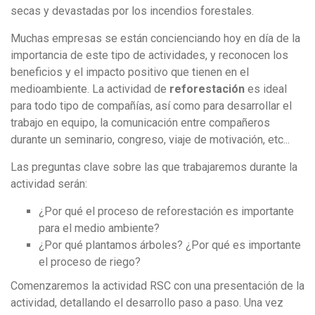
secas y devastadas por los incendios forestales.
Muchas empresas se están concienciando hoy en día de la
importancia de este tipo de actividades, y reconocen
los
beneficios y el impacto positivo que tienen en el
medioambiente
. La actividad de
reforestación
es ideal
para todo tipo de compañías,
así como para desarrollar el
trabajo en equipo, la comunicación entre compañeros
durante un seminario, congreso, viaje de motivación, etc...
Las preguntas clave sobre las que trabajaremos durante la
actividad serán:
¿Por qué el proceso de reforestación es importante
para el medio ambiente?
¿Por qué plantamos árboles? ¿Por qué es importante
el proceso de riego?
Comenzaremos la actividad RSC con una presentación de la
actividad, detallando el desarrollo paso a paso. Una vez