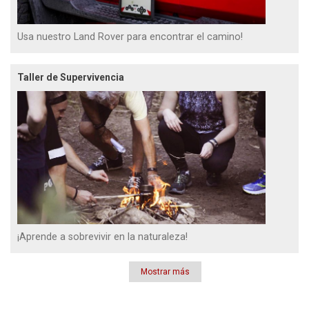
Usa nuestro Land Rover para encontrar el camino!
Taller de Supervivencia
¡Aprende a sobrevivir en la naturaleza!
Mostrar más
Paginación