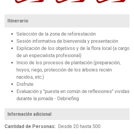
Itinerario
Selección de la zona de reforestación
Sesión informativa de bienvenida y presentación
Explicación de los objetivos y de la flora local (a cargo
de un especialista profesional)
Inicio de los procesos de plantación (preparación,
hoyos, riego, protección de los árboles recién
nacidos, etc.)
Disfrute
Evaluación y "puesta en común de reflexiones" vividas
durante la jornada - Debriefing
Información adicional
Cantidad de Personas
Desde 20 hasta 500