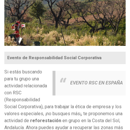
Evento de Responsabilidad Social Corporativa
Si estás buscando
para tu grupo una
EVENTO RSC EN ESPAÑA
actividad relacionada
con RSC
(Responsabilidad
Social Corporativa), para trabajar la ética de empresa y los
valores especiales, ¡no busques más¡, te proponemos una
actividad de
reforestación
en grupo en la Costa del Sol,
Andalucía. Ahora puedes ayudar a recuperar las zonas más