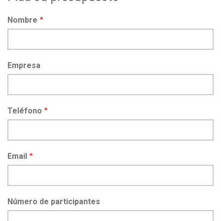
Nombre
Empresa
Teléfono
Email
Número de participantes