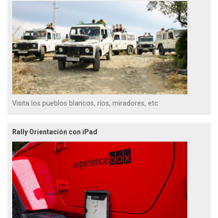
Visita los pueblos blancos, ríos, miradores, etc
Rally Orientación con iPad