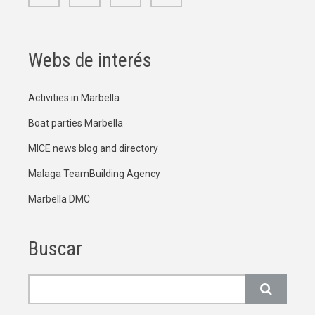
Webs de interés
Activities in Marbella
Boat parties Marbella
MICE news blog and directory
Malaga TeamBuilding Agency
Marbella DMC
Buscar
Buscar