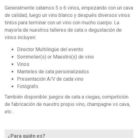
Generalmente catamos 5 o 6 vinos, empezando con un cava
de calidad, luego un vino blanco y después diversos vinos
tintos para terminar con un vino con mucho cuerpo. La
mayoría de nuestros talleres de cata o degustación de
vinos incluyen:
Director Multilingüe del evento
Sommelier(s) or Maestro(s) de vino
Vinos
Manteles de cata personalizados
Presentación A/V de cada vino
Fotógrafo
También disponible: juegos de cata a ciegas, competición
de fabricación de nuestro propio vino, champagne vs cava,
etc…
¿Para quién es?