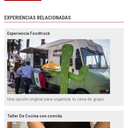
EXPERIENCIAS RELACIONADAS
Experiencia Foodtruck
Una opción original para organizar tu cena de grupo
Taller De Cocina con comida