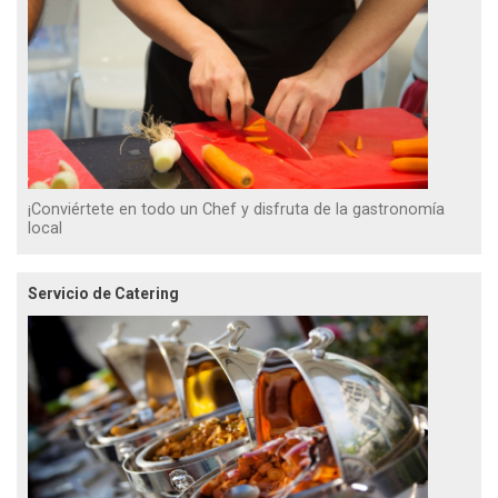
¡Conviértete en todo un Chef y disfruta de la gastronomía
local
Servicio de Catering