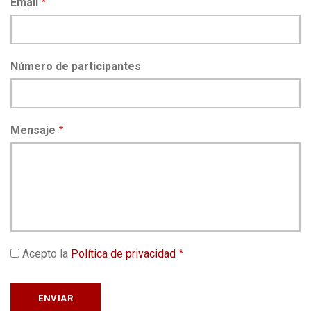
Email
Número de participantes
Mensaje
Acepto la
Política de privacidad