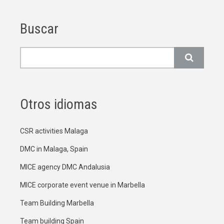
Buscar
Buscar
Otros idiomas
CSR activities Malaga
DMC in Malaga, Spain
MICE agency DMC Andalusia
MICE corporate event venue in Marbella
Team Building Marbella
Team building Spain