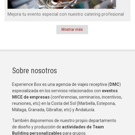
Mejora tu evento especial con nuestro catering profesional
Mostrar más
Paginación
Sobre nosotros
Experience Box es una agencia de viajes receptiva (
DMC
)
especializada en los servicios relacionados con
eventos
MICE de empresas
(conferencias, seminarios, incentivos,
reuniones, etc) en la Costa del Sol (Marbella, Estepona,
Málaga, Granada, Gibraltar, etc) y Andalucía.
También disponemos de nuestro propio departamento
de diseño y producción de
actividades de Team
Building
personalizables
para grupos.