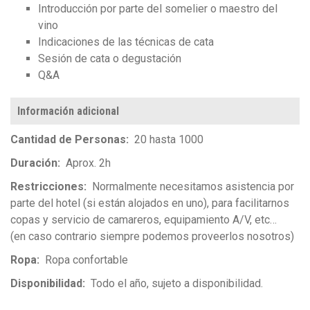
Introducción por parte del somelier o maestro del
vino
Indicaciones de las técnicas de cata
Sesión de cata o degustación
Q&A
Información adicional
Cantidad de Personas
20 hasta 1000
Duración
Aprox. 2h
Restricciones
Normalmente necesitamos asistencia por
parte del hotel (si están alojados en uno), para facilitarnos
copas y servicio de camareros, equipamiento A/V, etc…
(en caso contrario siempre podemos proveerlos nosotros)
Ropa
Ropa confortable
Disponibilidad
Todo el año, sujeto a disponibilidad.