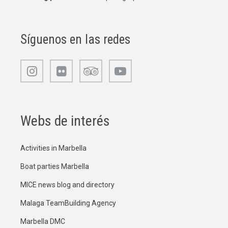
Síguenos en las redes
Webs de interés
Activities in Marbella
Boat parties Marbella
MICE news blog and directory
Malaga TeamBuilding Agency
Marbella DMC