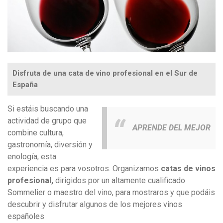
Disfruta de una cata de vino profesional en el Sur de
España
Si estáis buscando una
actividad de grupo que
APRENDE DEL MEJOR
combine cultura,
gastronomía, diversión y
enología, esta
experiencia es para vosotros. Organizamos
catas de vinos
profesional,
dirigidos por un altamente cualificado
Sommelier o maestro del vino, para mostraros y que podáis
descubrir y disfrutar algunos de los mejores vinos
españoles