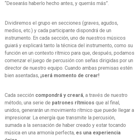
“Desearás haberlo hecho antes, y querrás más”.
Dividiremos el grupo en secciones (graves, agudos,
medios, etc.) y cada participante dispondrá de un
instrumento. En cada sección, uno de nuestros músicos
guiará y explicará tanto la técnica del instrumento, como su
función en un contexto rítmico para que, después, podamos
comenzar el juego de percusión con señas dirigidas por un
director de nuestro equipo. Cuando ambas premisas estén
bien asentadas,
¡será momento de crear!
Cada sección
compondrá y creará
, a través de nuestro
método, una serie de
patrones rítmicos
que al final,
unidos, generarán un movimiento rítmico que puede llegar a
impresionar. La energía que transmite la percusión,
sumada a la sensación de haber creado y estar tocando
música en una armonía perfecta,
es una experiencia