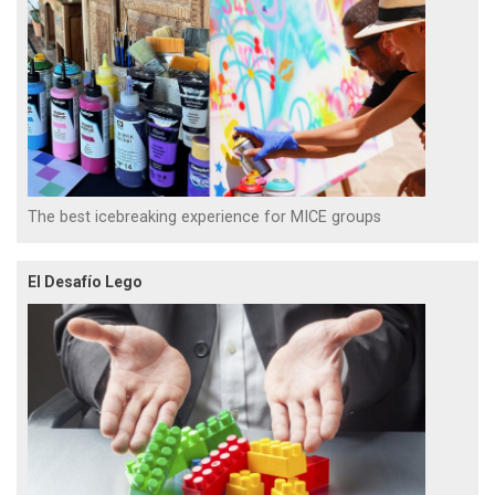
The best icebreaking experience for MICE groups
El Desafío Lego