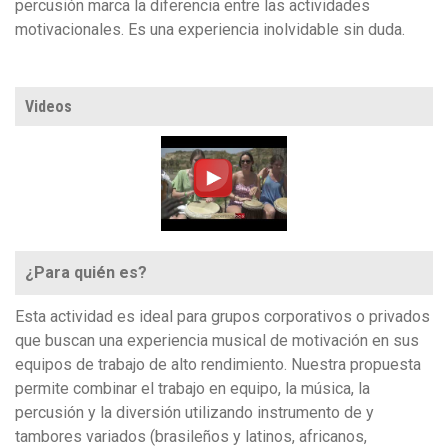
percusión marca la diferencia entre las actividades
motivacionales. Es una experiencia inolvidable sin duda.
Videos
¿Para quién es?
Esta actividad es ideal para grupos corporativos o privados
que buscan una experiencia musical de motivación en sus
equipos de trabajo de alto rendimiento. Nuestra propuesta
permite combinar el trabajo en equipo, la música, la
percusión y la diversión utilizando instrumento de y
tambores variados (brasileños y latinos, africanos,