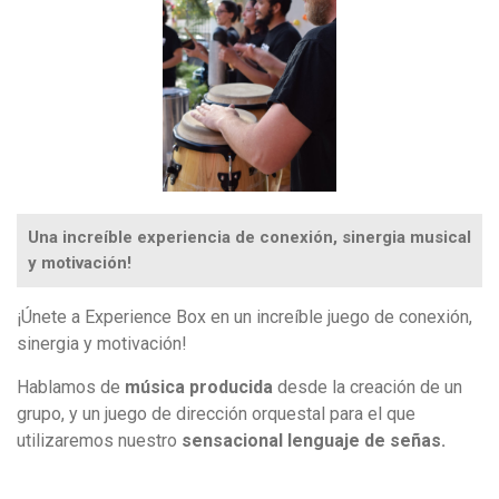
Una increíble experiencia de conexión, sinergia musical
y motivación!
¡Únete a Experience Box en un increíble juego de conexión,
sinergia y motivación!
Hablamos de
música producida
desde la creación de un
grupo, y un juego de dirección orquestal para el que
utilizaremos nuestro
sensacional lenguaje de señas.