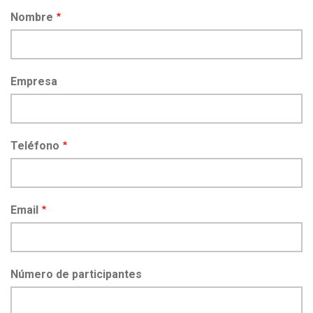
Nombre
Empresa
Teléfono
Email
Número de participantes