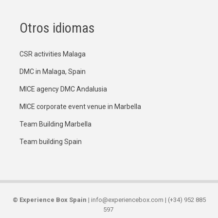
Otros idiomas
CSR activities Malaga
DMC in Malaga, Spain
MICE agency DMC Andalusia
MICE corporate event venue in Marbella
Team Building Marbella
Team building Spain
©
Experience Box Spain
| info@experiencebox.com | (+34) 952 885
597