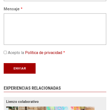
Mensaje
Acepto la
Política de privacidad
EXPERIENCIAS RELACIONADAS
Lienzo colaborativo