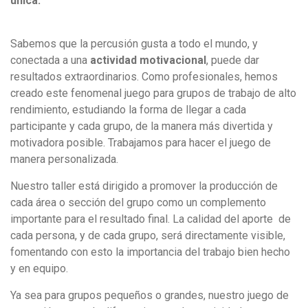
única.
Sabemos que la percusión gusta a todo el mundo, y
conectada a una
actividad motivacional
, puede dar
resultados extraordinarios. Como profesionales, hemos
creado este fenomenal juego para grupos de trabajo de alto
rendimiento, estudiando la forma de llegar a cada
participante y cada grupo, de la manera más divertida y
motivadora posible. Trabajamos para hacer el juego de
manera personalizada.
Nuestro taller está dirigido a promover la producción de
cada área o sección del grupo como un complemento
importante para el resultado final. La calidad del aporte de
cada persona, y de cada grupo, será directamente visible,
fomentando con esto la importancia del trabajo bien hecho
y en equipo.
Ya sea para grupos pequeños o grandes, nuestro juego de