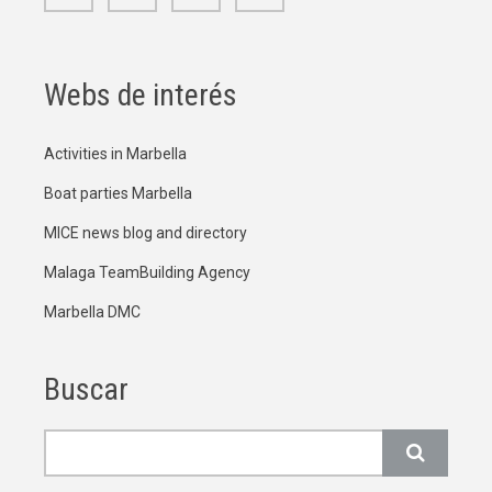
Webs de interés
Activities in Marbella
Boat parties Marbella
MICE news blog and directory
Malaga TeamBuilding Agency
Marbella DMC
Buscar
Buscar