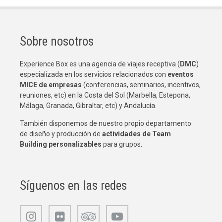
Sobre nosotros
Experience Box es una agencia de viajes receptiva (
DMC
)
especializada en los servicios relacionados con
eventos
MICE de empresas
(conferencias, seminarios, incentivos,
reuniones, etc) en la Costa del Sol (Marbella, Estepona,
Málaga, Granada, Gibraltar, etc) y Andalucía.
También disponemos de nuestro propio departamento
de diseño y producción de
actividades de Team
Building
personalizables
para grupos.
Síguenos en las redes