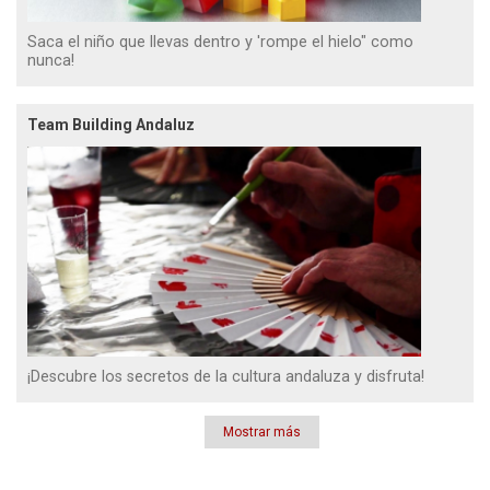
Saca el niño que llevas dentro y 'rompe el hielo" como
nunca!
Team Building Andaluz
¡Descubre los secretos de la cultura andaluza y disfruta!
Mostrar más
Paginación