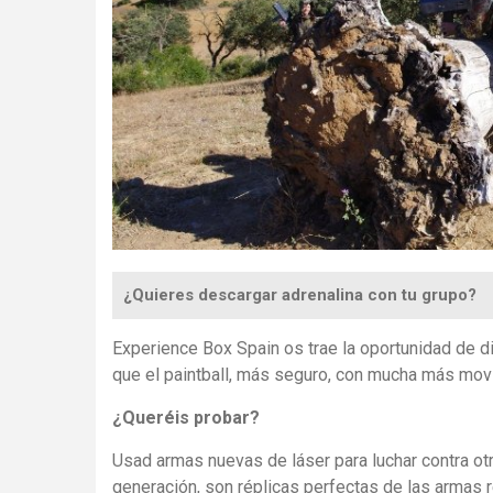
¿Quieres descargar adrenalina con tu grupo?
Experience Box Spain os trae la oportunidad de d
que el paintball, más seguro, con mucha más movi
¿Queréis probar?
Usad armas nuevas de láser para luchar contra ot
generación, son réplicas perfectas de las armas r