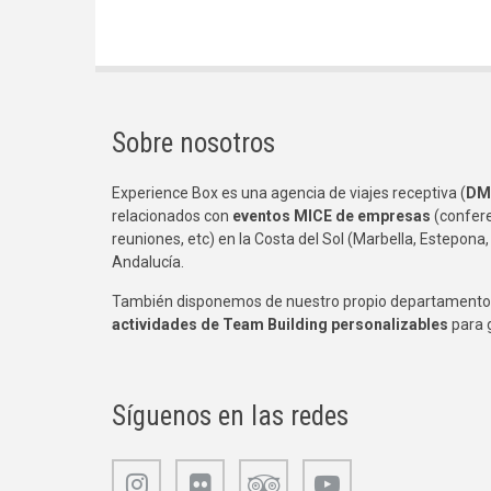
Sobre nosotros
Experience Box es una agencia de viajes receptiva (
DM
relacionados con
eventos MICE de empresas
(confere
reuniones, etc) en la Costa del Sol (Marbella, Estepona,
Andalucía.
También disponemos de nuestro propio departamento 
actividades de Team Building
personalizables
para 
Síguenos en las redes