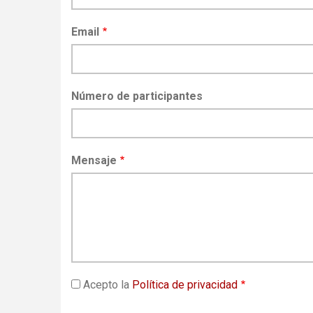
Email
Número de participantes
Mensaje
Acepto la
Política de privacidad