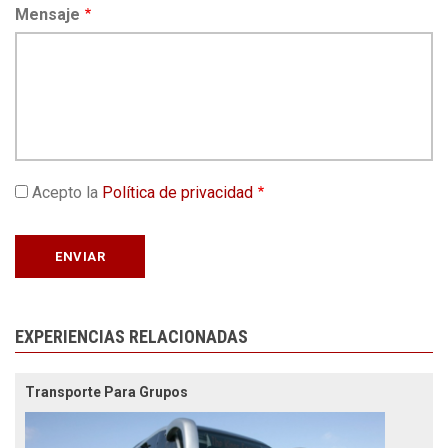
Mensaje
Acepto la
Política de privacidad
EXPERIENCIAS RELACIONADAS
Transporte Para Grupos