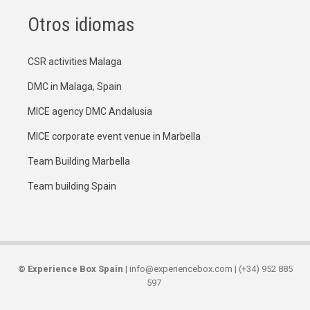
Otros idiomas
CSR activities Malaga
DMC in Malaga, Spain
MICE agency DMC Andalusia
MICE corporate event venue in Marbella
Team Building Marbella
Team building Spain
©
Experience Box Spain
| info@experiencebox.com | (+34) 952 885
597