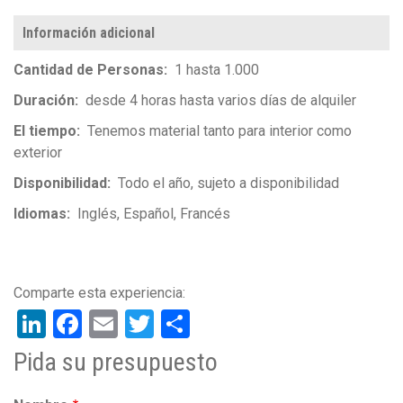
Información adicional
Cantidad de Personas
1 hasta 1.000
Duración
desde 4 horas hasta varios días de alquiler
El tiempo
Tenemos material tanto para interior como
exterior
Disponibilidad
Todo el año, sujeto a disponibilidad
Idiomas
Inglés
Español
Francés
LinkedIn
Facebook
Email
Twitter
Share
Pida su presupuesto