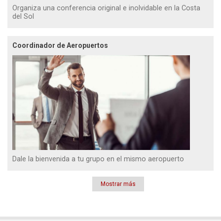
Organiza una conferencia original e inolvidable en la Costa
del Sol
Coordinador de Aeropuertos
Dale la bienvenida a tu grupo en el mismo aeropuerto
Mostrar más
Paginación