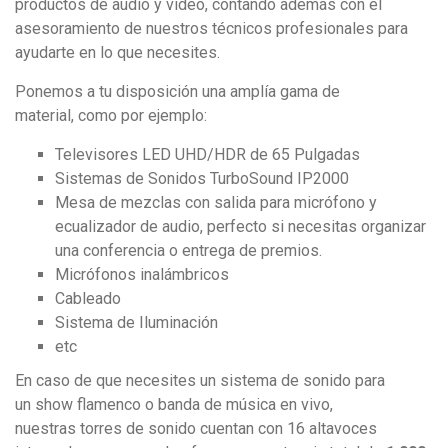
productos de audio y vídeo, contando además con el
asesoramiento de nuestros técnicos profesionales para
ayudarte en lo que necesites.
Ponemos a tu disposición una amplía gama de
material, como por ejemplo:
Televisores LED UHD/HDR de 65 Pulgadas
Sistemas de Sonidos TurboSound IP2000
Mesa de mezclas con salida para micrófono y
ecualizador de audio, perfecto si necesitas organizar
una conferencia o entrega de premios.
Micrófonos inalámbricos
Cableado
Sistema de Iluminación
etc
En caso de que necesites un sistema de sonido para
un show flamenco o banda de música en vivo,
nuestras torres de sonido cuentan con 16 altavoces