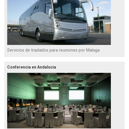
Servicios de traslados para reuniones por Malaga
Conferencia en Andalucia