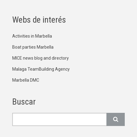
Webs de interés
Activities in Marbella
Boat parties Marbella
MICE news blog and directory
Malaga TeamBuilding Agency
Marbella DMC
Buscar
Buscar