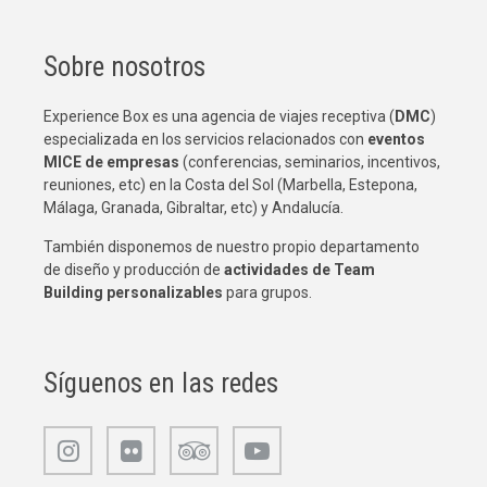
Sobre nosotros
Experience Box es una agencia de viajes receptiva (
DMC
)
especializada en los servicios relacionados con
eventos
MICE de empresas
(conferencias, seminarios, incentivos,
reuniones, etc) en la Costa del Sol (Marbella, Estepona,
Málaga, Granada, Gibraltar, etc) y Andalucía.
También disponemos de nuestro propio departamento
de diseño y producción de
actividades de Team
Building
personalizables
para grupos.
Síguenos en las redes