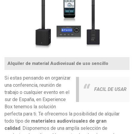
Alquiler de material Audiovisual de uso sencillo
Si estas pensando en organizar
una conferencia, reunión
de
FACIL DE USAR
trabajo o cualquier evento en el
sur de España, en Experience
Box tenemos la solución
perfecta para ti. Te ofrecemos la posibilidad de alquilar
todo tipo de
materiales audiovisuales de gran
calidad
. Disponemos de una amplía selección de