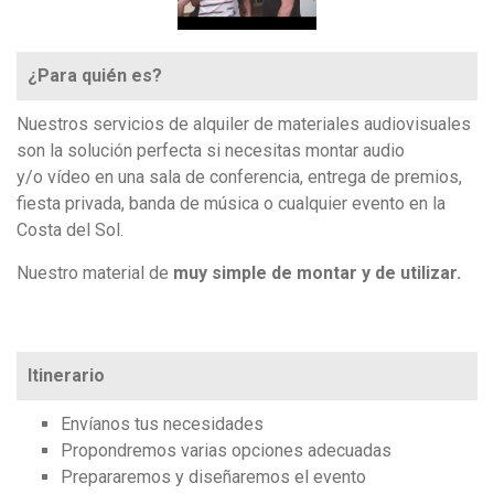
¿Para quién es?
Nuestros servicios de alquiler de materiales audiovisuales
son la solución perfecta si necesitas montar audio
y/o vídeo en una sala de conferencia, entrega de premios,
fiesta privada, banda de música o cualquier evento en la
Costa del Sol.
Nuestro material de
muy simple de montar y de utilizar.
Itinerario
Envíanos tus necesidades
Propondremos varias opciones adecuadas
Prepararemos y diseñaremos el evento