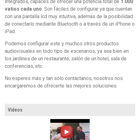
integrados, capaces de ofrecer una potencia total de
1.000
vatios cada uno
. Son fáciles de configurar ya que cuentan
con una pantalla lcd muy intuitiva, además de la posibilidad
de conectarlo mediante Bluetooth o a través de un iPhone o
iPad.
Podemos configurar este y muchos otros productos
audiovisuales en todo tipo de escenarios, ya sea bien en
los jardines de un restaurante, salón de un hotel, sala de
conferencias, etc.
No esperes más y tan sólo contáctanos, nosotros nos
encargaremos de ofrecerte las mejores soluciones.
Videos