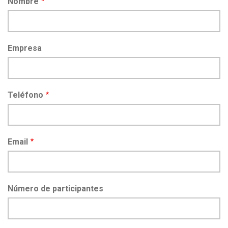
Nombre
Empresa
Teléfono
Email
Número de participantes