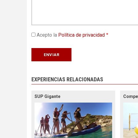
Acepto la
Política de privacidad
EXPERIENCIAS RELACIONADAS
SUP Gigante
Compet