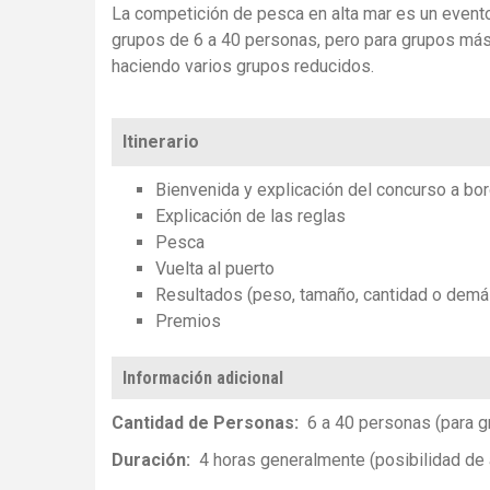
La competición de pesca en alta mar es un event
grupos de 6 a 40 personas, pero para grupos más
haciendo varios grupos reducidos.
Itinerario
Bienvenida
y explicación del concurso
a bo
Explicación de las reglas
Pesca
Vuelta al puerto
Resultados (peso, tamaño, cantidad o demás
Premios
Información adicional
Cantidad de Personas
6 a 40 personas (para 
Duración
4 horas generalmente (posibilidad de 