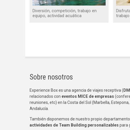
Diversión, competición, trabajo en
Disfrut
equipo, actividad acuática
trabajo
Paginación
Sobre nosotros
Experience Box es una agencia de viajes receptiva (
DM
relacionados con
eventos MICE de empresas
(confere
reuniones, etc) en la Costa del Sol (Marbella, Estepona,
Andalucía.
También disponemos de nuestro propio departamento 
actividades de Team Building
personalizables
para 