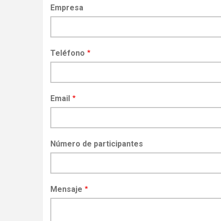
Empresa
Teléfono
Email
Número de participantes
Mensaje