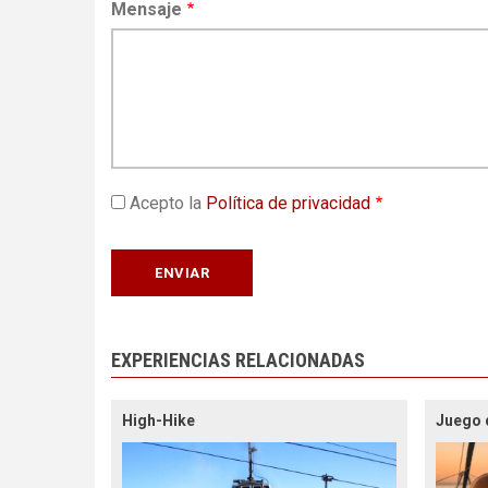
Mensaje
Acepto la
Política de privacidad
EXPERIENCIAS RELACIONADAS
High-Hike
Juego 