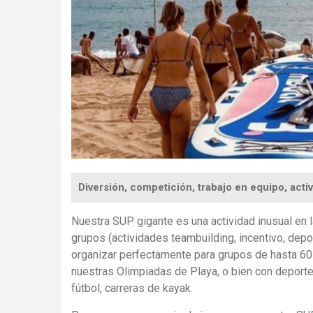
Diversión, competición, trabajo en equipo, acti
Nuestra SUP gigante es una
actividad
inusual en l
grupos (actividades teambuilding, incentivo, depo
organizar perfectamente para grupos de hasta 60
nuestras Olimpiadas de Playa,
o bien
con
deport
fútbol, carreras de kayak.