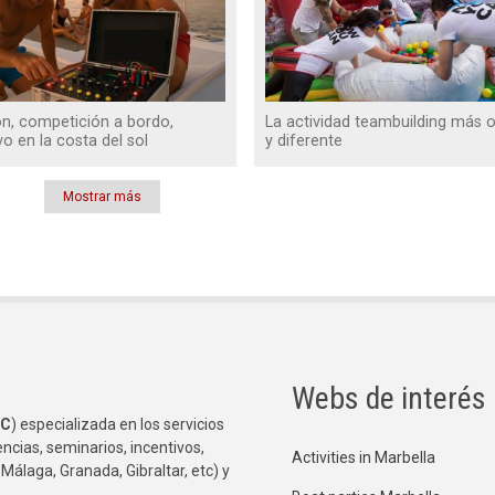
ón, competición a bordo,
La actividad teambuilding más or
vo en la costa del sol
y diferente
Mostrar más
Webs de interés
C
) especializada en los servicios
ncias, seminarios, incentivos,
Activities in Marbella
 Málaga, Granada, Gibraltar, etc) y