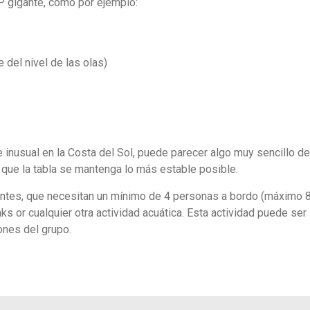
 gigante, como por ejemplo:
del nivel de las olas)
 inusual en la Costa del Sol, puede parecer algo muy sencillo de
 que la tabla se mantenga lo más estable posible.
ntes, que necesitan un mínimo de 4 personas a bordo (máximo 8)
or cualquier otra actividad acuática. Esta actividad puede ser
nes del grupo.