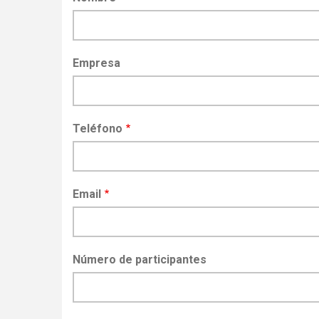
Empresa
Teléfono
Email
Número de participantes