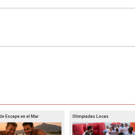
de Escape en el Mar
Olimpiadas Locas