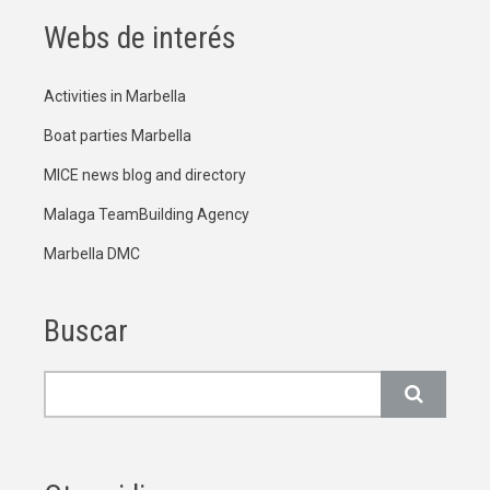
Webs de interés
Activities in Marbella
Boat parties Marbella
MICE news blog and directory
Malaga TeamBuilding Agency
Marbella DMC
Buscar
Buscar