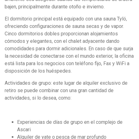
bajen, principalmente durante otoño e invierno.
El dormitorio principal está equipado con una sauna Tylö,
ofreciendo configuraciones de sauna secas y de vapor.
Cinco dormitorios dobles proporcionan alojamientos
cómodos y elegantes, con el chalet adyacente dando
comodidades para dormir adicionales. En caso de que surja
la necesidad de conectarse con el mundo exterior, la oficina
está lista para los negocios con teléfono fijo, Fax y WiFi a
disposición de los huéspedes.
Actividades de grupo: este lugar de alquiler exclusivo de
retiro se puede combinar con una gran cantidad de
actividades, si lo desea, como:
Experiencias de días de grupo en el complejo de
Ascari
Alquiler de yate o pesca de mar profundo