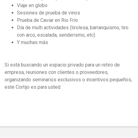
Viaje en globo
Sesiones de prueba de vinos
Prueba de Caviar en Rio Frio
Día de multi actividades (tirolesa, barranquismo, tiro
con arco, escalada, senderismo, etc)
Y muchas más
Si está buscando un espacio privado para un retiro de
empresa, reuniones con clientes o proveedores,
organizando seminarios exclusivos o incentivos pequeños,
este Cortijo es para usted.