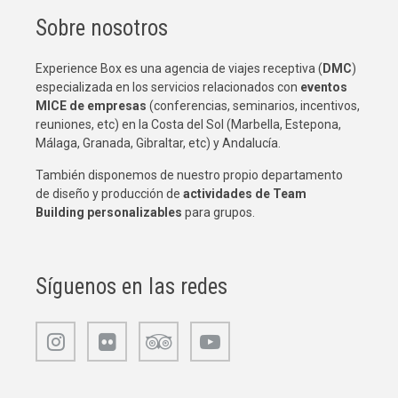
Sobre nosotros
Experience Box es una agencia de viajes receptiva (
DMC
)
especializada en los servicios relacionados con
eventos
MICE de empresas
(conferencias, seminarios, incentivos,
reuniones, etc) en la Costa del Sol (Marbella, Estepona,
Málaga, Granada, Gibraltar, etc) y Andalucía.
También disponemos de nuestro propio departamento
de diseño y producción de
actividades de Team
Building
personalizables
para grupos.
Síguenos en las redes