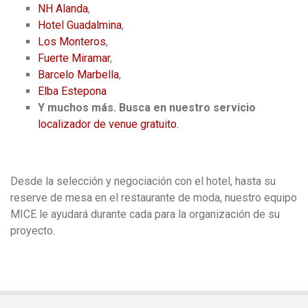
NH Alanda
,
Hotel Guadalmina
,
Los Monteros
,
Fuerte Miramar
,
Barcelo Marbella
,
Elba Estepona
Y muchos más.
Busca en nuestro servicio
localizador de venue gratuito.
Desde la selección y negociación con el hotel, hasta su
reserve de mesa en el restaurante de moda, nuestro equipo
MICE le ayudará durante cada para la organización de su
proyecto.