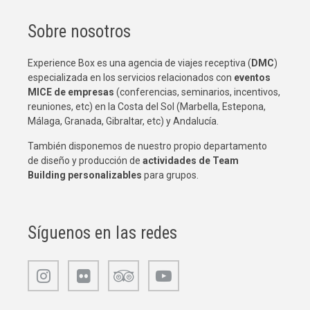
Sobre nosotros
Experience Box es una agencia de viajes receptiva (
DMC
)
especializada en los servicios relacionados con
eventos
MICE de empresas
(conferencias, seminarios, incentivos,
reuniones, etc) en la Costa del Sol (Marbella, Estepona,
Málaga, Granada, Gibraltar, etc) y Andalucía.
También disponemos de nuestro propio departamento
de diseño y producción de
actividades de Team
Building
personalizables
para grupos.
Síguenos en las redes