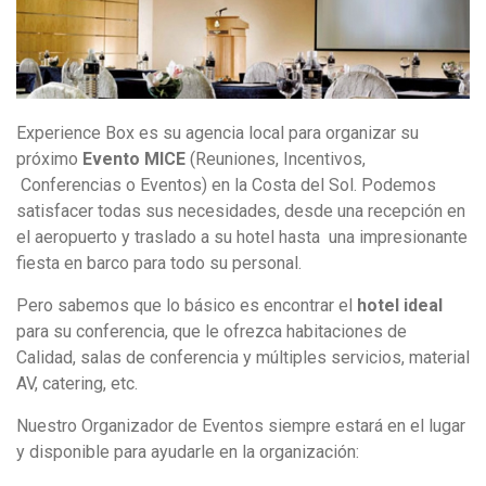
Experience Box es su agencia local para organizar su
próximo
Evento MICE
(Reuniones, Incentivos,
Conferencias o Eventos) en la Costa del Sol. Podemos
satisfacer todas sus necesidades, desde una recepción en
el aeropuerto y traslado a su hotel hasta una impresionante
fiesta en barco para todo su personal.
Pero sabemos que lo básico es encontrar el
hotel ideal
para su conferencia, que le ofrezca habitaciones de
Calidad, salas de conferencia y múltiples servicios, material
AV, catering, etc.
Nuestro Organizador de Eventos siempre estará en el lugar
y disponible para ayudarle en la organización: