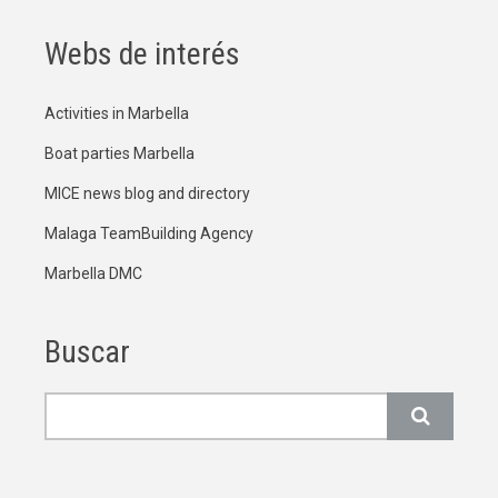
Webs de interés
Activities in Marbella
Boat parties Marbella
MICE news blog and directory
Malaga TeamBuilding Agency
Marbella DMC
Buscar
Buscar