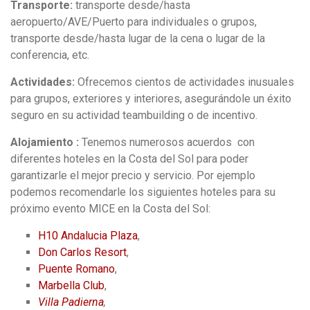
Transporte:
transporte desde/hasta
aeropuerto/AVE/Puerto para individuales o grupos,
transporte desde/hasta lugar de la cena o lugar de la
conferencia, etc.
Actividades:
Ofrecemos cientos de actividades inusuales
para grupos, exteriores y interiores, asegurándole un éxito
seguro en su actividad teambuilding o de incentivo.
Alojamiento :
Tenemos numerosos acuerdos con
diferentes hoteles en la Costa del Sol para poder
garantizarle el mejor precio y servicio. Por ejemplo
podemos recomendarle los siguientes hoteles para su
próximo evento MICE en la Costa del Sol:
H10 Andalucia Plaza
,
Don Carlos Resort
,
Puente Romano
,
Marbella Club
,
Villa Padierna
,