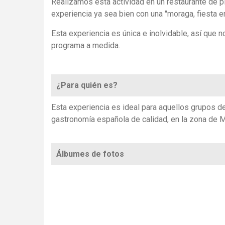
Realizamos esta actividad en un restaurante de p
experiencia ya sea bien con una "moraga, fiesta en 
Esta experiencia es única e inolvidable, así que 
programa a medida.
¿Para quién es?
Esta experiencia es ideal para aquellos grupos d
gastronomía española de calidad, en la zona de M
Álbumes de fotos