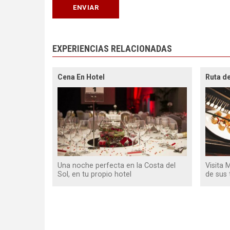
EXPERIENCIAS RELACIONADAS
Cena En Hotel
Ruta d
Una noche perfecta en la Costa del
Visita 
Sol, en tu propio hotel
de sus 
Paginación