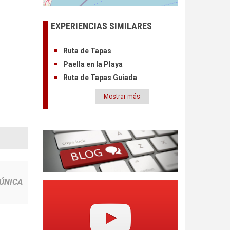
EXPERIENCIAS SIMILARES
Ruta de Tapas
Paella en la Playa
Ruta de Tapas Guiada
Mostrar más
Paginación
ÚNICA