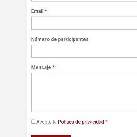
Email
Número de participantes
Mensaje
Acepto la
Política de privacidad