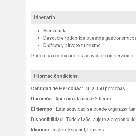
Itinerario
Bienvenida
Descubre todos los puestos gastronomico
Disfruta y sirvete tu mismo
Podemos combinar esta actividad con servicios de 
Información adicional
Cantidad de Personas
40 a 350 personas
Duración
Aproximadamente 3 horas
El tiempo
Esta actividad se puede organizar tan
Disponibilidad
Todo el año, sujeto a disponibili
Idiomas
Inglés
Español
Francés