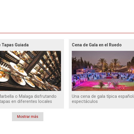
e Tapas Guiada
Cena de Gala en el Ruedo
Marbella o Malaga disfrutando
Una cena de gala típica español
tapas en diferentes locales
espectáculos
Mostrar más