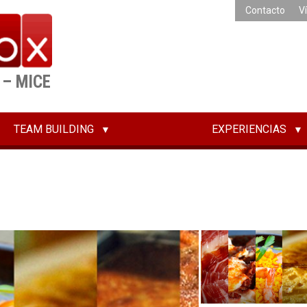
Contacto
V
 – MICE
TEAM BUILDING
EXPERIENCIAS