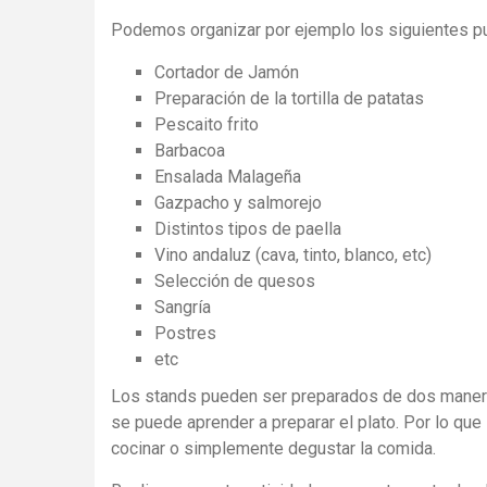
Podemos organizar por ejemplo los siguientes p
Cortador de Jamón
Preparación de la tortilla de patatas
Pescaito frito
Barbacoa
Ensalada Malageña
Gazpacho y salmorejo
Distintos tipos de paella
Vino andaluz (cava, tinto, blanco, etc)
Selección de quesos
Sangría
Postres
etc
Los stands pueden ser preparados de dos manera
se puede aprender a preparar el plato. Por lo que
cocinar o simplemente degustar la comida.