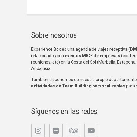
Sobre nosotros
Experience Box es una agencia de viajes receptiva (
DM
relacionados con
eventos MICE de empresas
(confere
reuniones, etc) en la Costa del Sol (Marbella, Estepona,
Andalucía.
También disponemos de nuestro propio departamento 
actividades de Team Building
personalizables
para 
Síguenos en las redes