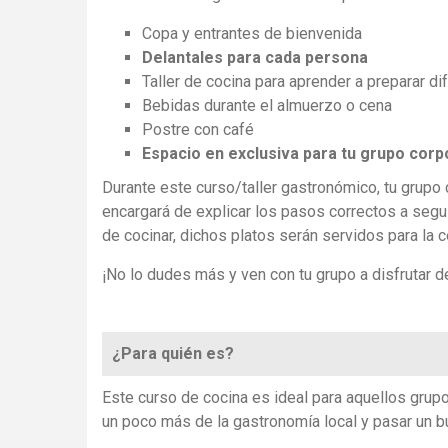
Copa y entrantes de bienvenida
Delantales para cada persona
Taller de cocina para aprender a preparar dif
Bebidas durante el almuerzo o cena
Postre con café
Espacio en exclusiva para tu grupo corp
Durante este curso/taller gastronómico, tu grupo c
encargará de explicar los pasos correctos a segui
de cocinar, dichos platos serán servidos para la 
¡No lo dudes más y ven con tu grupo a disfrutar d
¿Para quién es?
Este curso de cocina es ideal para aquellos grup
un poco más de la gastronomía local y pasar un b