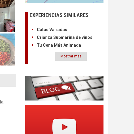
EXPERIENCIAS SIMILARES
Catas Variadas
Crianza Submarina de vinos
Tu Cena Más Animada
Mostrar más
Paginación
la