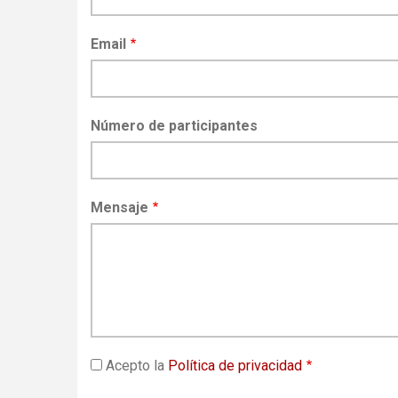
Email
Número de participantes
Mensaje
Acepto la
Política de privacidad