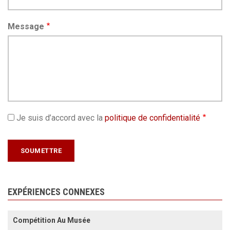
Message
Je suis d’accord avec la
politique de confidentialité
EXPÉRIENCES CONNEXES
Compétition Au Musée