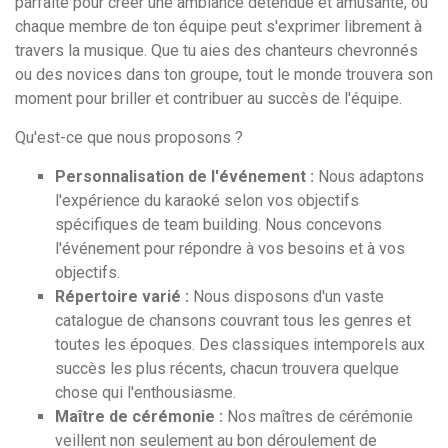
parfaite pour créer une ambiance détendue et amusante, où
chaque membre de ton équipe peut s'exprimer librement à
travers la musique. Que tu aies des chanteurs chevronnés
ou des novices dans ton groupe, tout le monde trouvera son
moment pour briller et contribuer au succès de l'équipe.
Qu'est-ce que nous proposons ?
Personnalisation de l'événement :
Nous adaptons
l'expérience du karaoké selon vos objectifs
spécifiques de team building. Nous concevons
l'événement pour répondre à vos besoins et à vos
objectifs.
Répertoire varié :
Nous disposons d'un vaste
catalogue de chansons couvrant tous les genres et
toutes les époques. Des classiques intemporels aux
succès les plus récents, chacun trouvera quelque
chose qui l'enthousiasme.
Maître de cérémonie :
Nos maîtres de cérémonie
veillent non seulement au bon déroulement de