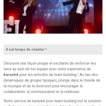
Il est temps de chanter !
Découvre une façon unique et excitante de renforcer les
liens au sein de ton équipe avec notre expérience de
karaoké
pour les activités de team building ! Au lieu des
dynamiques de groupe typiques, plonge dans le monde de
la musique et de la diversion pour encourager la
collaboration, la communication et la cohésion.
Notre service de karaoké pour team building est la solution