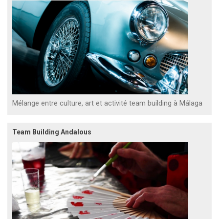
Mélange entre culture, art et activité team building à Málaga
Team Building Andalous