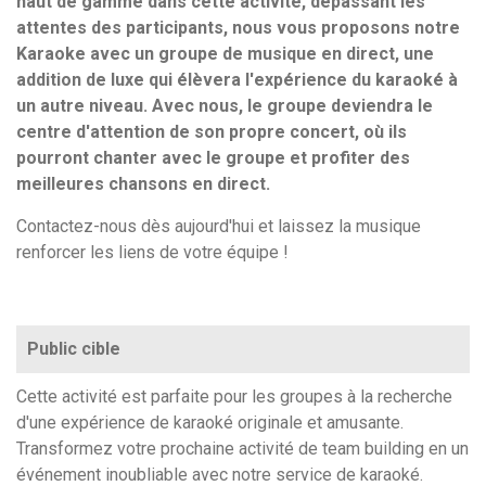
haut de gamme dans cette activité, dépassant les
attentes des participants, nous vous proposons notre
Karaoke avec un groupe de musique en direct, une
addition de luxe qui élèvera l'expérience du karaoké à
un autre niveau. Avec nous, le groupe deviendra le
centre d'attention de son propre concert, où ils
pourront chanter avec le groupe et profiter des
meilleures chansons en direct.
Contactez-nous dès aujourd'hui et laissez la musique
renforcer les liens de votre équipe !
Public cible
Cette activité est parfaite pour les groupes à la recherche
d'une expérience de karaoké originale et amusante.
Transformez votre prochaine activité de team building en un
événement inoubliable avec notre service de karaoké.