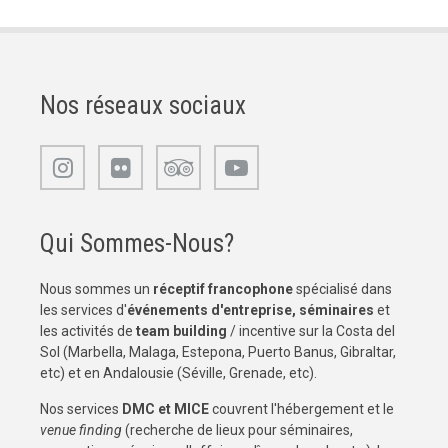
Nos réseaux sociaux
Qui Sommes-Nous?
Nous sommes un
réceptif francophone
spécialisé dans
les services d'
événements d'entreprise, séminaires
et
les activités de
team building
/ incentive sur la Costa del
Sol (Marbella, Malaga, Estepona, Puerto Banus, Gibraltar,
etc) et en Andalousie (Séville, Grenade, etc).
Nos services
DMC et MICE
couvrent l'hébergement et le
venue finding
(recherche de lieux pour séminaires,