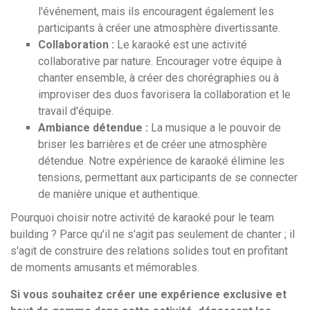
l'événement, mais ils encouragent également les
participants à créer une atmosphère divertissante.
Collaboration :
Le karaoké est une activité
collaborative par nature. Encourager votre équipe à
chanter ensemble, à créer des chorégraphies ou à
improviser des duos favorisera la collaboration et le
travail d'équipe.
Ambiance détendue :
La musique a le pouvoir de
briser les barrières et de créer une atmosphère
détendue. Notre expérience de karaoké élimine les
tensions, permettant aux participants de se connecter
de manière unique et authentique.
Pourquoi choisir notre activité de karaoké pour le team
building ? Parce qu'il ne s'agit pas seulement de chanter ; il
s'agit de construire des relations solides tout en profitant
de moments amusants et mémorables.
Si vous souhaitez créer une expérience exclusive et