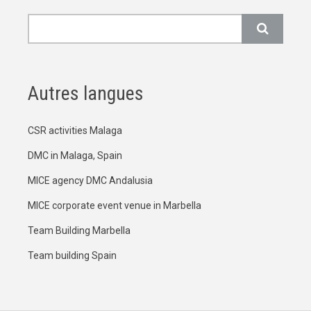
Rechercher
Autres langues
CSR activities Malaga
DMC in Malaga, Spain
MICE agency DMC Andalusia
MICE corporate event venue in Marbella
Team Building Marbella
Team building Spain