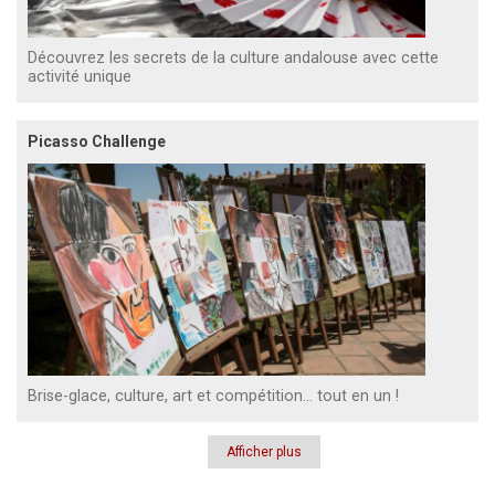
Découvrez les secrets de la culture andalouse avec cette
activité unique
Picasso Challenge
Brise-glace, culture, art et compétition… tout en un !
Afficher plus
Pagination