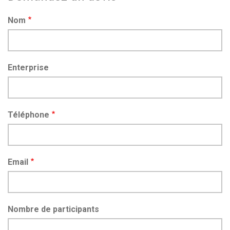
Nom
Enterprise
Téléphone
Email
Nombre de participants