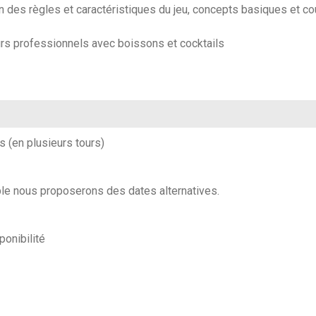
 des règles et caractéristiques du jeu, concepts basiques et co
urs professionnels
avec boissons et cocktails
 (en plusieurs tours)
able nous proposerons des dates alternatives.
ponibilité