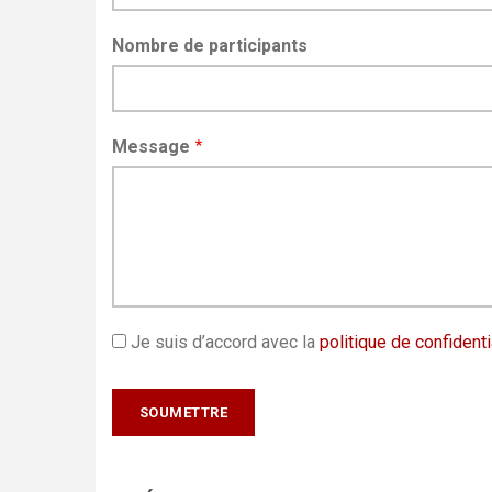
Nombre de participants
Message
Je suis d’accord avec la
politique de confidenti