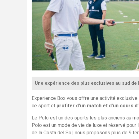
Une expérience des plus exclusives au sud de 
Experience Box vous offre une activité exclusive 
ce sport et
profiter d’un match et d’un cours d’
Le Polo est un des sports les plus anciens
au mo
Polo est un
mode
de vie de luxe et réservé pour 
de la Costa del Sol, nous proposons plus de 9 ter