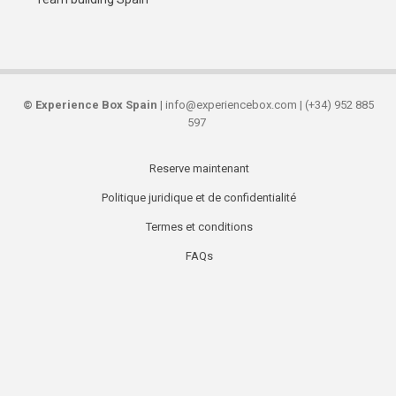
©
Experience Box Spain
| info@experiencebox.com | (+34) 952 885
597
Reserve maintenant
Secondary
Politique juridique et de confidentialité
links
Termes et conditions
FAQs