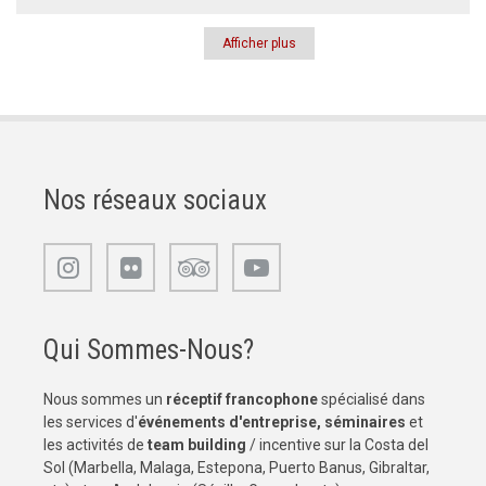
Afficher plus
Pagination
Nos réseaux sociaux
Qui Sommes-Nous?
Nous sommes un
réceptif francophone
spécialisé dans
les services d'
événements d'entreprise, séminaires
et
les activités de
team building
/ incentive sur la Costa del
Sol (Marbella, Malaga, Estepona, Puerto Banus, Gibraltar,