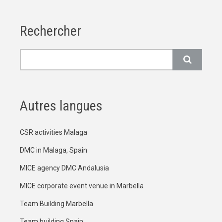
Rechercher
Rechercher
Autres langues
CSR activities Malaga
DMC in Malaga, Spain
MICE agency DMC Andalusia
MICE corporate event venue in Marbella
Team Building Marbella
Team building Spain