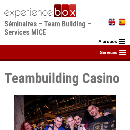
Aller
au
contenu
Séminaires – Team Building –
principal
Services MICE
Teambuilding Casino