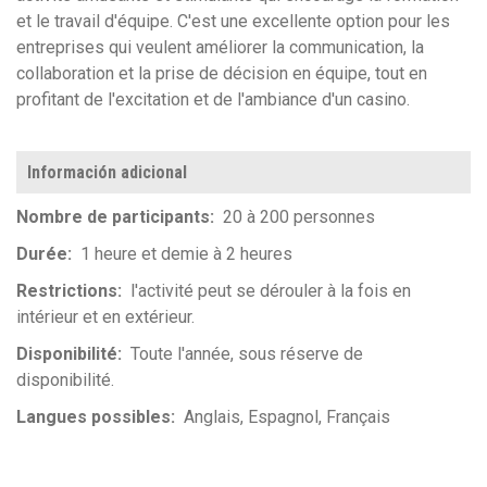
et le travail d'équipe. C'est une excellente option pour les
entreprises qui veulent améliorer la communication, la
collaboration et la prise de décision en équipe, tout en
profitant de l'excitation et de l'ambiance d'un casino.
Información adicional
Nombre de participants
20 à 200 personnes
Durée
1 heure et demie à 2 heures
Restrictions
l'activité peut se dérouler à la fois en
intérieur et en extérieur.
Disponibilité
Toute l'année, sous réserve de
disponibilité.
Langues possibles
Anglais
Espagnol
Français