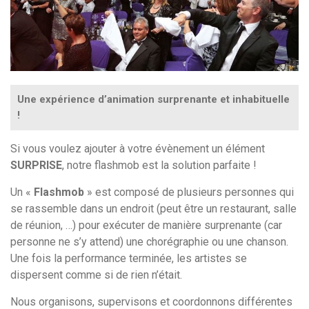
Une expérience d’animation surprenante et inhabituelle
!
Si vous voulez ajouter à votre évènement un élément
SURPRISE
, notre flashmob est la solution parfaite !
Un «
Flashmob
» est composé de plusieurs personnes qui
se rassemble dans un endroit (peut être un restaurant, salle
de réunion, …) pour exécuter de manière surprenante (car
personne ne s’y attend) une chorégraphie ou une chanson.
Une fois la performance terminée, les artistes se
dispersent comme si de rien n’était.
Nous organisons, supervisons et coordonnons différentes