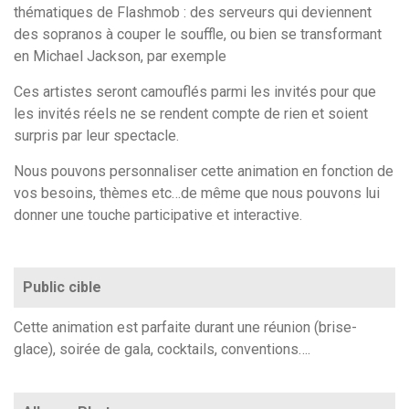
thématiques de Flashmob : des serveurs qui deviennent
des sopranos à couper le souffle, ou bien se transformant
en Michael Jackson, par exemple
Ces artistes seront camouflés parmi les invités pour que
les invités réels ne se rendent compte de rien et soient
surpris par leur spectacle.
Nous pouvons personnaliser cette animation en fonction de
vos besoins, thèmes etc…de même que nous pouvons lui
donner une touche participative et interactive.
Public cible
Cette animation est parfaite durant une réunion (brise-
glace), soirée de gala, cocktails, conventions….