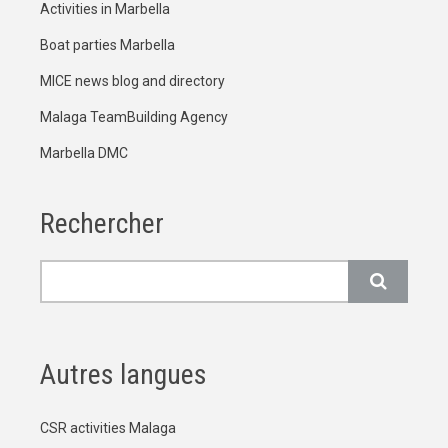
Activities in Marbella
Boat parties Marbella
MICE news blog and directory
Malaga TeamBuilding Agency
Marbella DMC
Rechercher
Rechercher
Autres langues
CSR activities Malaga