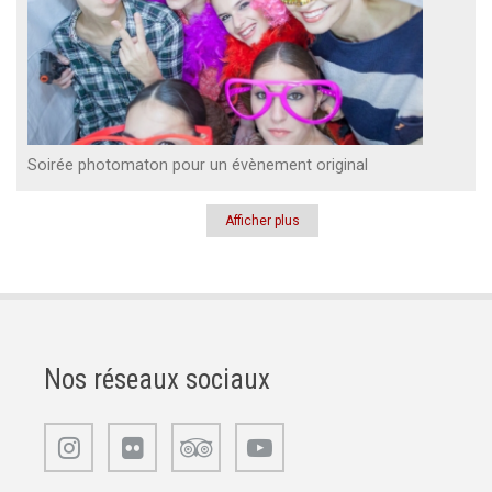
Soirée photomaton pour un évènement original
Afficher plus
Pagination
Nos réseaux sociaux