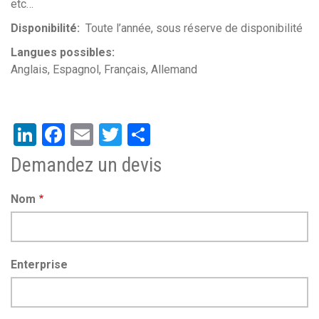
etc…
Disponibilité
Toute l’année, sous réserve de disponibilité
Langues possibles
Anglais
Espagnol
Français
Allemand
LinkedIn
Facebook
Email
Twitter
Share
Demandez un devis
Nom
Enterprise