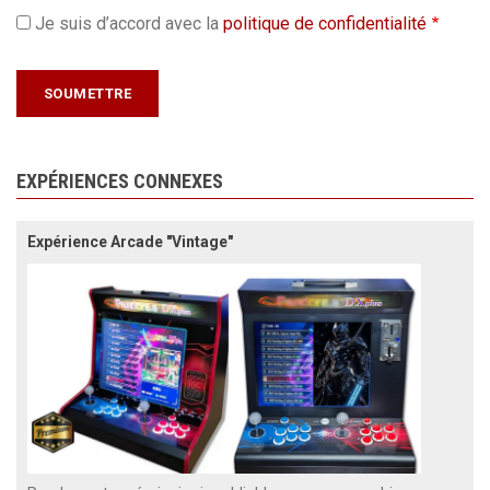
Je suis d’accord avec la
politique de confidentialité
EXPÉRIENCES CONNEXES
Expérience Arcade "Vintage"