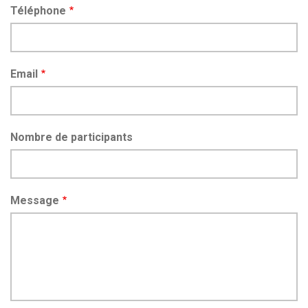
Téléphone
Email
Nombre de participants
Message