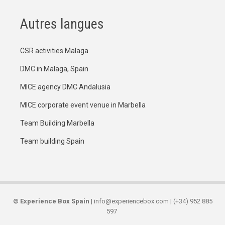
Autres langues
CSR activities Malaga
DMC in Malaga, Spain
MICE agency DMC Andalusia
MICE corporate event venue in Marbella
Team Building Marbella
Team building Spain
©
Experience Box Spain
| info@experiencebox.com | (+34) 952 885
597