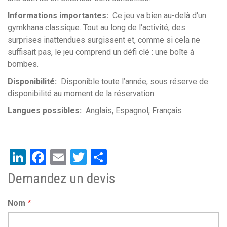
Informations importantes
Ce jeu va bien au-delà d'un
gymkhana classique. Tout au long de l'activité, des
surprises inattendues surgissent et, comme si cela ne
suffisait pas, le jeu comprend un défi clé : une boîte à
bombes.
Disponibilité
Disponible toute l’année, sous réserve de
disponibilité au moment de la réservation.
Langues possibles
Anglais
Espagnol
Français
LinkedIn
Facebook
Email
Twitter
Share
Demandez un devis
Nom