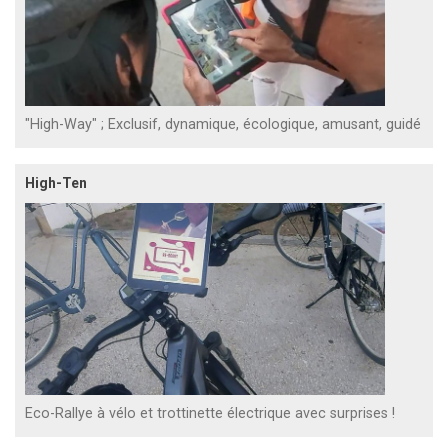
"High-Way" ; Exclusif, dynamique, écologique, amusant, guidé
High-Ten
Eco-Rallye à vélo et trottinette électrique avec surprises !