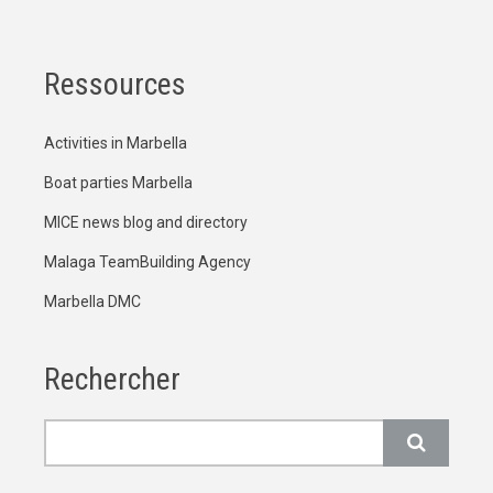
Ressources
Activities in Marbella
Boat parties Marbella
MICE news blog and directory
Malaga TeamBuilding Agency
Marbella DMC
Rechercher
Rechercher