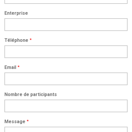
Enterprise
Téléphone
Email
Nombre de participants
Message