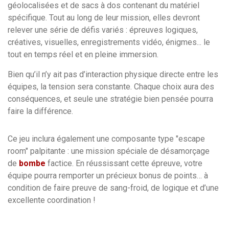
géolocalisées et de sacs à dos contenant du matériel
spécifique. Tout au long de leur mission, elles devront
relever une série de défis variés : épreuves logiques,
créatives, visuelles, enregistrements vidéo, énigmes... le
tout en temps réel et en pleine immersion.
Bien qu’il n’y ait pas d’interaction physique directe entre les
équipes, la tension sera constante. Chaque choix aura des
conséquences, et seule une stratégie bien pensée pourra
faire la différence.
Ce jeu inclura également une composante type "escape
room" palpitante : une mission spéciale de désamorçage
de
bombe
factice. En réussissant cette épreuve, votre
équipe pourra remporter un précieux bonus de points… à
condition de faire preuve de sang-froid, de logique et d’une
excellente coordination !