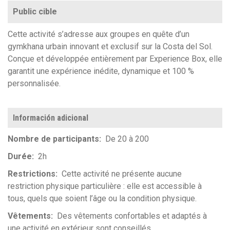
Public cible
Cette activité s’adresse aux groupes en quête d’un
gymkhana urbain innovant et exclusif sur la Costa del Sol.
Conçue et développée entièrement par Experience Box, elle
garantit une expérience inédite, dynamique et 100 %
personnalisée.
Información adicional
Nombre de participants
De 20 à 200
Durée
2h
Restrictions
Cette activité ne présente aucune
restriction physique particulière : elle est accessible à
tous, quels que soient l’âge ou la condition physique.
Vêtements
Des vêtements confortables et adaptés à
une activité en extérieur sont conseillés.