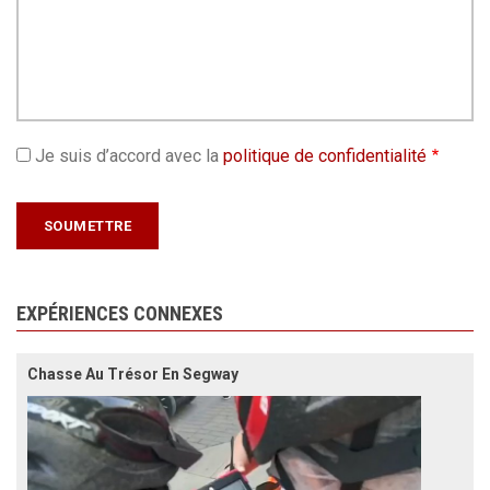
Je suis d’accord avec la
politique de confidentialité
EXPÉRIENCES CONNEXES
Chasse Au Trésor En Segway