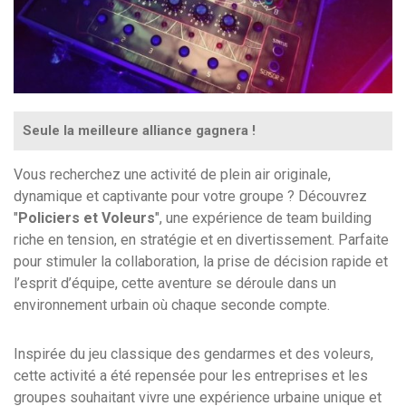
Seule la meilleure alliance gagnera !
Vous recherchez une activité de plein air originale,
dynamique et captivante pour votre groupe ? Découvrez
"
Policiers et Voleurs
", une expérience de team building
riche en tension, en stratégie et en divertissement. Parfaite
pour stimuler la collaboration, la prise de décision rapide et
l’esprit d’équipe, cette aventure se déroule dans un
environnement urbain où chaque seconde compte.
Inspirée du jeu classique des gendarmes et des voleurs,
cette activité a été repensée pour les entreprises et les
groupes souhaitant vivre une expérience urbaine unique et