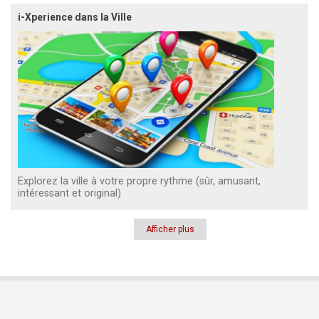
i-Xperience dans la Ville
Explorez la ville à votre propre rythme (sûr, amusant,
intéressant et original)
Afficher plus
Pagination