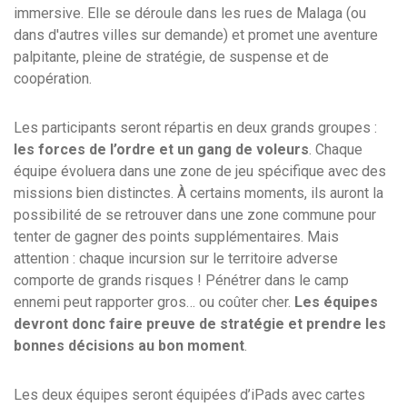
immersive. Elle se déroule dans les rues de Malaga (ou
dans d'autres villes sur demande) et promet une aventure
palpitante, pleine de stratégie, de suspense et de
coopération.
Les participants seront répartis en deux grands groupes :
les forces de l’ordre et un gang de voleurs
. Chaque
équipe évoluera dans une zone de jeu spécifique avec des
missions bien distinctes. À certains moments, ils auront la
possibilité de se retrouver dans une zone commune pour
tenter de gagner des points supplémentaires. Mais
attention : chaque incursion sur le territoire adverse
comporte de grands risques ! Pénétrer dans le camp
ennemi peut rapporter gros… ou coûter cher.
Les équipes
devront donc faire preuve de stratégie et prendre les
bonnes décisions au bon moment
.
Les deux équipes seront équipées d’iPads avec cartes