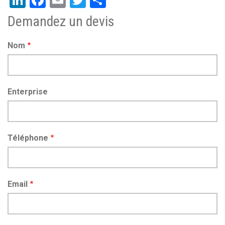
Demandez un devis
Nom
Enterprise
Téléphone
Email