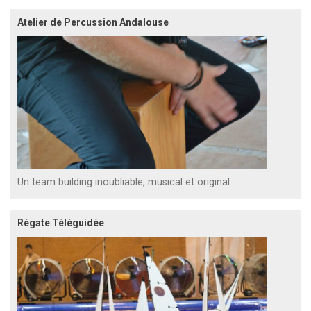
Atelier de Percussion Andalouse
Un team building inoubliable, musical et original
Régate Téléguidée