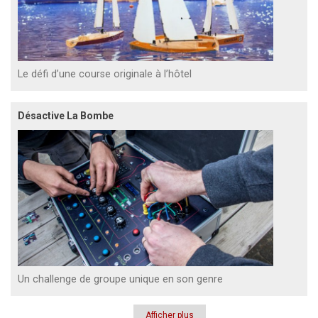
Le défi d’une course originale à l’hôtel
Désactive La Bombe
Un challenge de groupe unique en son genre
Afficher plus