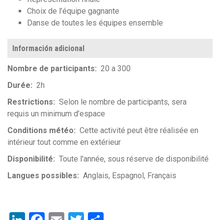
Choix de l’équipe gagnante
Danse de toutes les équipes ensemble
Información adicional
Nombre de participants
20 a 300
Durée
2h
Restrictions
Selon le nombre de participants, sera
requis un minimum d’espace
Conditions météo
Cette activité peut être réalisée en
intérieur tout comme en extérieur
Disponibilité
Toute l'année, sous réserve de disponibilité
Langues possibles
Anglais
Espagnol
Français
LinkedIn
Facebook
Email
Twitter
Share