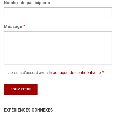
Nombre de participants
Message
Je suis d’accord avec la
politique de confidentialité
EXPÉRIENCES CONNEXES