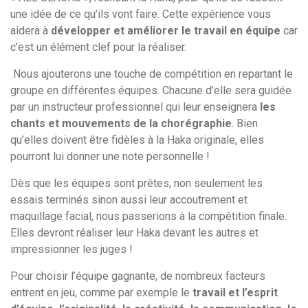
une idée de ce qu’ils vont faire. Cette expérience vous
aidera à
développer et améliorer le travail en équipe
car
c’est un élément clef pour la réaliser.
Nous ajouterons une touche de compétition en repartant le
groupe en différentes équipes. Chacune d’elle sera guidée
par un instructeur professionnel qui leur enseignera
les
chants et mouvements de la chorégraphie
. Bien
qu’elles doivent être fidèles à la Haka originale, elles
pourront lui donner une note personnelle !
Dès que les équipes sont prêtes, non seulement les
essais terminés sinon aussi leur accoutrement et
maquillage facial, nous passerions à la compétition finale.
Elles devront réaliser leur Haka devant les autres et
impressionner les juges !
Pour choisir l’équipe gagnante, de nombreux facteurs
entrent en jeu, comme par exemple le
travail et l’esprit