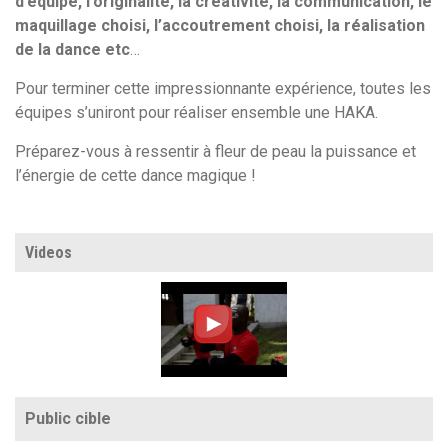
d’équipe, l’originalité, la créativité, la communication, le
maquillage choisi, l’accoutrement choisi, la réalisation
de la dance etc
…
Pour terminer cette impressionnante expérience, toutes les
équipes s’uniront pour réaliser ensemble une HAKA.
Préparez-vous à ressentir à fleur de peau la puissance et
l’énergie de cette dance magique !
Videos
Public cible