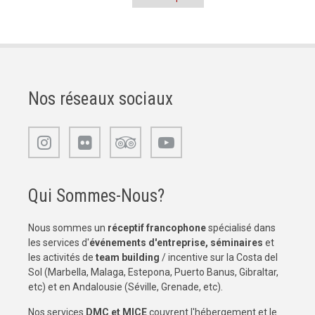
Pagination
Nos réseaux sociaux
Qui Sommes-Nous?
Nous sommes un
réceptif francophone
spécialisé dans
les services d'
événements d'entreprise, séminaires
et
les activités de
team building
/ incentive sur la Costa del
Sol (Marbella, Malaga, Estepona, Puerto Banus, Gibraltar,
etc) et en Andalousie (Séville, Grenade, etc).
Nos services
DMC et MICE
couvrent l'hébergement et le