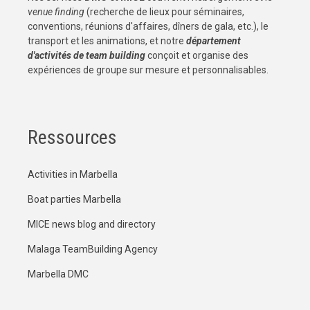
venue finding
(recherche de lieux pour séminaires,
conventions, réunions d'affaires, dîners de gala, etc.), le
transport et les animations, et notre
département
d'activités de team building
conçoit et organise des
expériences de groupe sur mesure et personnalisables.
Ressources
Activities in Marbella
Boat parties Marbella
MICE news blog and directory
Malaga TeamBuilding Agency
Marbella DMC