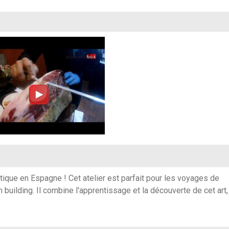
ique en Espagne ! Cet atelier est parfait pour les voyages de
ilding. Il combine l'apprentissage et la découverte de cet art,