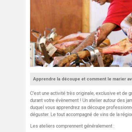
Apprendre la découpe et comment le marier av
C'est une activité très originale, exclusive et de 
durant votre évènement ! Un atelier autour des j
duquel vous apprendrez sa découpe professionn
déguster. Le tout accompagné de vins de la régio
Les ateliers comprennent généralement :