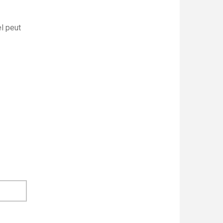
el peut