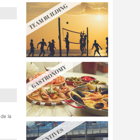
 de la