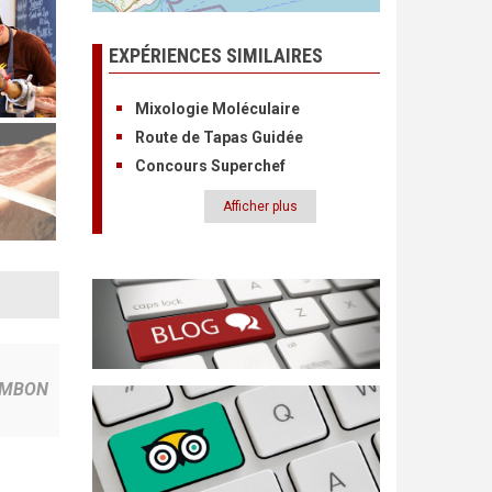
EXPÉRIENCES SIMILAIRES
Mixologie Moléculaire
Route de Tapas Guidée
Concours Superchef
Afficher plus
Pagination
JAMBON