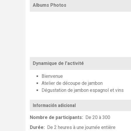
Albums Photos
Dynamique de l'activité
Bienvenue
Atelier de découpe de jambon
Dégustation de jambon espagnol et vins
Información adicional
Nombre de participants
De 20 à 300
Durée
De 2 heures à une journée entière