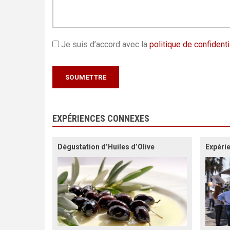
Je suis d’accord avec la
politique de confidenti
EXPÉRIENCES CONNEXES
Dégustation d’Huiles d’Olive
Expéri