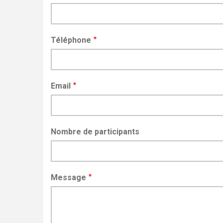
Téléphone
Email
Nombre de participants
Message