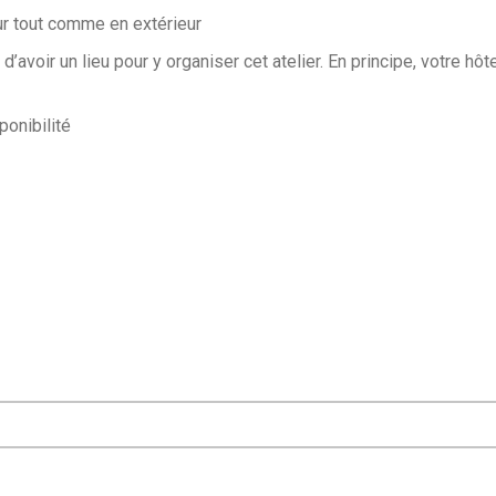
eur tout comme en extérieur
d’avoir un lieu pour y organiser cet atelier. En principe, votre hôt
ponibilité