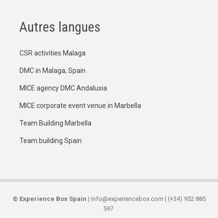
Autres langues
CSR activities Malaga
DMC in Malaga, Spain
MICE agency DMC Andalusia
MICE corporate event venue in Marbella
Team Building Marbella
Team building Spain
©
Experience Box Spain
| info@experiencebox.com | (+34) 952 885
597