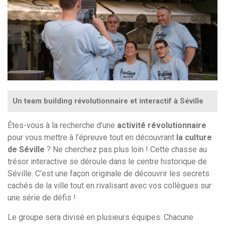
Un team building révolutionnaire et interactif à Séville
Êtes-vous à la recherche d’une
activité révolutionnaire
pour vous mettre à l’épreuve tout en découvrant
la culture
de Séville
? Ne cherchez pas plus loin ! Cette chasse au
trésor interactive se déroule dans le centre historique de
Séville. C’est une façon originale
de
découvrir les secrets
cachés de la ville tout en rivalisant avec vos collègues sur
une série de défis !
Le groupe sera divisé en plusieurs équipes. Chacune