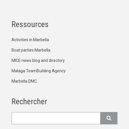
Ressources
Activities in Marbella
Boat parties Marbella
MICE news blog and directory
Malaga TeamBuilding Agency
Marbella DMC
Rechercher
Rechercher