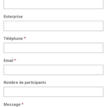
Enterprise
Téléphone
Email
Nombre de participants
Message