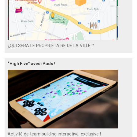
¿QUI SERA LE PROPRIETAIRE DE LA VILLE ?
“High Five” avec iPads !
Activité de team building interactive, exclusive !