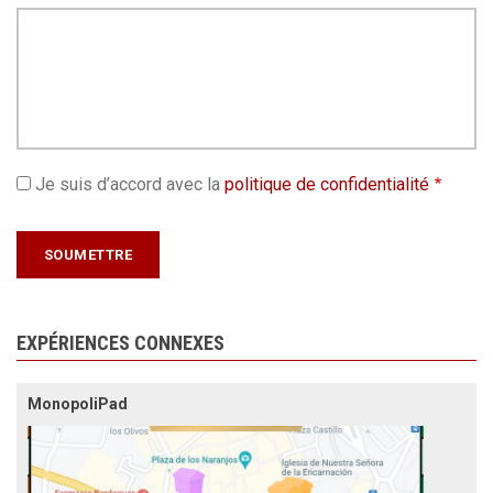
Je suis d’accord avec la
politique de confidentialité
EXPÉRIENCES CONNEXES
MonopoliPad