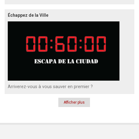
Échappez de la Ville
Arriverez-vous à vous sauver en premier ?
Afficher plus
Pagination