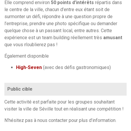
Elle comprend environ
50 points d’intérêts
répartis
dans
le centre
de la ville,
chacun d’entre eux étant soit de
surmonter un défi, répondre à une question propre de
l’entreprise, prendre une photo spécifique ou demander
quelque chose à un passant
local
, entre autres. Cette
expérience est un team building réellement très
amusant
que vous n’oublierez pas !
Également disponible
High-Seven
(avec des défis gastronomiques)
Public cible
Cette activité est parfaite pour les groupes souhaitant
visiter la ville de Séville tout en réalisant une compétition !
N’hésitez pas à nous contacter pour plus d’information.