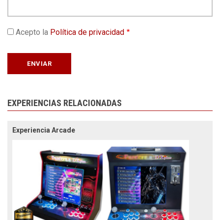
Acepto la
Política de privacidad
EXPERIENCIAS RELACIONADAS
Experiencia Arcade