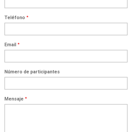
Teléfono
Email
Número de participantes
Mensaje