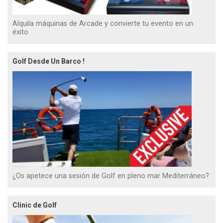
Alquila máquinas de Arcade y convierte tu evento en un
éxito
Golf Desde Un Barco !
¿Os apetece una sesión de Golf en pleno mar Mediterráneo?
Clinic de Golf