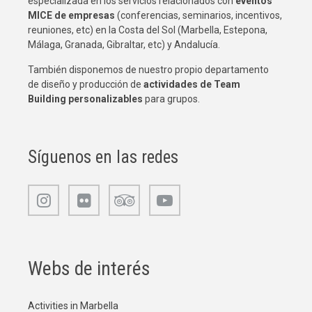
especializada en los servicios relacionados con
eventos
MICE de empresas
(conferencias, seminarios, incentivos,
reuniones, etc) en la Costa del Sol (Marbella, Estepona,
Málaga, Granada, Gibraltar, etc) y Andalucía.
También disponemos de nuestro propio departamento
de diseño y producción de
actividades de Team
Building
personalizables
para grupos.
Síguenos en las redes
Webs de interés
Activities in Marbella