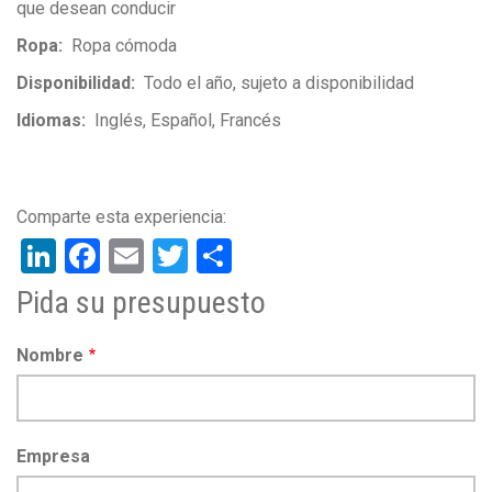
que desean conducir
Ropa
Ropa cómoda
Disponibilidad
Todo el año, sujeto a disponibilidad
Idiomas
Inglés
Español
Francés
LinkedIn
Facebook
Email
Twitter
Share
Pida su presupuesto
Nombre
Empresa