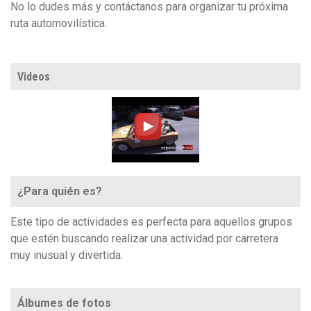
No lo dudes más y contáctanos para organizar tu próxima
ruta automovilística.
Videos
¿Para quién es?
Este tipo de actividades es perfecta para aquellos grupos
que estén buscando realizar una actividad por carretera
muy inusual y divertida.
Álbumes de fotos