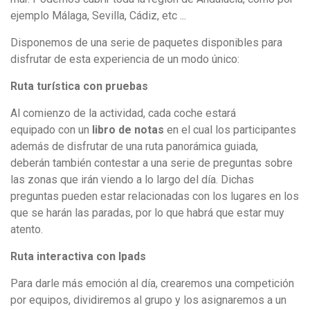
ejemplo Málaga, Sevilla, Cádiz, etc ...
Disponemos de una serie de paquetes disponibles para
disfrutar de esta experiencia de un modo único:
Ruta turística con pruebas
Al comienzo de la actividad, cada coche estará
equipado con un
libro de notas
en el cual los participantes
además de disfrutar de una ruta panorámica guiada,
deberán también contestar a una serie de preguntas sobre
las zonas que irán viendo a lo largo del día. Dichas
preguntas pueden estar relacionadas con los lugares en los
que se harán las paradas, por lo que habrá que estar muy
atento.
Ruta interactiva con Ipads
Para darle más emoción al día, crearemos una competición
por equipos, dividiremos al grupo y los asignaremos a un