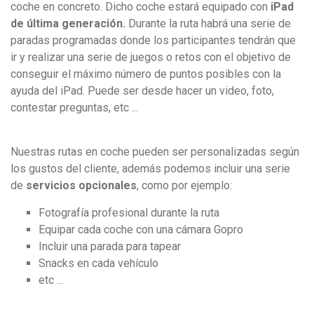
coche en concreto. Dicho coche estará equipado con
iPad
de última generación.
Durante la ruta habrá una serie de
paradas programadas donde los participantes tendrán que
ir y realizar una serie de juegos o retos con el objetivo de
conseguir el máximo número de puntos posibles con la
ayuda del iPad. Puede ser desde hacer un video, foto,
contestar preguntas, etc ...
Nuestras rutas en coche pueden ser personalizadas según
los gustos del cliente, además podemos incluir una serie
de
servicios opcionales
, como por ejemplo:
Fotografía profesional durante la ruta
Equipar cada coche con una cámara Gopro
Incluir una parada para tapear
Snacks en cada vehículo
etc ...