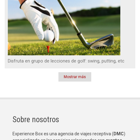
Disfruta en grupo de lecciones de golf: swing, putting, etc
Mostrar más
Paginación
Sobre nosotros
Experience Box es una agencia de viajes receptiva (
DMC
)