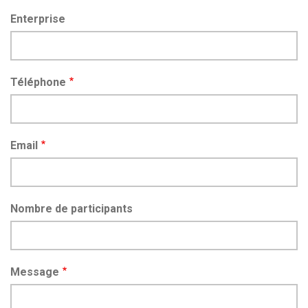
Enterprise
Téléphone
Email
Nombre de participants
Message