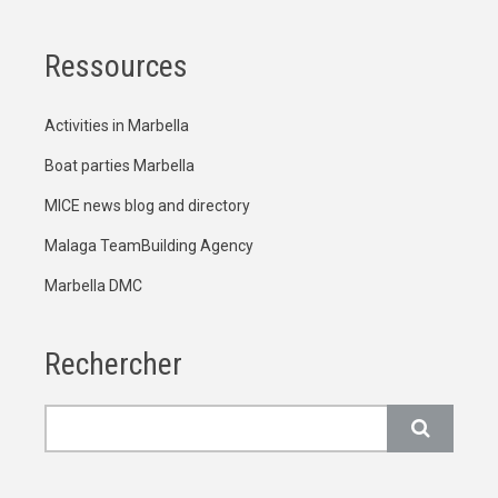
Ressources
Activities in Marbella
Boat parties Marbella
MICE news blog and directory
Malaga TeamBuilding Agency
Marbella DMC
Rechercher
Rechercher