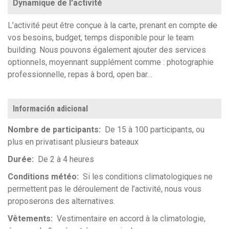
Dynamique de l'activité
L’activité peut être conçue à la carte, prenant en compte
de
vos besoins, budget, temps disponible pour le team
building. Nous pouvons également ajouter des services
optionnels, moyennant supplément comme : photographie
professionnelle, repas à bord, open bar…
Información adicional
Nombre de participants
De 15 à 100 participants, ou
plus en privatisant plusieurs bateaux
Durée
De 2 à 4 heures
Conditions météo
Si les conditions climatologiques ne
permettent pas le déroulement de l’activité, nous vous
proposerons des alternatives.
Vêtements
Vestimentaire en accord à la climatologie,