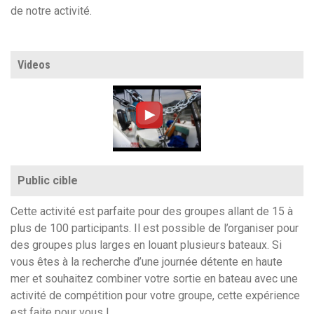
de notre activité.
Videos
Public cible
Cette activité est parfaite pour des groupes allant de 15 à
plus de 100 participants. Il est possible de l’organiser pour
des groupes plus larges en louant plusieurs bateaux. Si
vous êtes à la recherche d’une journée détente en haute
mer et souhaitez combiner votre sortie en bateau avec une
activité de compétition pour votre groupe, cette expérience
est faite pour vous !