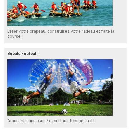
Créer votre drapeau, construisez votre radeau et faite la
course !
Bubble Football !
Amusant, sans risque et surtout, très original !