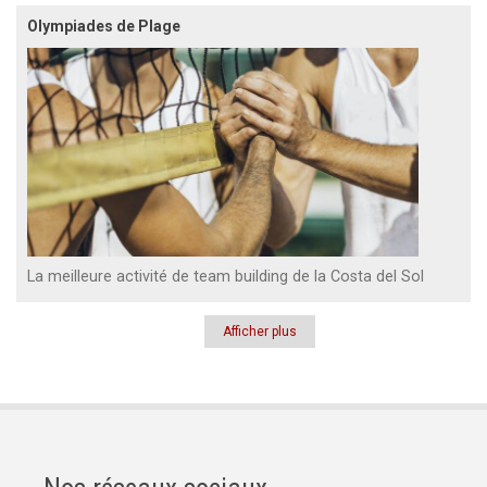
Olympiades de Plage
La meilleure activité de team building de la Costa del Sol
Afficher plus
Pagination