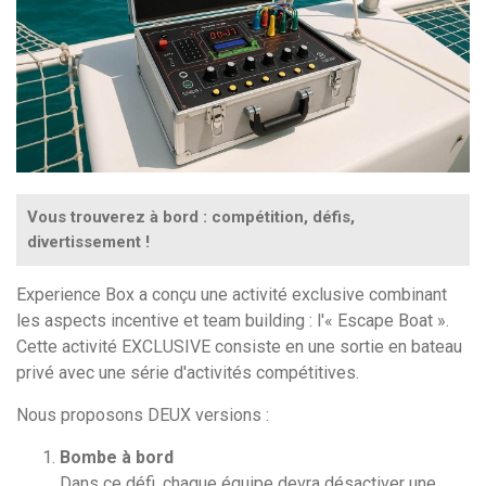
Vous trouverez à bord : compétition, défis,
divertissement !
Experience Box a conçu une activité exclusive combinant
les aspects incentive et team building : l'« Escape Boat ».
Cette activité EXCLUSIVE consiste en une sortie en bateau
privé avec une série d'activités compétitives.
Nous proposons DEUX versions :
Bombe à bord
Dans ce défi, chaque équipe devra désactiver une