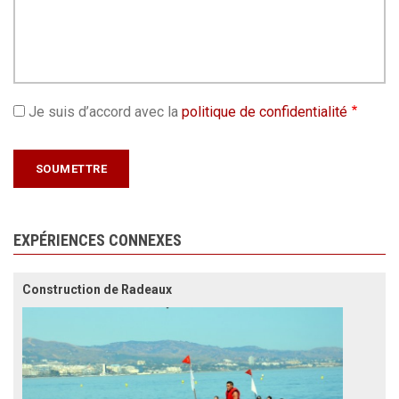
Je suis d’accord avec la
politique de confidentialité
EXPÉRIENCES CONNEXES
Construction de Radeaux