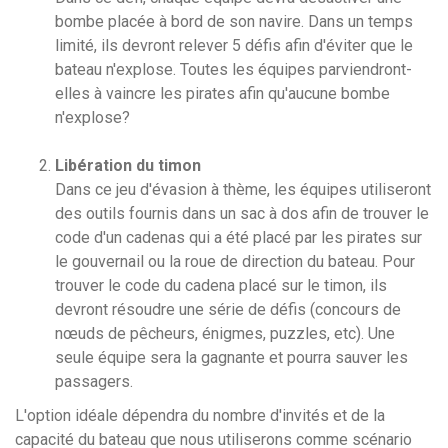
bombe placée à bord de son navire. Dans un temps
limité, ils devront relever 5 défis afin d'éviter que le
bateau n'explose. Toutes les équipes parviendront-
elles à vaincre les pirates afin qu'aucune bombe
n'explose?
Libération du timon
Dans ce jeu d'évasion à thème, les équipes utiliseront
des outils fournis dans un sac à dos afin de trouver le
code d'un cadenas qui a été placé par les pirates sur
le gouvernail ou la roue de direction du bateau. Pour
trouver le code du cadena placé sur le timon, ils
devront résoudre une série de défis (concours de
nœuds de pêcheurs, énigmes, puzzles, etc). Une
seule équipe sera la gagnante et pourra sauver les
passagers.
L'option idéale dépendra du nombre d'invités et de la
capacité du bateau que nous utiliserons comme scénario