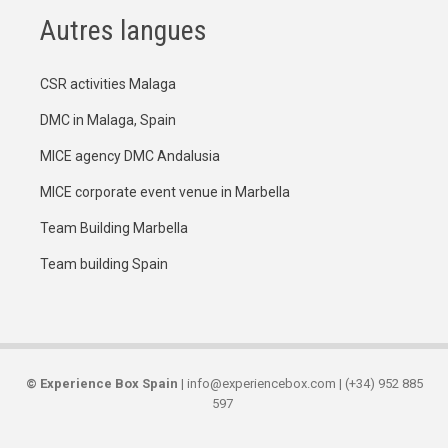
Autres langues
CSR activities Malaga
DMC in Malaga, Spain
MICE agency DMC Andalusia
MICE corporate event venue in Marbella
Team Building Marbella
Team building Spain
©
Experience Box Spain
| info@experiencebox.com | (+34) 952 885
597