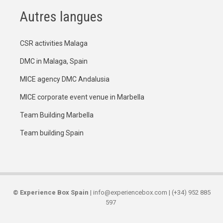
Autres langues
CSR activities Malaga
DMC in Malaga, Spain
MICE agency DMC Andalusia
MICE corporate event venue in Marbella
Team Building Marbella
Team building Spain
©
Experience Box Spain
| info@experiencebox.com | (+34) 952 885
597