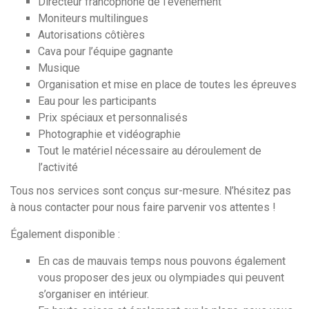
Directeur francophone de l’évènement
Moniteurs multilingues
Autorisations côtières
Cava pour l’équipe gagnante
Musique
Organisation et mise en place de toutes les épreuves
Eau pour les participants
Prix spéciaux et personnalisés
Photographie et vidéographie
Tout le matériel nécessaire au déroulement de
l’activité
Tous nos services sont conçus sur-mesure. N’hésitez pas
à nous contacter
pour nous faire parvenir vos attentes !
Également disponible :
En cas de mauvais temps nous pouvons également
vous proposer des jeux ou olympiades qui peuvent
s’organiser en intérieur.