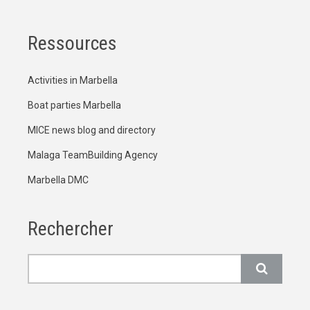
Ressources
Activities in Marbella
Boat parties Marbella
MICE news blog and directory
Malaga TeamBuilding Agency
Marbella DMC
Rechercher
Rechercher