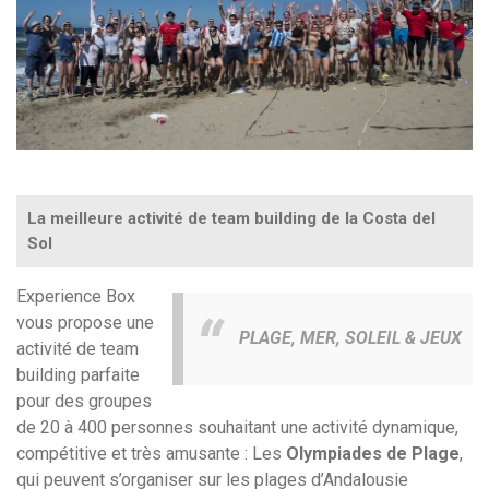
La meilleure activité de team building de la Costa del
Sol
Experience Box
vous propose une
PLAGE, MER, SOLEIL & JEUX
activité de team
building parfaite
pour des groupes
de 20 à 400 personnes souhaitant une activité dynamique,
compétitive et très amusante : Les
Olympiades de Plage
,
qui peuvent s’organiser sur les plages d’Andalousie