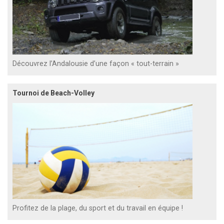
Découvrez l’Andalousie d’une façon « tout-terrain »
Tournoi de Beach-Volley
Profitez de la plage, du sport et du travail en équipe !