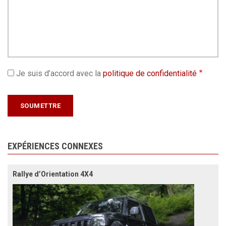
Je suis d’accord avec la
politique de confidentialité
EXPÉRIENCES CONNEXES
Rallye d’Orientation 4X4