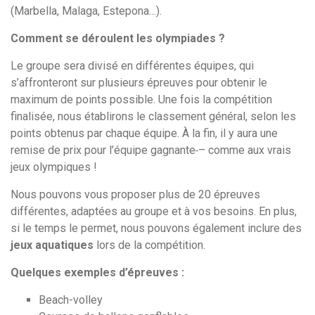
(Marbella, Malaga, Estepona…).
Comment se déroulent les olympiades ?
Le groupe sera divisé en différentes équipes, qui
s’affronteront
sur plusieurs épreuves pour obtenir le
maximum de points possible. Une fois la compétition
finalisée, nous établirons le classement général, selon les
points obtenus par chaque équipe. À la fin, il y aura une
remise de prix pour l’équipe gagnante
– comme aux vrais
jeux olympiques !
Nous pouvons vous proposer plus de 20 épreuves
différentes, adaptées au groupe et à vos besoins. En plus,
si le temps le permet, nous pouvons également inclure des
jeux aquatiques
lors de
la compétition.
Quelques exemples d’épreuves :
Beach-volley