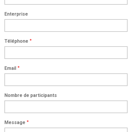
Enterprise
Téléphone
Email
Nombre de participants
Message