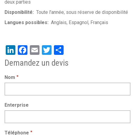
deux parties
Disponibilité
Toute l'année, sous réserve de disponibilité
Langues possibles
Anglais
Espagnol
Français
LinkedIn
Facebook
Email
Twitter
Share
Demandez un devis
Nom
Enterprise
Téléphone