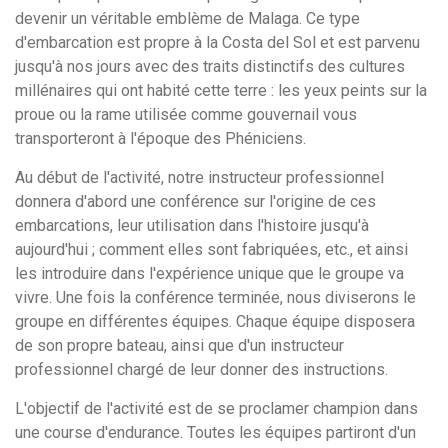
devenir un véritable emblème de Malaga. Ce type
d'embarcation est propre à la Costa del Sol et est parvenu
jusqu'à nos jours avec des traits distinctifs des cultures
millénaires qui ont habité cette terre : les yeux peints sur la
proue ou la rame utilisée comme gouvernail vous
transporteront à l'époque des Phéniciens.
Au début de l'activité, notre instructeur professionnel
donnera d'abord une conférence sur l'origine de ces
embarcations, leur utilisation dans l'histoire jusqu'à
aujourd'hui ; comment elles sont fabriquées, etc., et ainsi
les introduire dans l'expérience unique que le groupe va
vivre. Une fois la conférence terminée, nous diviserons le
groupe en différentes équipes. Chaque équipe disposera
de son propre bateau, ainsi que d'un instructeur
professionnel chargé de leur donner des instructions.
L'objectif de l'activité est de se proclamer champion dans
une course d'endurance. Toutes les équipes partiront d'un