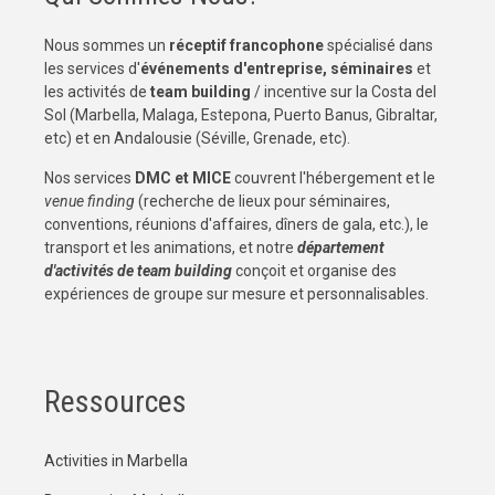
Nous sommes un
réceptif francophone
spécialisé dans
les services d'
événements d'entreprise, séminaires
et
les activités de
team building
/ incentive sur la Costa del
Sol (Marbella, Malaga, Estepona, Puerto Banus, Gibraltar,
etc) et en Andalousie (Séville, Grenade, etc).
Nos services
DMC et MICE
couvrent l'hébergement et le
venue finding
(recherche de lieux pour séminaires,
conventions, réunions d'affaires, dîners de gala, etc.), le
transport et les animations, et notre
département
d'activités de team building
conçoit et organise des
expériences de groupe sur mesure et personnalisables.
Ressources
Activities in Marbella