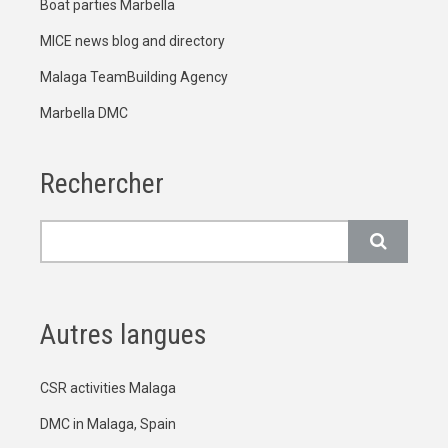
Boat parties Marbella
MICE news blog and directory
Malaga TeamBuilding Agency
Marbella DMC
Rechercher
Rechercher
Autres langues
CSR activities Malaga
DMC in Malaga, Spain