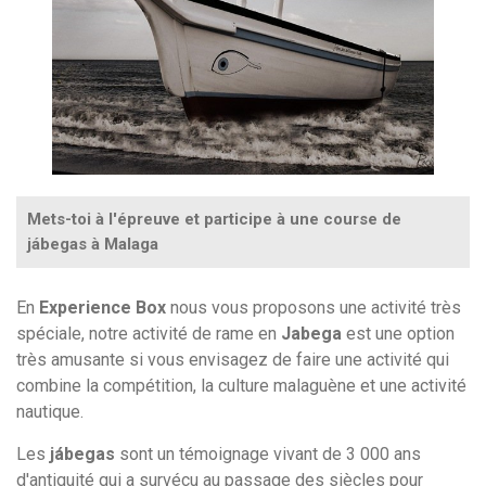
Mets-toi à l'épreuve et participe à une course de
jábegas à Malaga
En
Experience Box
nous vous proposons une activité très
spéciale, notre activité de rame en
Jabega
est une option
très amusante si vous envisagez de faire une activité qui
combine la compétition, la culture malaguène et une activité
nautique.
Les
jábegas
sont un témoignage vivant de 3 000 ans
d'antiquité qui a survécu au passage des siècles pour