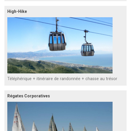
High-Hike
Téléphérique + itinéraire de randonnée + chasse au trésor
Régates Corporatives