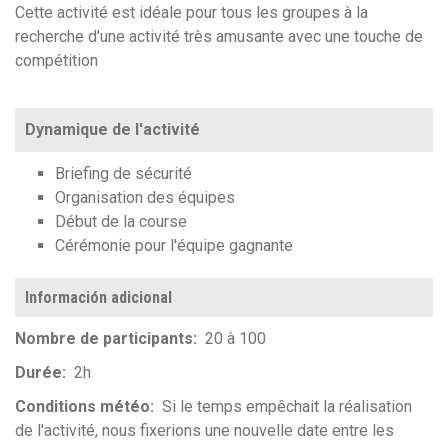
Cette activité est idéale pour tous les groupes à la
recherche d'une activité très amusante avec une touche de
compétition
Dynamique de l'activité
Briefing de sécurité
Organisation des équipes
Début de la course
Cérémonie pour l'équipe gagnante
Información adicional
Nombre de participants
20 à 100
Durée
2h
Conditions météo
Si le temps empêchait la réalisation
de l'activité, nous fixerions une nouvelle date entre les