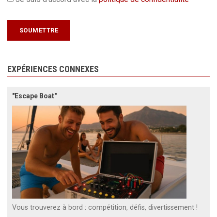
EXPÉRIENCES CONNEXES
"Escape Boat"
Vous trouverez à bord : compétition, défis, divertissement !