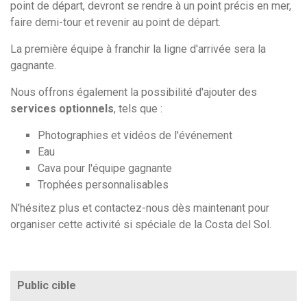
point de départ, devront se rendre à un point précis en mer,
faire demi-tour et revenir au point de départ.
La première équipe à franchir la ligne d'arrivée sera la
gagnante.
Nous offrons également la possibilité d'ajouter des
services optionnels
, tels que :
Photographies et vidéos de l'événement
Eau
Cava pour l'équipe gagnante
Trophées personnalisables
N'hésitez plus et contactez-nous dès maintenant pour
organiser cette activité si spéciale de la Costa del Sol.
Public cible