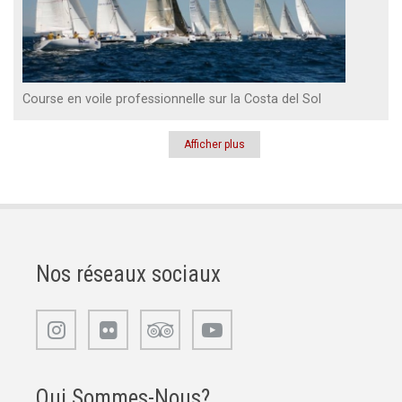
Course en voile professionnelle sur la Costa del Sol
Afficher plus
Pagination
Nos réseaux sociaux
Qui Sommes-Nous?