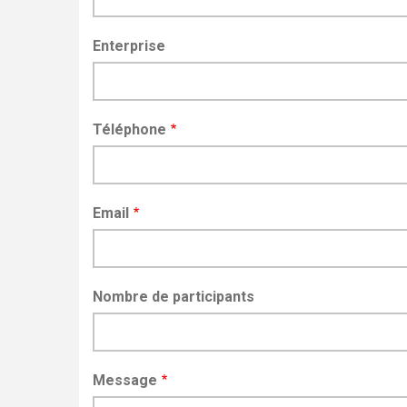
Enterprise
Téléphone
Email
Nombre de participants
Message