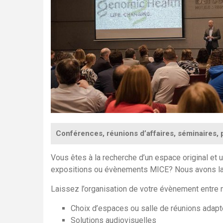
Conférences, réunions d’affaires, séminaires, 
Vous êtes à la recherche d’un espace original et 
expositions ou évènements MICE? Nous avons la 
Laissez l’organisation de votre évènement entre 
Choix d’espaces ou salle de réunions adapté
Solutions audiovisuelles