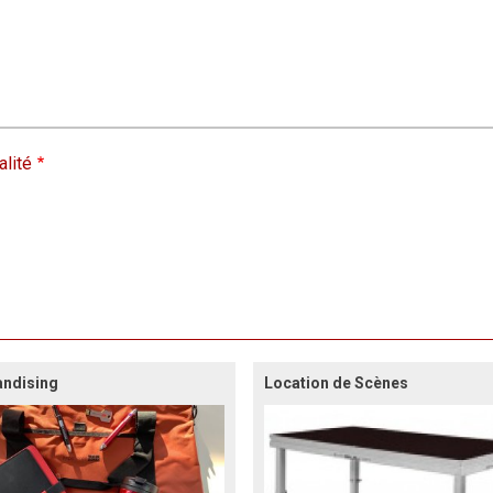
alité
ndising
Location de Scènes