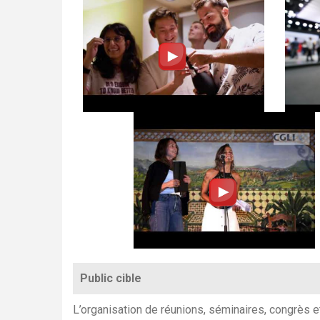
Public cible
L’organisation de réunions, séminaires, congrès 