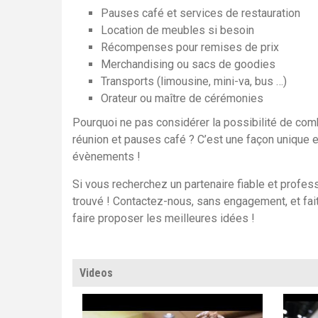
Pauses café et services de restauration
Location de meubles si besoin
Récompenses pour remises de prix
Merchandising ou sacs de goodies
Transports (limousine, mini-va, bus …)
Orateur ou maître de cérémonies
Pourquoi ne pas considérer la possibilité de com
réunion et pauses café ? C’est une façon unique e
évènements !
Si vous recherchez un partenaire fiable et profes
trouvé ! Contactez-nous, sans engagement, et fai
faire proposer les meilleures idées !
Videos