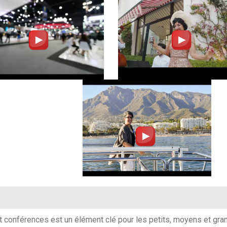
et conférences est un élément clé pour les petits, moyens et gra