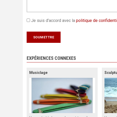
Je suis d’accord avec la
politique de confidenti
EXPÉRIENCES CONNEXES
Musiclage
Sculpt