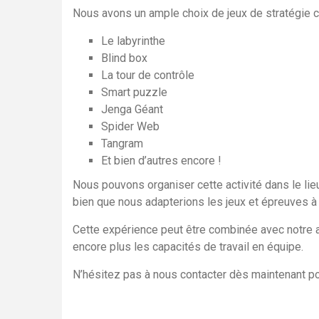
Nous avons un ample choix de jeux de stratégie
Le labyrinthe
Blind box
La tour de contrôle
Smart puzzle
Jenga Géant
Spider Web
Tangram
Et bien d’autres encore !
Nous pouvons organiser cette activité dans le lieu
bien que nous adapterions les jeux et épreuves à c
Cette expérience peut être combinée avec notre a
encore plus les capacités de travail en équipe.
N’hésitez pas à nous contacter dès maintenant pou