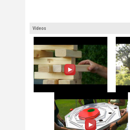
Videos