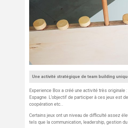
Une activité stratégique de team building uniqu
Experience Box a créé une activité très originale :
Espagne. L’objectif de participer à ces jeux est de
coopération etc…
Certains jeux ont un niveau de difficulté assez él
tels que la communication, leadership, gestion du