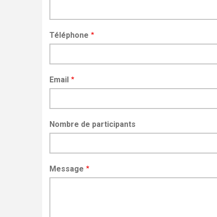
Téléphone
Email
Nombre de participants
Message