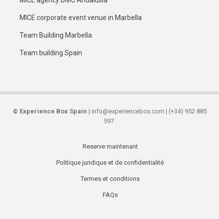
MICE corporate event venue in Marbella
Team Building Marbella
Team building Spain
©
Experience Box Spain
| info@experiencebox.com | (+34) 952 885
597
Reserve maintenant
Secondary
Politique juridique et de confidentialité
links
Termes et conditions
FAQs