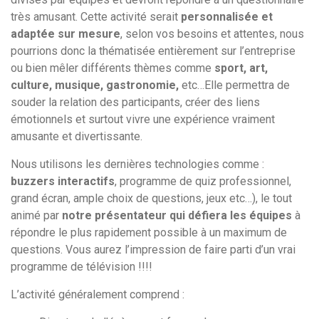
très amusant. Cette activité serait
personnalisée et
adaptée sur mesure
, selon vos besoins et attentes, nous
pourrions donc la thématisée entièrement sur l’entreprise
ou bien mêler différents thèmes comme
sport, art,
culture, musique, gastronomie,
etc…Elle permettra de
souder la relation des participants, créer des liens
émotionnels et surtout vivre une expérience vraiment
amusante et divertissante.
Nous utilisons les dernières technologies comme :
buzzers interactifs
, programme de quiz professionnel,
grand écran, ample choix de questions, jeux etc…), le tout
animé par
notre présentateur qui défiera les équipes
à
répondre le plus rapidement possible à un maximum de
questions. Vous aurez l’impression de faire parti d’un vrai
programme de télévision !!!!
L’activité généralement comprend :