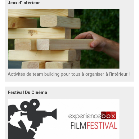
Jeux d’Intérieur
Activités de team building pour tous à organiser à l'intérieur !
Festival Du Cinéma