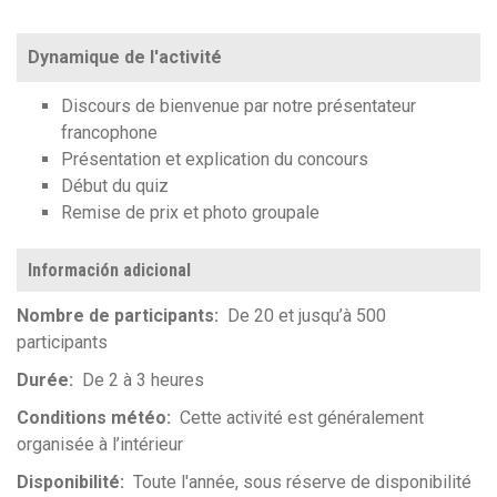
Dynamique de l'activité
Discours de bienvenue par notre présentateur
francophone
Présentation et explication du concours
Début du quiz
Remise de prix et photo groupale
Información adicional
Nombre de participants
De 20 et jusqu’à 500
participants
Durée
De 2 à 3 heures
Conditions météo
Cette activité est généralement
organisée à l’intérieur
Disponibilité
Toute l'année, sous réserve de disponibilité