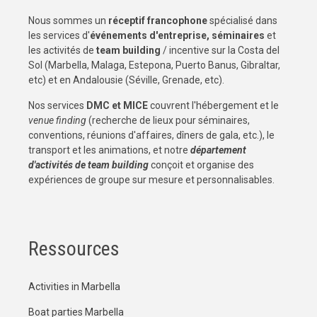
Nous sommes un
réceptif francophone
spécialisé dans
les services d'
événements d'entreprise, séminaires
et
les activités de
team building
/ incentive sur la Costa del
Sol (Marbella, Malaga, Estepona, Puerto Banus, Gibraltar,
etc) et en Andalousie (Séville, Grenade, etc).
Nos services
DMC et MICE
couvrent l'hébergement et le
venue finding
(recherche de lieux pour séminaires,
conventions, réunions d'affaires, dîners de gala, etc.), le
transport et les animations, et notre
département
d'activités de team building
conçoit et organise des
expériences de groupe sur mesure et personnalisables.
Ressources
Activities in Marbella
Boat parties Marbella