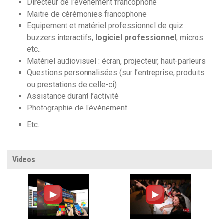
Directeur de l’évènement francophone
Maitre de cérémonies francophone
Equipement et matériel professionnel de quiz :
buzzers interactifs,
logiciel professionnel
, micros
etc..
Matériel audiovisuel : écran, projecteur, haut-parleurs
Questions personnalisées (sur l’entreprise, produits
ou prestations de celle-ci)
Assistance durant l’activité
Photographie de l’évènement
Etc..
Videos