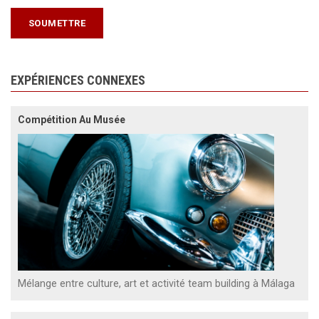
EXPÉRIENCES CONNEXES
Compétition Au Musée
Mélange entre culture, art et activité team building à Málaga