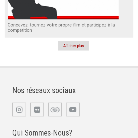
Concevez, tournez votre propre film et participez à la
compétition
Afficher plus
Pagination
Nos réseaux sociaux
Qui Sommes-Nous?