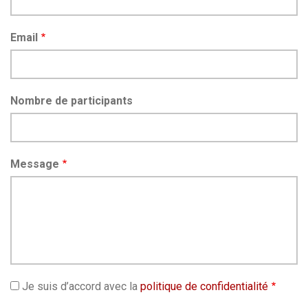
Email
Nombre de participants
Message
Je suis d’accord avec la
politique de confidentialité